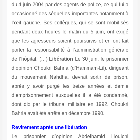
du 4 juin 2004 par des agents de police, ce qui lui a
occasionné des séquelles importantes notamment à
l’œil gauche. Ses collègues, qui se sont mobilisés
pendant deux heures le matin du 5 juin, ont exigé
que les agresseurs soient poursuivis et en ont fait
porter la responsabilité à l’administration générale
de l’hôpital. (…)
Libération
Le 30 juin, le prisonnier
d’opinion Choukri Bahria (d’Hammam-Lif), dirigeant
du mouvement Nahdha, devrait sortir de prison,
après y avoir purgé les treize années et demie
d’emprisonnement auxquelles il a été condamné,
dont dix par le tribunal militaire en 1992. Choukri
Bahria avait été arrêté en décembre 1990.
Revirement après une libération
Le prisonnier d’opinion Abdelhamid Houichi