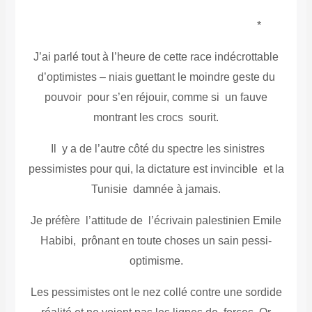
*
J’ai parlé tout à l’heure de cette race indécrottable
d’optimistes – niais guettant le moindre geste du
pouvoir pour s’en réjouir, comme si un fauve
montrant les crocs sourit.
Il y a de l’autre côté du spectre les sinistres
pessimistes pour qui, la dictature est invincible et la
Tunisie damnée à jamais.
Je préfère l’attitude de l’écrivain palestinien Emile
Habibi, prônant en toute choses un sain pessi-
optimisme.
Les pessimistes ont le nez collé contre une sordide