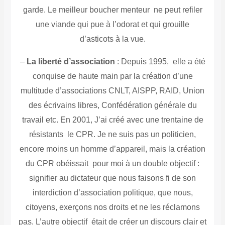
garde. Le meilleur boucher menteur ne peut refiler
une viande qui pue à l’odorat et qui grouille
d’asticots à la vue.
–
La liberté d’association
: Depuis 1995, elle a été
conquise de haute main par la création d’une
multitude d’associations CNLT, AISPP, RAID, Union
des écrivains libres, Confédération générale du
travail etc.
En 2001, J’ai créé avec une trentaine de
résistants le CPR. Je ne suis pas un politicien,
encore moins un homme d’appareil, mais la création
du CPR obéissait pour moi à un double objectif :
signifier au dictateur que nous faisons fi de son
interdiction d’association politique, que nous,
citoyens, exerçons nos droits et ne les réclamons
pas. L’autre objectif était de créer un discours clair et