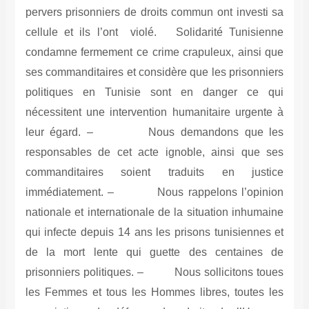
pervers prisonniers de droits commun ont investi sa
cellule et ils l’ont violé. Solidarité Tunisienne
condamne fermement ce crime crapuleux, ainsi que
ses commanditaires et considère que les prisonniers
politiques en Tunisie sont en danger ce qui
nécessitent une intervention humanitaire urgente à
leur égard. – Nous demandons que les
responsables de cet acte ignoble, ainsi que ses
commanditaires soient traduits en justice
immédiatement. – Nous rappelons l’opinion
nationale et internationale de la situation inhumaine
qui infecte depuis 14 ans les prisons tunisiennes et
de la mort lente qui guette des centaines de
prisonniers politiques. – Nous sollicitons toues
les Femmes et tous les Hommes libres, toutes les