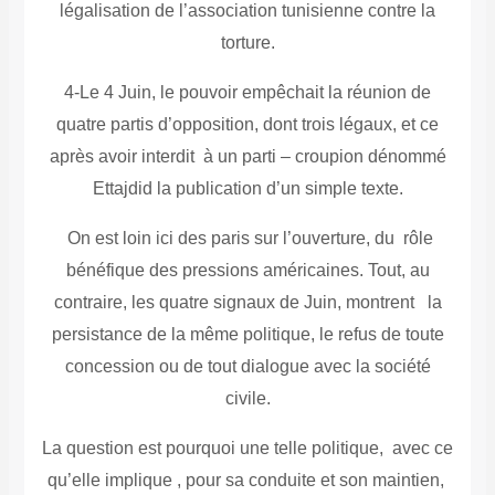
légalisation de l’association tunisienne contre la
torture.
4-Le 4 Juin, le pouvoir empêchait la réunion de
quatre partis d’opposition, dont trois légaux, et ce
après avoir interdit à un parti – croupion dénommé
Ettajdid la publication d’un simple texte.
On est loin ici des paris sur l’ouverture, du rôle
bénéfique des pressions américaines. Tout, au
contraire, les quatre signaux de Juin, montrent la
persistance de la même politique, le refus de toute
concession ou de tout dialogue avec la société
civile.
La question est pourquoi une telle politique, avec ce
qu’elle implique , pour sa conduite et son maintien,