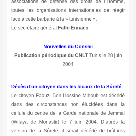
associations de défense des droits de l’Homme,
toutes les organisations internationales de réagir
face à cette barbarie à la » tunisienne ».
Le secrétaire général
Fathi Ennaes
Nouvelles du Conseil
Publication périodique du CNLT
Tunis le 28 juin
2004
Décès d’un citoyen dans les locaux de la Sûreté
Le citoyen Faouzi Ben Hossine Mihoub est décédé
dans des circonstances non élucidées dans la
cellule du centre de la Garde nationale de Jemmal
(Wilaya de Monastir) le 7 juin 2004. D’après la
version de la Sûreté, il serait décédé de brûlures