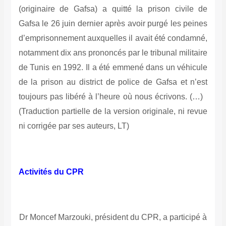
(originaire de Gafsa) a quitté la prison civile de
Gafsa le 26 juin dernier après avoir purgé les peines
d’emprisonnement auxquelles il avait été condamné,
notamment dix ans prononcés par le tribunal militaire
de Tunis en 1992. Il a été emmené dans un véhicule
de la prison au district de police de Gafsa et n’est
toujours pas libéré à l’heure où nous écrivons. (…)
(Traduction partielle de la version originale, ni revue
ni corrigée par ses auteurs, LT)
Activités du CPR
Dr Moncef Marzouki, président du CPR, a participé à