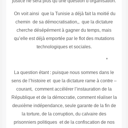
justice ne sera plus qu’une question d’organisation.
On voit ainsi que la Tunisie a déjà fait la moitié du
chemin de sa démocratisation,, que la dictature
cherche désépérment à gagner du temps, mais
qu’elle est déjà emportée par le flot des mutations
technologiques et sociales.
*
La question étant : puisque nous sommes dans le
sens de l’histoire et que la dictature rame à contre –
courant, comment accélérer l’instauration de la
République et de la démocratie, comment réaliser la
deuxième indépendance, seule garante de la fin de
la torture, de la corruption, du calvaire des
prisonniers politiques et de la confiscation de nos