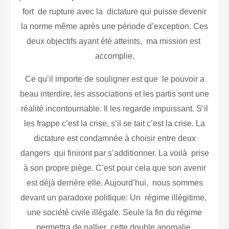
fort de rupture avec la dictature qui puisse devenir
la norme même après une période d’exception. Ces
deux objectifs ayant été atteints, ma mission est
accomplie.
Ce qu’il importe de souligner est que
le pouvoir a
beau interdire, les associations et les partis sont une
réalité incontournable. Il les regarde impuissant. S’il
les frappe c’est la crise, s’il se tait c’est la crise. La
dictature est condamnée à choisir entre deux
dangers qui finiront par s’additionner. La voilà prise
à son propre piège. C’est pour cela que son avenir
est déjà derrière elle. Aujourd’hui, nous sommes
devant un paradoxe politique:
Un régime illégitime,
une société civile illégale. Seule la fin du régime
permettra de pallier cette double anomalie
.