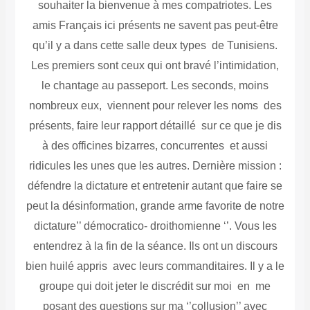
souhaiter la bienvenue à mes compatriotes. Les
amis Français ici présents ne savent pas peut-être
qu’il y a dans cette salle deux types de Tunisiens.
Les premiers sont ceux qui ont bravé l’intimidation,
le chantage au passeport. Les seconds, moins
nombreux eux, viennent pour relever les noms des
présents, faire leur rapport détaillé sur ce que je dis
à des officines bizarres, concurrentes et aussi
ridicules les unes que les autres. Dernière mission :
défendre la dictature et entretenir autant que faire se
peut la désinformation, grande arme favorite de notre
dictature’’ démocratico- droithomienne ‘’. Vous les
entendrez à la fin de la séance. Ils ont un discours
bien huilé appris avec leurs commanditaires. Il y a le
groupe qui doit jeter le discrédit sur moi en me
posant des questions sur ma ‘’collusion’’ avec