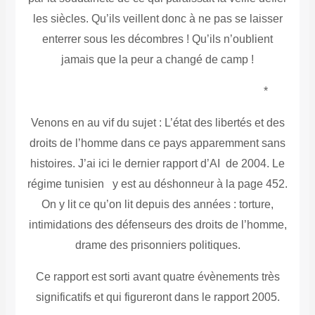
les siècles. Qu’ils veillent donc à ne pas se laisser
enterrer sous les décombres ! Qu’ils n’oublient
jamais que la peur a changé de camp !
*
Venons en au vif du sujet : L’état des libertés et des
droits de l’homme dans ce pays apparemment sans
histoires. J’ai ici le dernier rapport d’AI de 2004. Le
régime tunisien y est au déshonneur à la page 452.
On y lit ce qu’on lit depuis des années : torture,
intimidations des défenseurs des droits de l’homme,
drame des prisonniers politiques.
Ce rapport est sorti avant quatre évènements très
significatifs et qui figureront dans le rapport 2005.