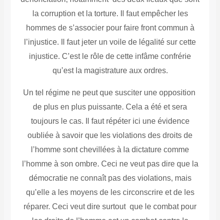
la corruption et la torture. Il faut empêcher les
hommes de s’associer pour faire front commun à
l’injustice. Il faut jeter un voile de légalité sur cette
injustice. C’est le rôle de cette infâme confrérie
qu’est la magistrature aux ordres.
Un tel régime ne peut que susciter une opposition
de plus en plus puissante. Cela a été et sera
toujours le cas. Il faut répéter ici une évidence
oubliée à savoir que les violations des droits de
l’homme sont chevillées à la dictature comme
l’homme à son ombre. Ceci ne veut pas dire que la
démocratie ne connaît pas des violations, mais
qu’elle a les moyens de les circonscrire et de les
réparer. Ceci veut dire surtout que le combat pour