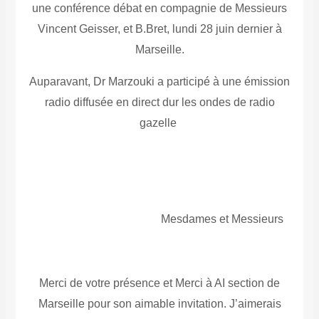
une conférence débat en compagnie de Messieurs
Vincent Geisser, et B.Bret, lundi 28 juin dernier à
Marseille.
Auparavant, Dr Marzouki a participé à une émission
radio diffusée en direct dur les ondes de radio
gazelle
Mesdames et Messieurs
Merci de votre présence et Merci à AI section de
Marseille pour son aimable invitation. J’aimerais