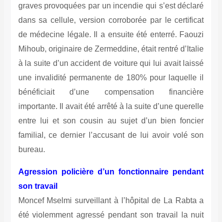
graves provoquées par un incendie qui s’est déclaré
dans sa cellule, version corroborée par le certificat
de médecine légale. Il a ensuite été enterré. Faouzi
Mihoub, originaire de Zermeddine, était rentré d’Italie
à la suite d’un accident de voiture qui lui avait laissé
une invalidité permanente de 180% pour laquelle il
bénéficiait d’une compensation financière
importante. Il avait été arrêté à la suite d’une querelle
entre lui et son cousin au sujet d’un bien foncier
familial, ce dernier l’accusant de lui avoir volé son
bureau.
Agression policière d’un fonctionnaire pendant
son travail
Moncef Mselmi surveillant à l’hôpital de La Rabta a
été violemment agressé pendant son travail la nuit