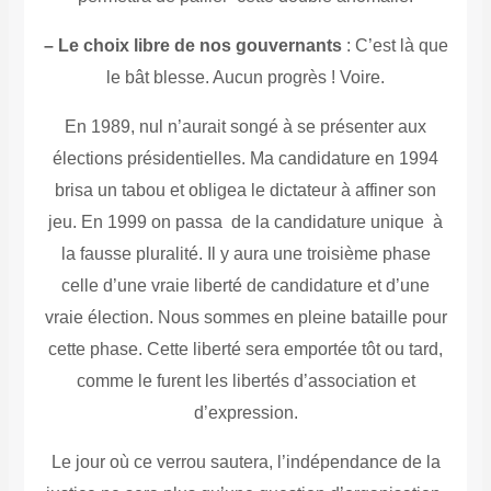
– Le choix libre de nos gouvernants
: C’est là que
le bât blesse. Aucun progrès ! Voire.
En 1989, nul n’aurait songé à se présenter aux
élections présidentielles. Ma candidature en 1994
brisa un tabou et obligea le dictateur à affiner son
jeu. En 1999 on passa de la candidature unique à
la fausse pluralité. Il y aura une troisième phase
celle d’une vraie liberté de candidature et d’une
vraie élection. Nous sommes en pleine bataille pour
cette phase. Cette liberté sera emportée tôt ou tard,
comme le furent les libertés d’association et
d’expression.
Le jour où ce verrou sautera, l’indépendance de la