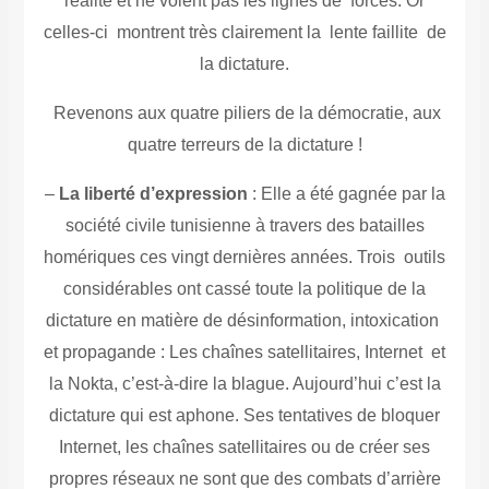
réalité et ne voient pas les lignes de forces. Or
celles-ci montrent très clairement la lente faillite de
la dictature.
Revenons aux quatre piliers de la démocratie, aux
quatre terreurs de la dictature !
–
La liberté d’expression
: Elle a été gagnée par la
société civile tunisienne à travers des batailles
homériques ces vingt dernières années. Trois outils
considérables ont cassé toute la politique de la
dictature en matière de désinformation, intoxication
et propagande : Les chaînes satellitaires, Internet et
la Nokta, c’est-à-dire la blague. Aujourd’hui c’est la
dictature qui est aphone. Ses tentatives de bloquer
Internet, les chaînes satellitaires ou de créer ses
propres réseaux ne sont que des combats d’arrière