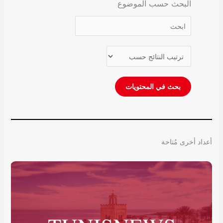
البحث حسب الموضوع
أعداد أخرى مُتاحة