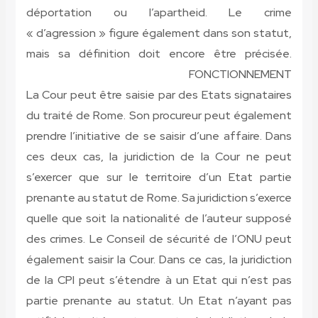
déportation ou l’apartheid. Le crime
« d’agression » figure également dans son statut,
mais sa définition doit encore être précisée.
FONCTIONNEMENT
La Cour peut être saisie par des Etats signataires
du traité de Rome. Son procureur peut également
prendre l’initiative de se saisir d’une affaire. Dans
ces deux cas, la juridiction de la Cour ne peut
s’exercer que sur le territoire d’un Etat partie
prenante au statut de Rome. Sa juridiction s’exerce
quelle que soit la nationalité de l’auteur supposé
des crimes. Le Conseil de sécurité de l’ONU peut
également saisir la Cour. Dans ce cas, la juridiction
de la CPI peut s’étendre à un Etat qui n’est pas
partie prenante au statut. Un Etat n’ayant pas