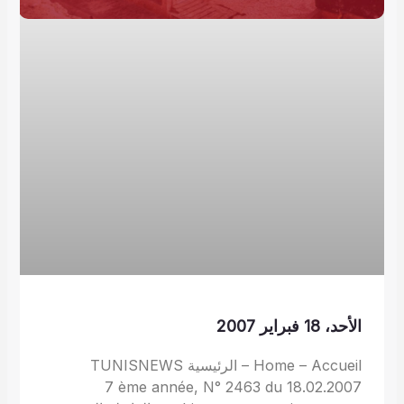
الأحد، 18 فبراير 2007
Home – Accueil – الرئيسية TUNISNEWS
7 ème année, N° 2463 du 18.02.2007