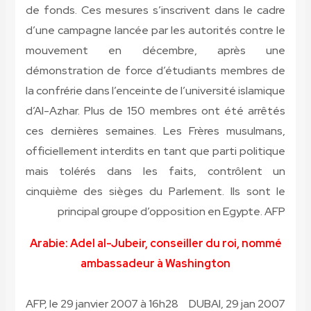
de fonds. Ces mesures s’inscrivent dans le cadre
d’une campagne lancée par les autorités contre le
mouvement en décembre, après une
démonstration de force d’étudiants membres de
la confrérie dans l’enceinte de l’université islamique
d’Al-Azhar. Plus de 150 membres ont été arrêtés
ces dernières semaines. Les Frères musulmans,
officiellement interdits en tant que parti politique
mais tolérés dans les faits, contrôlent un
cinquième des sièges du Parlement. Ils sont le
principal groupe d’opposition en Egypte.
AFP
Arabie: Adel al-Jubeir, conseiller du roi, nommé
ambassadeur à Washington
AFP, le 29 janvier 2007 à 16h28
DUBAI, 29 jan 2007