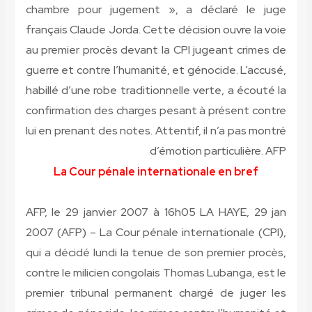
chambre pour jugement », a déclaré le juge
français Claude Jorda. Cette décision ouvre la voie
au premier procès devant la CPI jugeant crimes de
guerre et contre l’humanité, et génocide. L’accusé,
habillé d’une robe traditionnelle verte, a écouté la
confirmation des charges pesant à présent contre
lui en prenant des notes. Attentif, il n’a pas montré
d’émotion particulière.
AFP
La Cour pénale internationale en bref
AFP, le 29 janvier 2007 à 16h05
LA HAYE, 29 jan
2007 (AFP)
– La Cour pénale internationale (CPI),
qui a décidé lundi la tenue de son premier procès,
contre le milicien congolais Thomas Lubanga, est le
premier tribunal permanent chargé de juger les