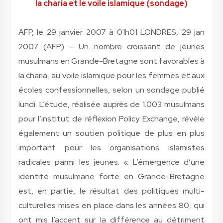
la charia et le voile islamique (sondage)
AFP, le 29 janvier 2007 à 01h01
LONDRES, 29 jan
2007 (AFP)
– Un nombre croissant de jeunes
musulmans en Grande-Bretagne sont favorables à
la charia, au voile islamique pour les femmes et aux
écoles confessionnelles, selon un sondage publié
lundi. L’étude, réalisée auprès de 1.003 musulmans
pour l’institut de réflexion Policy Exchange, révèle
également un soutien politique de plus en plus
important pour les organisations islamistes
radicales parmi les jeunes. « L’émergence d’une
identité musulmane forte en Grande-Bretagne
est, en partie, le résultat des politiques multi-
culturelles mises en place dans les années 80, qui
ont mis l’accent sur la différence au détriment