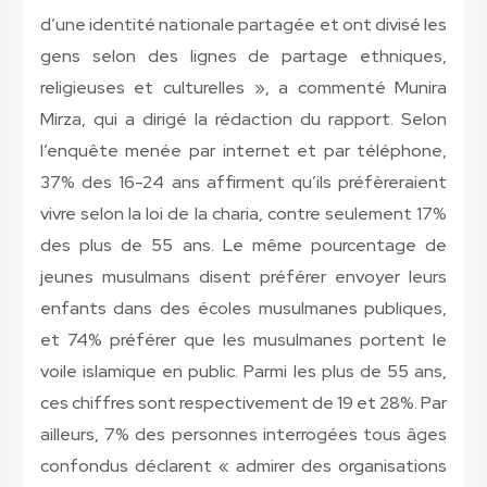
d’une identité nationale partagée et ont divisé les
gens selon des lignes de partage ethniques,
religieuses et culturelles », a commenté Munira
Mirza, qui a dirigé la rédaction du rapport. Selon
l’enquête menée par internet et par téléphone,
37% des 16-24 ans affirment qu’ils préfèreraient
vivre selon la loi de la charia, contre seulement 17%
des plus de 55 ans. Le même pourcentage de
jeunes musulmans disent préférer envoyer leurs
enfants dans des écoles musulmanes publiques,
et 74% préférer que les musulmanes portent le
voile islamique en public. Parmi les plus de 55 ans,
ces chiffres sont respectivement de 19 et 28%. Par
ailleurs, 7% des personnes interrogées tous âges
confondus déclarent « admirer des organisations