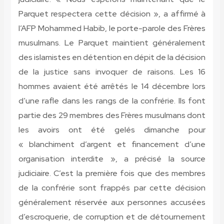
Parquet respectera cette décision », a affirmé à
l’AFP Mohammed Habib, le porte-parole des Frères
musulmans. Le Parquet maintient généralement
des islamistes en détention en dépit de la décision
de la justice sans invoquer de raisons. Les 16
hommes avaient été arrêtés le 14 décembre lors
d’une rafle dans les rangs de la confrérie. Ils font
partie des 29 membres des Frères musulmans dont
les avoirs ont été gelés dimanche pour
« blanchiment d’argent et financement d’une
organisation interdite », a précisé la source
judiciaire. C’est la première fois que des membres
de la confrérie sont frappés par cette décision
généralement réservée aux personnes accusées
d’escroquerie, de corruption et de détournement