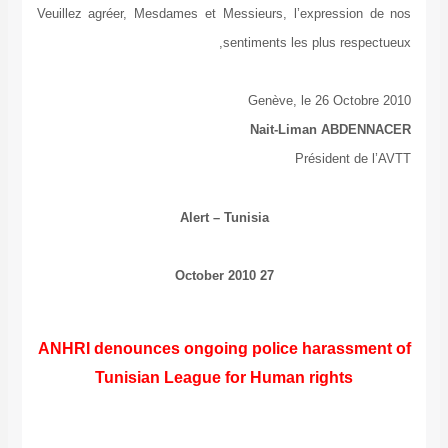
Veuillez agréer, Mesdames et Messieurs, l’expression de nos
sentiments les plus respectueux,
Genève, le 26 Octobre 2010
Nait-Liman ABDENNACER
Président de l’AVTT
Alert – Tunisia
27 October 2010
ANHRI denounces ongoing police harassment of
Tunisian League for Human rights