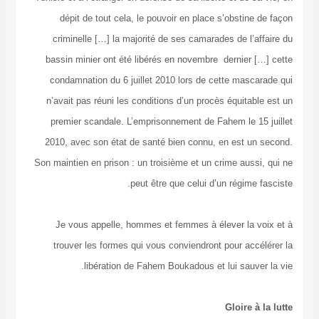
dépit de tout cela, le pouvoir en place s’obstine de façon
criminelle […] la majorité de ses camarades de l’affaire du
bassin minier ont été libérés en novembre dernier […] cette
condamnation du 6 juillet 2010 lors de cette mascarade qui
n’avait pas réuni les conditions d’un procès équitable est un
premier scandale. L’emprisonnement de Fahem le 15 juillet
2010, avec son état de santé bien connu, en est un second.
Son maintien en prison : un troisième et un crime aussi, qui ne
peut être que celui d’un régime fasciste.
Je vous appelle, hommes et femmes à élever la voix et à
trouver les formes qui vous conviendront pour accélérer la
libération de Fahem Boukadous et lui sauver la vie.
Gloire à la lutte