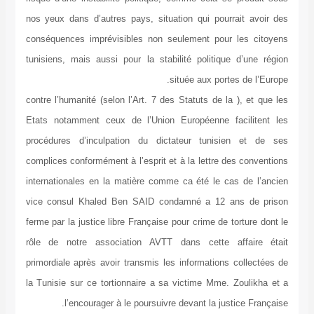
nos yeux dans d’autres pays, situation qui pourrait avoir des
conséquences imprévisibles non seulement pour les citoyens
tunisiens, mais aussi pour la stabilité politique d’une région
située aux portes de l’Europe.
contre l’humanité (selon l’Art. 7 des Statuts de la ), et que les
Etats notamment ceux de l’Union Européenne facilitent les
procédures d’inculpation du dictateur tunisien et de ses
complices conformément à l’esprit et à la lettre des conventions
internationales en la matière comme ca été le cas de l’ancien
vice consul Khaled Ben SAID condamné a 12 ans de prison
ferme par la justice libre Française pour crime de torture dont le
rôle de notre association AVTT dans cette affaire était
primordiale après avoir transmis les informations collectées de
la Tunisie sur ce tortionnaire a sa victime Mme. Zoulikha et a
l’encourager à le poursuivre devant la justice Française.