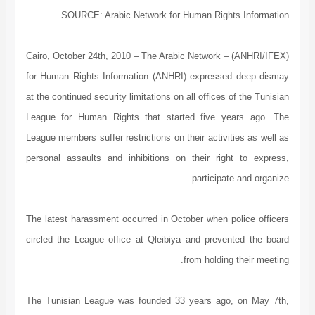
SOURCE: Arabic Network for Human Rights Information
(ANHRI/IFEX) – Cairo, October 24th, 2010 – The Arabic Network
for Human Rights Information (ANHRI) expressed deep dismay
at the continued security limitations on all offices of the Tunisian
League for Human Rights that started five years ago. The
League members suffer restrictions on their activities as well as
personal assaults and inhibitions on their right to express,
participate and organize.
The latest harassment occurred in October when police officers
circled the League office at Qleibiya and prevented the board
from holding their meeting.
The Tunisian League was founded 33 years ago, on May 7th,