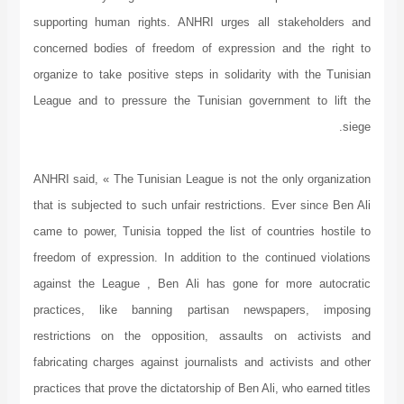
supporting human rights. ANHRI urges all stakeholders and
concerned bodies of freedom of expression and the right to
organize to take positive steps in solidarity with the Tunisian
League and to pressure the Tunisian government to lift the
siege.
ANHRI said, « The Tunisian League is not the only organization
that is subjected to such unfair restrictions. Ever since Ben Ali
came to power, Tunisia topped the list of countries hostile to
freedom of expression. In addition to the continued violations
against the League , Ben Ali has gone for more autocratic
practices, like banning partisan newspapers, imposing
restrictions on the opposition, assaults on activists and
fabricating charges against journalists and activists and other
practices that prove the dictatorship of Ben Ali, who earned titles