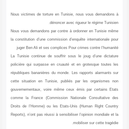
Nous victimes de torture en Tunisie, nous vous demandons à
dénoncer avec rigueur le régime Tunisien.
Nous vous demandons par contre à ordonner en Tunisie même
la constitution d’une commission d’enquête internationale pour
juger Ben Ali et ses complices Pour crimes contre l’humanité
La Tunisie continue de souffrir sous le joug d’une dictature
policière qui surpasse en cruauté et en grotesque toutes les
républiques bananières du monde. Les rapports alarmants sur
cette situation en Tunisie, publiés par les organismes non
gouvernementaux, voire même ceux émis par certains Etats
comme la France (Commission Nationale Consultative des
Droits de l’Homme) ou les Etats-Unis (Human Right Country
Reports), n’ont pas réussi à sensibiliser l’opinion mondiale et la
mobiliser sur cette tragédie.