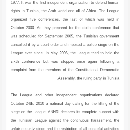
1977. It was the first independent organization to defend human
rights in Tunisia, the Arab world and all of Africa. The League
organized five conferences, the last of which was held in
October 2000. As they prepared for the sixth conference that
was scheduled for September 2005, the Tunisian government
cancelled it by a court order and imposed a police siege on the
League ever since. In May 2006, the League tried to hold the
sixth conference but was stopped once again following a
complaint from the members of the Constitutional Democratic
Assembly, the ruling party in Tunisia.
The League and other independent organizations declared
October 24th, 2010 a national day calling for the lifting of the
siege on the League. ANHRI declares its complete support with
the Tunisian League against the continuous harassment, the
unfair security siege and the restriction of all peaceful activities