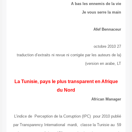
A bas les ennemis de la vie
Je vous serre la main
Afef Bennaceur
27 octobre 2010
(traduction d’extraits ni revue ni corrigée par les auteurs de la
version en arabe, LT)
La Tunisie, pays le plus transparent en Afrique
du Nord
African Manager
L’indice de Perception de la Corruption (IPC) pour 2010 publié
par Transparency International mardi, classe la Tunisie au 59