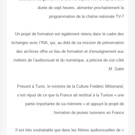
durée de sept heures, alimenter prochainement la
programmation de la chaîne nationale TV-7.
Un projet de formation est également retenu dans le cadre des
échanges avec l’INA, qui, au delà de sa mission de préservation
des archives offre un lieu de formation et d’enseignement aux
métiers de l’audiovisuel et du numérique, a précisé de son côté
M. Galet.
Présent à Tunis, le ministre de la Culture Frédéric Mitterrand,
s’est réjoui de ce que la France ait restitué à la Tunisie « une
partie importante de sa mémoire » et appuyé le projet de
formation de jeunes tunisiens en France .
« Il est très souhaitable que dans les filières audiovisuelles de