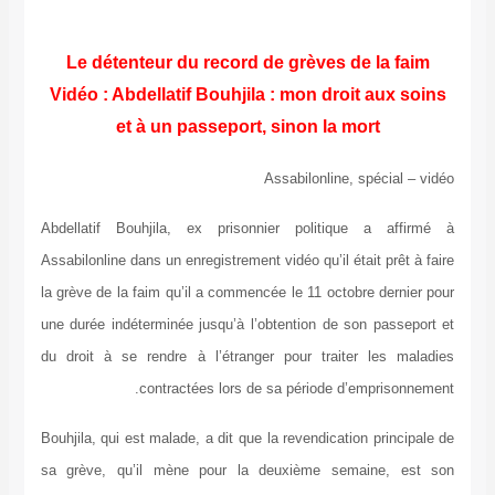
Le détenteur du record de grèves de la faim
Vidéo : Abdellatif Bouhjila : mon droit aux soins
et à un passeport, sinon la mort
Assabilonline, spécial – vidéo
Abdellatif Bouhjila, ex prisonnier politique a affirmé à
Assabilonline dans un enregistrement vidéo qu’il était prêt à faire
la grève de la faim qu’il a commencée le 11 octobre dernier pour
une durée indéterminée jusqu’à l’obtention de son passeport et
du droit à se rendre à l’étranger pour traiter les maladies
contractées lors de sa période d’emprisonnement.
Bouhjila, qui est malade, a dit que la revendication principale de
sa grève, qu’il mène pour la deuxième semaine, est son