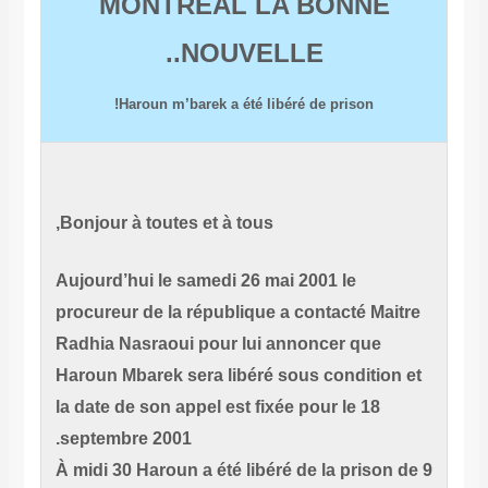
MONTREAL LA BONNE
NOUVELLE..
Haroun m’barek a été libéré de prison!
Bonjour à toutes et à tous,
Aujourd’hui le samedi 26 mai 2001 le
procureur de la république a contacté Mai
Radhia Nasraoui pour lui annoncer que
Haroun Mbarek sera libéré sous condition
la date de son appel est fixée pour le 18
septembre 2001.
À midi 30 Haroun a été libéré de la prison