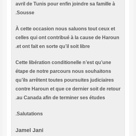
avril de Tunis pour enfin joindre sa famille
Sousse.
À cette occasion nous saluons tout ceux 
celles qui ont contribué à la cause de Ha
et ont fait en sorte qu’il soit libre.
Cette libération conditionelle n’est qu’un
étape de notre parcours nous souhaiton
qu’ils arrêtent toutes poursuites judiciair
contre Haroun et que ce dernier soit de r
au Canada afin de terminer ses études.
Salutations.
Jamel Jani