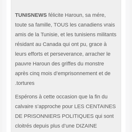
TUNISNEWS
félicite Haroun, sa mére,
toute sa famille, TOUS les canadiens v
amis de la Tunisie, et les tunisiens mili
résidant au Canada qui ont pu, grace à
leurs efforts et perseverance, arracher 
pauvre Haroun des griffes du monstre
après cinq mois d’emprisonnement et 
tortures.
Espérons à cette occasion que la fin du
calvaire s’approche pour LES CENTA
DE PRISONNIERS POLITIQUES qui s
cloitrés depuis plus d’une DIZAINE