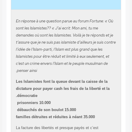
En réponse à une question parue au forum Fortune: 
sont les Islamistes?? « J’ai ecrit: Mon ami, tu me
demandes où sont les Islamistes. Voilà je te réponds e
t’assure que je ne suis pas islamiste d’ailleurs je suis 
l’idée de l’Islam-parti, l’Islam est plus grand que les
Islamistes pour être réduit et limité à eux seulement, 
c’est un crime envers l’Islam et le peuple musulman d
penser ainsi.
Les Islamistes font la queue devant la caisse de l
dictature pour payer cash les frais de la liberté et 
démocratie.
10.000 prisonniers
15.000 débauchés de son boulot
35.000 familles détruites et réduites à néant
La facture des libertés et presque payés et c’est