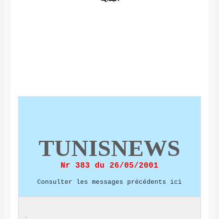
TUNISNEW
Nr 383 du 26/05/2001
Consulter les messages précédents ic
.