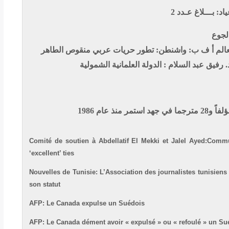
: بـــلاغ عـدد 2
لجوع
عالم
أ ف ب: واشنطن: تطور حريات عربي منقوص
الطاهر
 رفيق عبد السلام : الدولة العلمانية الشمولية
Comité de soutien à Abdellatif El Mekki et Jalel Ayed:Com
‘excellent’ ties
Nouvelles de Tunisie: L’Association des journalistes tunisien
son statut
AFP: Le Canada expulse un Suédois
AFP: Le Canada dément avoir « expulsé » ou « refoulé » un Su