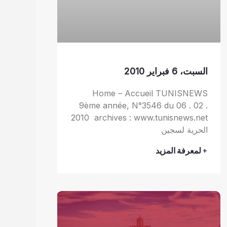
السبت، 6 فبراير 2010
Home – Accueil TUNISNEWS
9ème année, N°3546 du 06 . 02 .
2010 archives : www.tunisnews.net
الحرية لسجين
+ لمعرفة المزيد