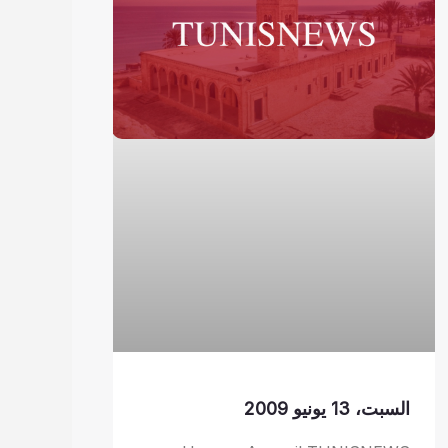
السبت، 13 يونيو 2009