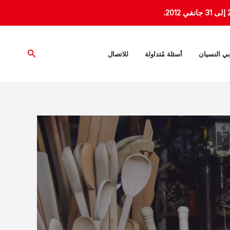
البحث
بي النسيان
أسئلة مُتداولة
للاتصال