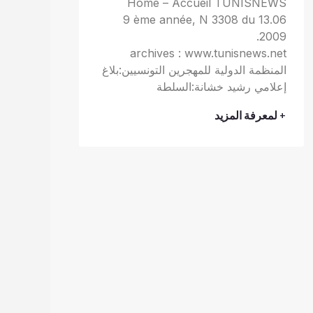
Home – Accueil TUNISNEWS
9 ème année, N 3308 du 13.06
.2009
archives : www.tunisnews.net
المنظمة الدولية للمهجرين التونسيين:بلاغ
إعلامي رشيد خشانة:السلطة
+ لمعرفة المزيد