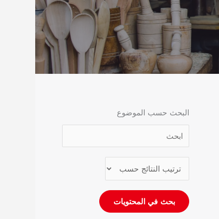
البحث حسب الموضوع