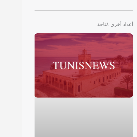
أعداد أخرى مُتاحة