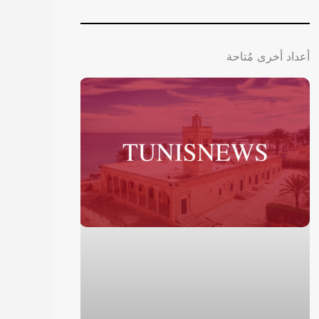
أعداد أخرى مُتاحة