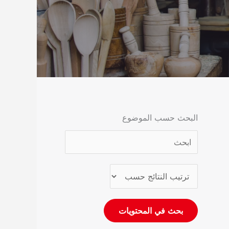
البحث حسب الموضوع