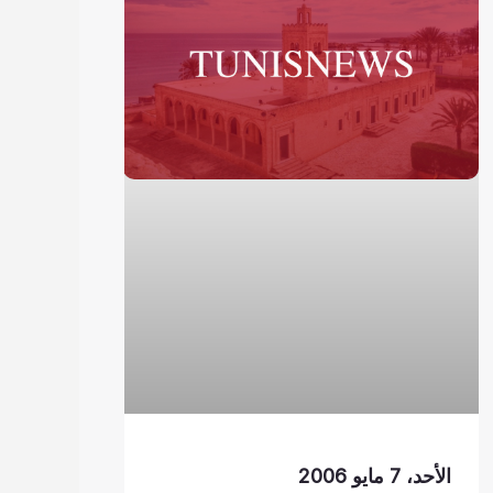
الأحد، 7 مايو 2006