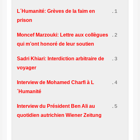
L´Humanité:
Grèves de la faim en
prison
Moncef Marzouki: Lettre aux collègues
qui m’ont honoré de leur soutien
Sadri Khiari: Interdiction arbitraire de
voyager
Interview de Mohamed Charfi à L
´Humanité
Interview du Président Ben Ali au
quotidien autrichien Wiener Zeitung