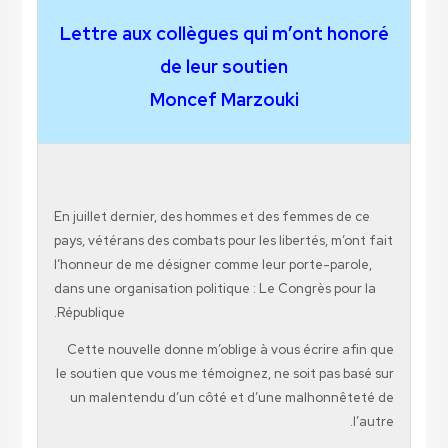
Lettre aux collègues qui m’ont honoré
de leur soutien
Moncef Marzouki
En juillet dernier, des hommes et des femmes de ce
pays, vétérans des combats pour les libertés, m’ont fait
l’honneur de me désigner comme leur porte-parole,
dans une organisation politique : Le Congrès pour la
République.
Cette nouvelle donne m’oblige à vous écrire afin que
le soutien que vous me témoignez, ne soit pas basé sur
un malentendu d’un côté et d’une malhonnêteté de
l’autre.