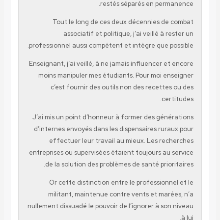
restés séparés en permanence.
Tout le long de ces deux décennies de combat
associatif et politique, j’ai veillé à rester un
professionnel aussi compétent et intègre que possible.
Enseignant, j’ai veillé, à ne jamais influencer et encore
moins manipuler mes étudiants. Pour moi enseigner
c’est fournir des outils non des recettes ou des
certitudes.
J’ai mis un point d’honneur à former des générations
d’internes envoyés dans les dispensaires ruraux pour
effectuer leur travail au mieux. Les recherches
entreprises ou supervisées étaient toujours au service
de la solution des problèmes de santé prioritaires.
Or cette distinction entre le professionnel et le
militant, maintenue contre vents et marées, n’a
nullement dissuadé le pouvoir de l’ignorer à son niveau
à lui.