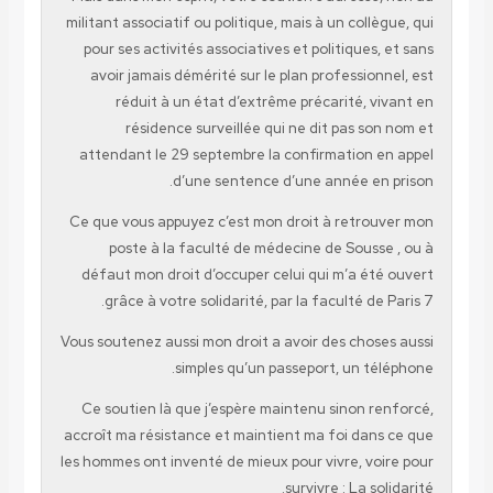
militant associatif ou politique, mais à un collègue, qui
pour ses activités associatives et politiques, et sans
avoir jamais démérité sur le plan professionnel, est
réduit à un état d’extrême précarité, vivant en
résidence surveillée qui ne dit pas son nom et
attendant le 29 septembre la confirmation en appel
d’une sentence d’une année en prison.
Ce que vous appuyez c’est mon droit à retrouver mon
poste à la faculté de médecine de Sousse , ou à
défaut mon droit d’occuper celui qui m’a été ouvert
grâce à votre solidarité, par la faculté de Paris 7.
Vous soutenez aussi mon droit a avoir des choses aussi
simples qu’un passeport, un téléphone.
Ce soutien là que j’espère maintenu sinon renforcé,
accroît ma résistance et maintient ma foi dans ce que
les hommes ont inventé de mieux pour vivre, voire pour
survivre : La solidarité.