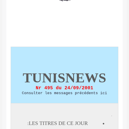
TUNISNEWS
Nr 495 du 24/09/2001
Consulter les messages précédents ici
.
LES TITRES DE CE JOUR: