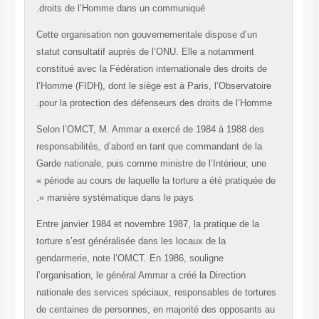
droits de l’Homme dans un communiqué.
Cette organisation non gouvernementale dispose d’un
statut consultatif auprès de l’ONU. Elle a notamment
constitué avec la Fédération internationale des droits d
l’Homme (FIDH), dont le siège est à Paris, l’Observatoi
pour la protection des défenseurs des droits de l’Homm
Selon l’OMCT, M. Ammar a exercé de 1984 à 1988 des
responsabilités, d’abord en tant que commandant de la
Garde nationale, puis comme ministre de l’Intérieur, un
« période au cours de laquelle la torture a été pratiquée
manière systématique dans le pays ».
Entre janvier 1984 et novembre 1987, la pratique de la
torture s’est généralisée dans les locaux de la
gendarmerie, note l’OMCT. En 1986, souligne
l’organisation, le général Ammar a créé la Direction
nationale des services spéciaux, responsables de tortu
de centaines de personnes, en majorité des opposants