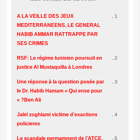
A LA VEILLE DES JEUX
MEDITERRANEENS, LE GENERAL
HABIB AMMAR RATTRAPPE PAR
SES CRIMES
RSF: Le régime tunisien poursuit en
justice Al Mustaquilla à Londres
Une réponse à la question posée par
le Dr. Habib Hamam « Qui ense pour
Ben Ali? »
Jalel zoghlami victime d’exactions
policieres
Le scandale permamnent de l’ATCE,