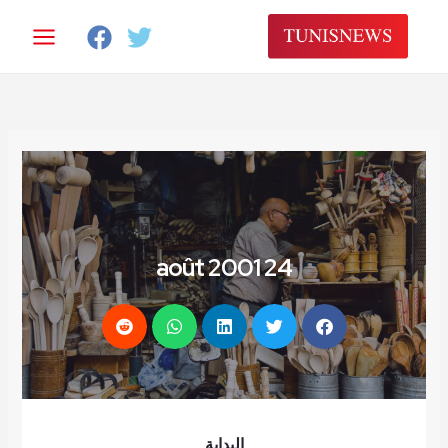
24 août 2001
البداية