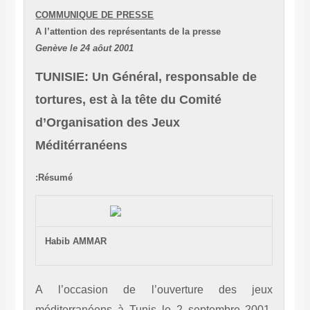
COMMUNIQUE DE PRESSE
A l’attention des représentants de la presse
Genève le 24 aôut 2001
TUNISIE: Un Général, responsable de
tortures, est à la tête du Comité
d’Organisation des Jeux
Méditérranéens
Résumé:
Habib AMMAR
A l’occasion de l’ouverture des j
méditerranéens à Tunis le 2 septembre 20