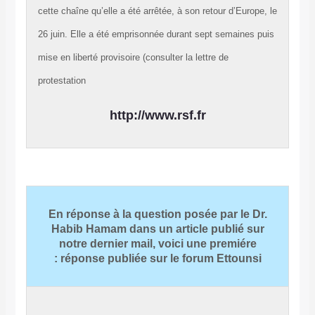
cette chaîne qu’elle a été arrêtée, à son retour d’Europe
26 juin. Elle a été emprisonnée durant sept semaines p
mise en liberté provisoire (consulter la lettre de
protestation
http://www.rsf.fr
En réponse à la question posée par le Dr
Habib Hamam dans un article publié su
notre dernier mail, voici une premiére
réponse publiée sur le forum Ettounsi :