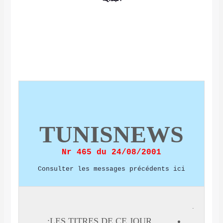
TUNISNEWS
Nr 465 du 24/08/2001
Consulter les messages précédents ici
LES TITRES DE CE JOUR: