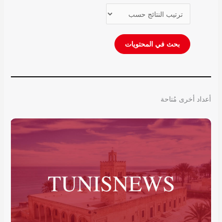
أعداد أخرى مُتاحة