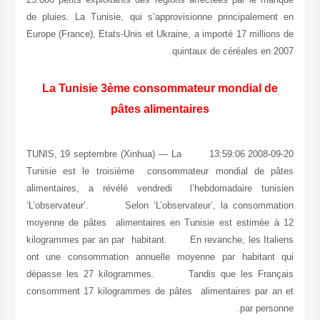
de pluies. La Tunisie, qui s’approvisionne principalement en
Europe (France), Etats-Unis et Ukraine, a importé 17 millions de
quintaux de céréales en 2007.
La Tunisie 3ème consommateur mondial de
pâtes alimentaires
2008-09-20 13:59:06 TUNIS, 19 septembre (Xinhua) — La
Tunisie est le troisième consommateur mondial de pâtes
alimentaires, a révélé vendredi l’hebdomadaire tunisien
‘L’observateur’. Selon ‘L’observateur’, la consommation
moyenne de pâtes alimentaires en Tunisie est estimée à 12
kilogrammes par an par habitant. En revanche, les Italiens
ont une consommation annuelle moyenne par habitant qui
dépasse les 27 kilogrammes. Tandis que les Français
consomment 17 kilogrammes de pâtes alimentaires par an et
par personne.