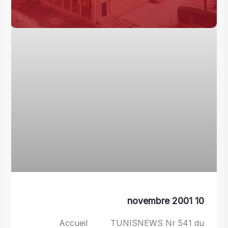
10 novembre 2001
Accueil TUNISNEWS Nr 541 du