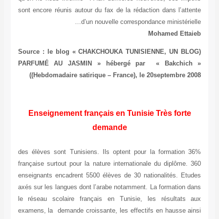
sont encore réunis autour du fax de la rédaction dans l’attente
d’un nouvelle correspondance ministérielle…
Mohamed Ettaieb
(Source : le blog « CHAKCHOUKA TUNISIENNE, UN BLOG
PARFUMÉ AU JASMIN » hébergé par « Bakchich »
(Hebdomadaire satirique – France), le 20septembre 2008)
Enseignement français en Tunisie Très forte
demande
36% des élèves sont Tunisiens. Ils optent pour la formation
française surtout pour la nature internationale du diplôme. 360
enseignants encadrent 5500 élèves de 30 nationalités. Etudes
axés sur les langues dont l’arabe notamment. La formation dans
le réseau scolaire français en Tunisie, les résultats aux
examens, la demande croissante, les effectifs en hausse ainsi