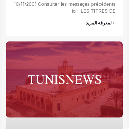
10/11/2001 Consulter les messages précédents
ici LES TITRES DE
+ لمعرفة المزيد