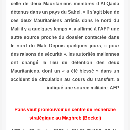
celle de deux Mauritaniens membres d’Al-Qaïda
détenus dans un pays du Sahel. « Il s’agit bien de
ces deux Mauritaniens arrêtés dans le nord du
Mali il y a quelques temps », a affirmé à l’AFP une
autre source proche du dossier contactée dans
le nord du Mali. Depuis quelques jours, « pour
des raisons de sécurité », les autorités maliennes
ont changé le lieu de détention des deux
Mauritaniens, dont un « a été blessé » dans un
accident de circulation au cours du transfert, a
indiqué une source militaire. AFP
Paris veut promouvoir un centre de recherche
stratégique au Maghreb (Bockel)