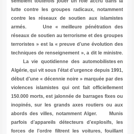
semblent toutefois jouer un rôle accru dans la
lutte contre les groupes radicaux, notamment
contre les réseaux de soutien aux islamistes
armés. Une « meilleure pénétration des
réseaux de soutien au terrorisme et des groupes
terroristes » est la « preuve d’une évolution des
techniques de renseignement », a dit le ministre.
La vie quotidienne des automobilistes en
Algérie, qui vit sous l’état d’urgence depuis 1991,
début d’une « décennie noire » marquée par des
violences islamistes qui ont fait officiellement
150.000 morts, est jalonnée de barrages fixes ou
inopinés, sur les grands axes routiers ou aux
abords des villes, notamment Alger. Munis
parfois d’appareils détecteurs d’explosifs, les
forces de l’ordre filtrent les voitures, fouillant