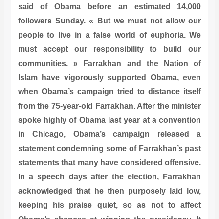
said of Obama before an estimated 14,000
followers Sunday. « But we must not allow our
people to live in a false world of euphoria. We
must accept our responsibility to build our
communities. » Farrakhan and the Nation of
Islam have vigorously supported Obama, even
when Obama’s campaign tried to distance itself
from the 75-year-old Farrakhan. After the minister
spoke highly of Obama last year at a convention
in Chicago, Obama’s campaign released a
statement condemning some of Farrakhan’s past
statements that many have considered offensive.
In a speech days after the election, Farrakhan
acknowledged that he then purposely laid low,
keeping his praise quiet, so as not to affect