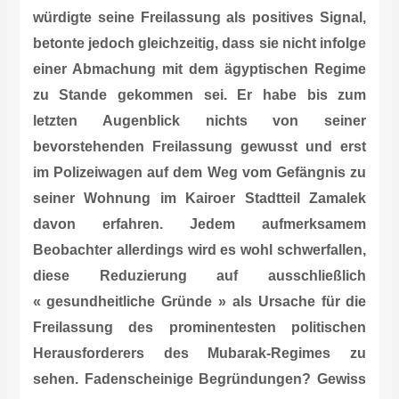
würdigte seine Freilassung als positives Signal,
betonte jedoch gleichzeitig, dass sie nicht infolge
einer Abmachung mit dem ägyptischen Regime
zu Stande gekommen sei. Er habe bis zum
letzten Augenblick nichts von seiner
bevorstehenden Freilassung gewusst und erst
im Polizeiwagen auf dem Weg vom Gefängnis zu
seiner Wohnung im Kairoer Stadtteil Zamalek
davon erfahren. Jedem aufmerksamem
Beobachter allerdings wird es wohl schwerfallen,
diese Reduzierung auf ausschließlich
« gesundheitliche Gründe » als Ursache für die
Freilassung des prominentesten politischen
Herausforderers des Mubarak-Regimes zu
sehen.
Fadenscheinige Begründungen?
Gewiss