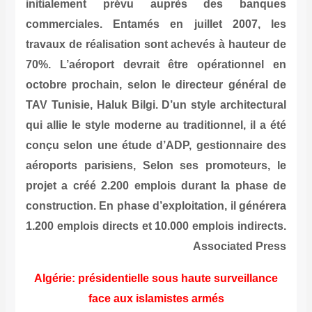
initialement prévu auprès des banques
commerciales. Entamés en juillet 2007, les
travaux de réalisation sont achevés à hauteur de
70%. L’aéroport devrait être opérationnel en
octobre prochain, selon le directeur général de
TAV Tunisie, Haluk Bilgi. D’un style architectural
qui allie le style moderne au traditionnel, il a été
conçu selon une étude d’ADP, gestionnaire des
aéroports parisiens, Selon ses promoteurs, le
projet a créé 2.200 emplois durant la phase de
construction. En phase d’exploitation, il générera
1.200 emplois directs et 10.000 emplois indirects.
Associated Press
Algérie: présidentielle sous haute surveillance
face aux islamistes armés