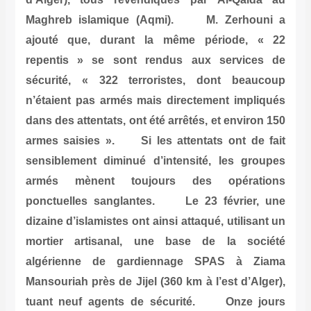
Maghreb islamique (Aqmi). M. Zerhouni a
ajouté que, durant la même période, « 22
repentis » se sont rendus aux services de
sécurité, « 322 terroristes, dont beaucoup
n’étaient pas armés mais directement impliqués
dans des attentats, ont été arrêtés, et environ 150
armes saisies ». Si les attentats ont de fait
sensiblement diminué d’intensité, les groupes
armés mènent toujours des opérations
ponctuelles sanglantes. Le 23 février, une
dizaine d’islamistes ont ainsi attaqué, utilisant un
mortier artisanal, une base de la société
algérienne de gardiennage SPAS à Ziama
Mansouriah près de Jijel (360 km à l’est d’Alger),
tuant neuf agents de sécurité. Onze jours