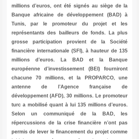
millions d’euros, ont été signés au siège de la
Banque africaine de développement (BAD) à
Tunis, par le promoteur du projet et les
représentants des bailleurs de fonds. La plus
grosse participation provient de la Société
financière internationale (SFI), à hauteur de 135
millions d’euros. La BAD et la Banque
européenne d’investissement (BEI) fourniront
chacune 70 millions, et la PROPARCO, une
antenne de l’Agence française de
développement (AFD), 30 millions. Le promoteur
turc a mobilisé quant à lui 135 millions d’euros.
Selon un communiqué de la BAD, les
répercussions de la crise financière n’ont pas
permis de lever le financement du projet comme