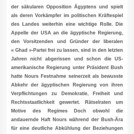
der säkularen Opposition Ägyptens und spielt
als deren Vorkämpfer im politischen Kräftespiel
des Landes weiterhin eine wichtige Rolle. Die
Appelle der USA an die ägyptische Regierung,
den Vorsitzenden und Gründer der liberalen
« Ghad »-Partei frei zu lassen, sind in den letzten
Jahren nicht abgerissen und schon die US-
amerikanische Regierung unter Präsident Bush
hatte Nours Festnahme seinerzeit als bewusste
Abkehr der ägyptischen Regierung von ihren
Verpflichtungen zu Demokratie, Freiheit und
Rechtsstaatlichkeit gewertet.
Rätselraten um
Motive des Regimes
Doch obwohl die
andauernde Haft Nours während der Bush-Ära
für eine deutliche Abkühlung der Beziehungen