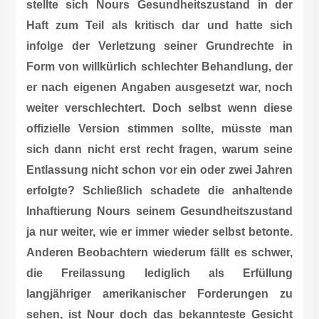
stellte sich Nours Gesundheitszustand in der
Haft zum Teil als kritisch dar und hatte sich
infolge der Verletzung seiner Grundrechte in
Form von willkürlich schlechter Behandlung, der
er nach eigenen Angaben ausgesetzt war, noch
weiter verschlechtert. Doch selbst wenn diese
offizielle Version stimmen sollte, müsste man
sich dann nicht erst recht fragen, warum seine
Entlassung nicht schon vor ein oder zwei Jahren
erfolgte? Schließlich schadete die anhaltende
Inhaftierung Nours seinem Gesundheitszustand
ja nur weiter, wie er immer wieder selbst betonte.
Anderen Beobachtern wiederum fällt es schwer,
die Freilassung lediglich als Erfüllung
langjähriger amerikanischer Forderungen zu
sehen, ist Nour doch das bekannteste Gesicht