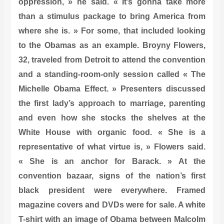
oppression, » he said. « It’s gonna take more
than a stimulus package to bring America from
where she is. » For some, that included looking
to the Obamas as an example. Broyny Flowers,
32, traveled from Detroit to attend the convention
and a standing-room-only session called « The
Michelle Obama Effect. » Presenters discussed
the first lady’s approach to marriage, parenting
and even how she stocks the shelves at the
White House with organic food. « She is a
representative of what virtue is, » Flowers said.
« She is an anchor for Barack. » At the
convention bazaar, signs of the nation’s first
black president were everywhere. Framed
magazine covers and DVDs were for sale. A white
T-shirt with an image of Obama between Malcolm