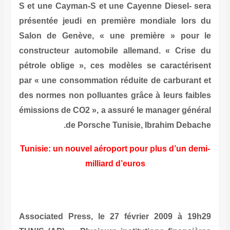
S et une Cayman-S et une Cayenne Diesel- sera
présentée jeudi en première mondiale lors du
Salon de Genève, « une première » pour le
constructeur automobile allemand. « Crise du
pétrole oblige », ces modèles se caractérisent
par « une consommation réduite de carburant et
des normes non polluantes grâce à leurs faibles
émissions de CO2 », a assuré le manager général
de Porsche Tunisie, Ibrahim Debache.
Tunisie: un nouvel aéroport pour plus d’un demi-
milliard d’euros
Associated Press, le 27 février 2009 à 19h29