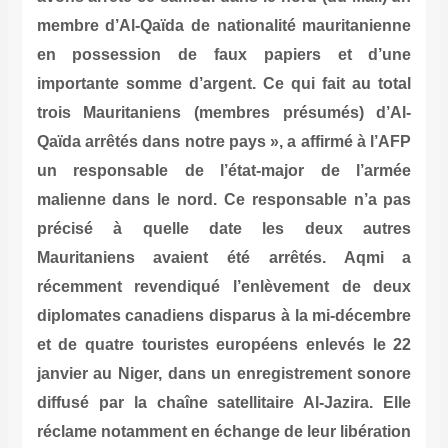
membre d’Al-Qaïda de nationalité mauritanienne
en possession de faux papiers et d’une
importante somme d’argent. Ce qui fait au total
trois Mauritaniens (membres présumés) d’Al-
Qaïda arrêtés dans notre pays », a affirmé à l’AFP
un responsable de l’état-major de l’armée
malienne dans le nord. Ce responsable n’a pas
précisé à quelle date les deux autres
Mauritaniens avaient été arrêtés. Aqmi a
récemment revendiqué l’enlèvement de deux
diplomates canadiens disparus à la mi-décembre
et de quatre touristes européens enlevés le 22
janvier au Niger, dans un enregistrement sonore
diffusé par la chaîne satellitaire Al-Jazira. Elle
réclame notamment en échange de leur libération