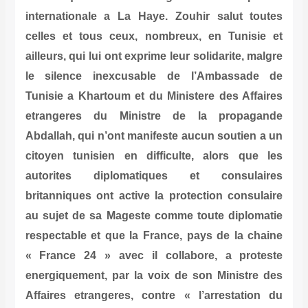
internationale a La Haye. Zouhir salut toutes
celles et tous ceux, nombreux, en Tunisie et
ailleurs, qui lui ont exprime leur solidarite, malgre
le silence inexcusable de l’Ambassade de
Tunisie a Khartoum et du Ministere des Affaires
etrangeres du Ministre de la propagande
Abdallah, qui n’ont manifeste aucun soutien a un
citoyen tunisien en difficulte, alors que les
autorites diplomatiques et consulaires
britanniques ont active la protection consulaire
au sujet de sa Mageste comme toute diplomatie
respectable et que la France, pays de la chaine
« France 24 » avec il collabore, a proteste
energiquement, par la voix de son Ministre des
Affaires etrangeres, contre « l’arrestation du