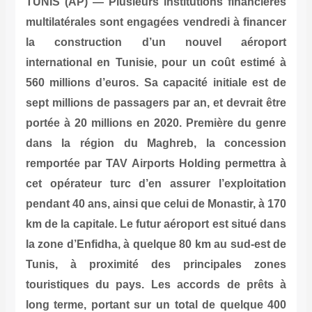
TUNIS (AP) — Plusieurs institutions financières
multilatérales sont engagées vendredi à financer
la construction d’un nouvel aéroport
international en Tunisie, pour un coût estimé à
560 millions d’euros. Sa capacité initiale est de
sept millions de passagers par an, et devrait être
portée à 20 millions en 2020. Première du genre
dans la région du Maghreb, la concession
remportée par TAV Airports Holding permettra à
cet opérateur turc d’en assurer l’exploitation
pendant 40 ans, ainsi que celui de Monastir, à 170
km de la capitale. Le futur aéroport est situé dans
la zone d’Enfidha, à quelque 80 km au sud-est de
Tunis, à proximité des principales zones
touristiques du pays. Les accords de prêts à
long terme, portant sur un total de quelque 400