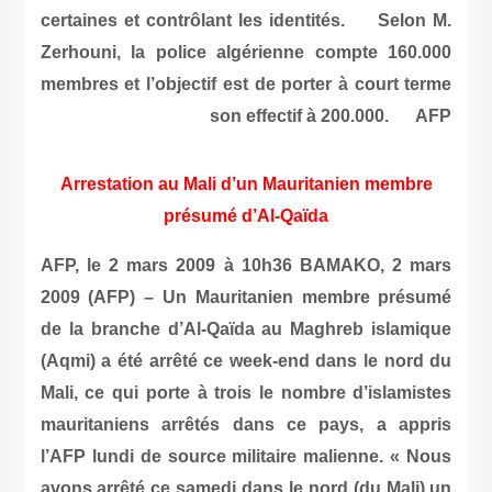
certaines et contrôlant les identités. Selon M.
Zerhouni, la police algérienne compte 160.000
membres et l’objectif est de porter à court terme
son effectif à 200.000. AFP
Arrestation au Mali d’un Mauritanien membre
présumé d’Al-Qaïda
AFP, le 2 mars 2009 à 10h36 BAMAKO, 2 mars
2009 (AFP) – Un Mauritanien membre présumé
de la branche d’Al-Qaïda au Maghreb islamique
(Aqmi) a été arrêté ce week-end dans le nord du
Mali, ce qui porte à trois le nombre d’islamistes
mauritaniens arrêtés dans ce pays, a appris
l’AFP lundi de source militaire malienne. « Nous
avons arrêté ce samedi dans le nord (du Mali) un