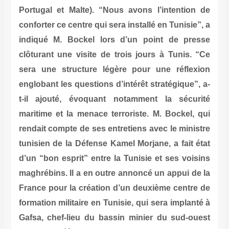
Portugal et Malte). “Nous avons l’intention de
conforter ce centre qui sera installé en Tunisie”, a
indiqué M. Bockel lors d’un point de presse
clôturant une visite de trois jours à Tunis. “Ce
sera une structure légère pour une réflexion
englobant les questions d’intérêt stratégique”, a-
t-il ajouté, évoquant notamment la sécurité
maritime et la menace terroriste. M. Bockel, qui
rendait compte de ses entretiens avec le ministre
tunisien de la Défense Kamel Morjane, a fait état
d’un “bon esprit” entre la Tunisie et ses voisins
maghrébins. Il a en outre annoncé un appui de la
France pour la création d’un deuxième centre de
formation militaire en Tunisie, qui sera implanté à
Gafsa, chef-lieu du bassin minier du sud-ouest