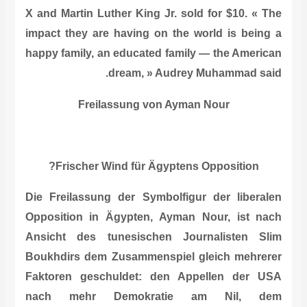
X and Martin Luther King Jr. sold for $10. « The
impact they are having on the world is being a
happy family, an educated family — the American
dream, » Audrey Muhammad said.
Freilassung von Ayman Nour
Frischer Wind für Ägyptens Opposition?
Die Freilassung der Symbolfigur der liberalen
Opposition in Ägypten, Ayman Nour, ist nach
Ansicht des tunesischen Journalisten
Slim
Boukhdirs
dem Zusammenspiel gleich mehrerer
Faktoren geschuldet: den Appellen der USA
nach mehr Demokratie am Nil, dem