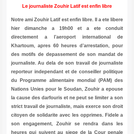
Le journaliste Zouhir Latif est enfin libre
Notre ami Zouhir Latif est enfin libre. Il a ete libere
hier dimanche a 19h00 et a ete conduit
directement a l’aeroport international de
Khartoum, apres 60 heures d’arrestation, pour
des motifs de depassement de son mandat de
journaliste. Au dela de son travail de journaliste
reporteur independant et de conseiller politique
du Programme alimentaire mondial (PAM) des
Nations Unies pour le Soudan, Zouhir a epouse
la cause des darfouris et ne peut se limiter a son
strict travail de journaliste, mais exerce son droit
citoyen de solidarite avec les opprimes. Fidele a
son engagement, Zouhir se rendra dans les
heures qui suivent au siege de la Cour penale