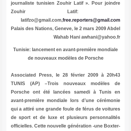
journaliste tunisien Zouhir Latif ». Pour joindre
Zouhir Latif:
latifzo@gmail.com,
free.reporters@gmail.com
Palais des Nations, Geneve, le 2 mars 2009
Abdel
Wahab Hani
awhani@yahoo.fr
Tunisie: lancement en avant-première mondiale
de nouveaux modèles de Porsche
Associated Press, le 28 février 2009 à 20h43
TUNIS (AP) –Trois nouveaux modèles de
Porsche ont été lancées samedi à Tunis en
avant-première mondiale lors d’une cérémonie
qui a attiré une grande foule de férus de voitures
de sport et de luxe et plusieurs personnalités
officielles. Cette nouvelle génération -une Boxter-