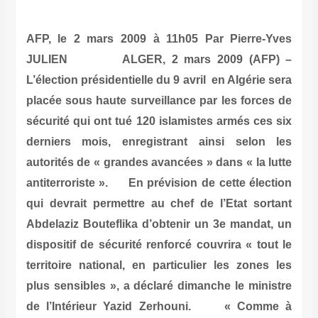
AFP, le 2 mars 2009 à 11h05 Par Pierre-Yves
JULIEN ALGER, 2 mars 2009 (AFP) –
L’élection présidentielle du 9 avril en Algérie sera
placée sous haute surveillance par les forces de
sécurité qui ont tué 120 islamistes armés ces six
derniers mois, enregistrant ainsi selon les
autorités de « grandes avancées » dans « la lutte
antiterroriste ». En prévision de cette élection
qui devrait permettre au chef de l’Etat sortant
Abdelaziz Bouteflika d’obtenir un 3e mandat, un
dispositif de sécurité renforcé couvrira « tout le
territoire national, en particulier les zones les
plus sensibles », a déclaré dimanche le ministre
de l’Intérieur Yazid Zerhouni. « Comme à