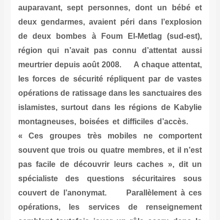
auparavant, sept personnes, dont un bébé et
deux gendarmes, avaient péri dans l’explosion
de deux bombes à Foum El-Metlag (sud-est),
région qui n’avait pas connu d’attentat aussi
meurtrier depuis août 2008. A chaque attentat,
les forces de sécurité répliquent par de vastes
opérations de ratissage dans les sanctuaires des
islamistes, surtout dans les régions de Kabylie
montagneuses, boisées et difficiles d’accès.
« Ces groupes très mobiles ne comportent
souvent que trois ou quatre membres, et il n’est
pas facile de découvrir leurs caches », dit un
spécialiste des questions sécuritaires sous
couvert de l’anonymat. Parallèlement à ces
opérations, les services de renseignement