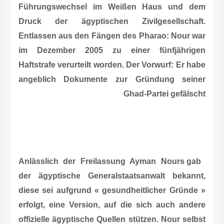
Führungswechsel im Weißen Haus und dem
Druck der ägyptischen Zivilgesellschaft.
Entlassen aus den Fängen des Pharao: Nour war
im Dezember 2005 zu einer fünfjährigen
Haftstrafe verurteilt worden. Der Vorwurf: Er habe
angeblich Dokumente zur Gründung seiner
Ghad-Partei gefälscht
Anlässlich der Freilassung Ayman Nours gab
der ägyptische Generalstaatsanwalt bekannt,
diese sei aufgrund « gesundheitlicher Gründe »
erfolgt, eine Version, auf die sich auch andere
offizielle ägyptische Quellen stützen. Nour selbst