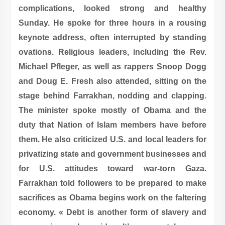
complications, looked strong and healthy
Sunday. He spoke for three hours in a rousing
keynote address, often interrupted by standing
ovations. Religious leaders, including the Rev.
Michael Pfleger, as well as rappers Snoop Dogg
and Doug E. Fresh also attended, sitting on the
stage behind Farrakhan, nodding and clapping.
The minister spoke mostly of Obama and the
duty that Nation of Islam members have before
them. He also criticized U.S. and local leaders for
privatizing state and government businesses and
for U.S. attitudes toward war-torn Gaza.
Farrakhan told followers to be prepared to make
sacrifices as Obama begins work on the faltering
economy. « Debt is another form of slavery and