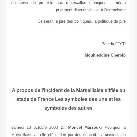
de servir de prétexte aux représailles ethniques – même
purement discursive – et à l’ostracisme.
Ce serait la pire des politiques, la politique du pire.
Pour la FTCR
Mouhieddine Cherbib
A propos de l’incident de la Marseillaise sifflée au
stade de France Les symboles des uns et les
symboles des autres
samedi 18 octobre 2008
Dr. Moncef Marzouki
Pourquoi la
Marseillaise a-t-elle été sifflée par des supporters tunisiens ou