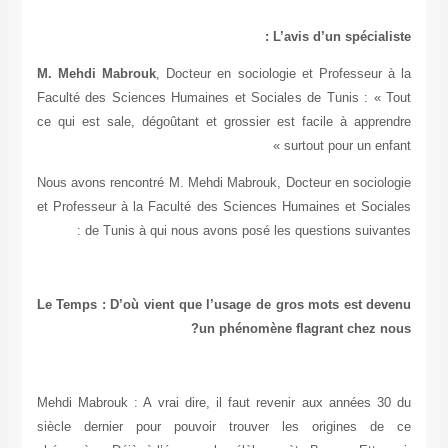
L’avis d’un spécialiste :
M. Mehdi Mabrouk
, Docteur en sociologie et Professeur à la
Faculté des Sciences Humaines et Sociales de Tunis : « Tout
ce qui est sale, dégoûtant et grossier est facile à apprendre
surtout pour un enfant »
Nous avons rencontré M. Mehdi Mabrouk, Docteur en sociologie
et Professeur à la Faculté des Sciences Humaines et Sociales
de Tunis à qui nous avons posé les questions suivantes :
Le Temps : D’où vient que l’usage de gros mots est devenu
un phénomène flagrant chez nous?
Mehdi Mabrouk : A vrai dire, il faut revenir aux années 30 du
siècle dernier pour pouvoir trouver les origines de ce