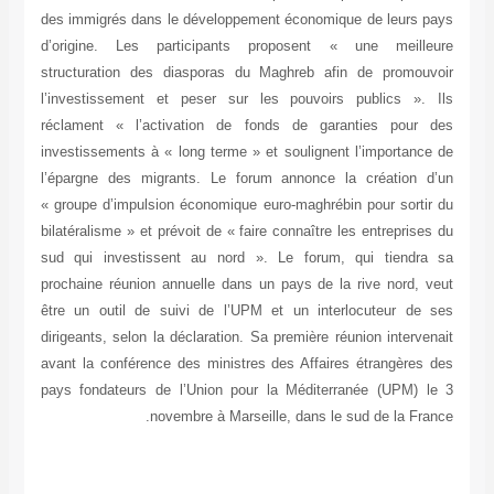
des immigrés dans le développement économique de leurs pays
d’origine. Les participants proposent « une meilleure
structuration des diasporas du Maghreb afin de promouvoir
l’investissement et peser sur les pouvoirs publics ». Ils
réclament « l’activation de fonds de garanties pour des
investissements à « long terme » et soulignent l’importance de
l’épargne des migrants. Le forum annonce la création d’un
« groupe d’impulsion économique euro-maghrébin pour sortir du
bilatéralisme » et prévoit de « faire connaître les entreprises du
sud qui investissent au nord ». Le forum, qui tiendra sa
prochaine réunion annuelle dans un pays de la rive nord, veut
être un outil de suivi de l’UPM et un interlocuteur de ses
dirigeants, selon la déclaration. Sa première réunion intervenait
avant la conférence des ministres des Affaires étrangères des
pays fondateurs de l’Union pour la Méditerranée (UPM) le 3
novembre à Marseille, dans le sud de la France.