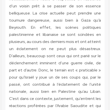
d’un voisin prêt à se passer de son essence
belliqueuse. La crise actuelle peut prendre une
tournure dangereuse, aussi bien à Gaza qu’à
Beyrouth. En effet, les scènes politiques
palestinienne et libanaise se sont scindées en
plusieurs, au cours des derniers mois et ont atteint
un éclatement on ne peut plus désastreux.
D’ailleurs, beaucoup sont ceux qui ont parié sur le
déclenchement imminent d’une guerre civile, de
part et d’autre. Donc, le terrain est « praticable »
pour qu’Israël y joue un de ses coups qui, par le
passé, ont contribué à l’éclatement de l’unité
nationale, aussi bien en Palestine qu’au Liban.
C’est dans ce contexte, justement, qu’entrent les
réactions proférées par l’Arabie Saoudite et qui