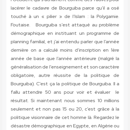
lacérer le cadavre de Bourguiba parce qu’il a osé
touché à un « pilier » de l’Islam : la Polygamie.
Foutaise. Bourguiba s’est attaqué au problème
démographique en instituant un programme de
planning familial, et j’ai entendu parler que l’année
dernière on a calculé moins d’inscription en 1ère
année de base que l’année antérieure (malgré la
généralisation de l’enseignement et son caractère
obligatoire, autre réussite de la politique de
Bourguiba). C’est ça la politique de Bourguiba. Il a
fallu attendre 50 ans pour voir et évaluer le
résultat. Si maintenant nous sommes 10 millions
seulement et non pas 15 ou 20, c’est grâce à la
politique visionnaire de cet homme là. Regardez le
désastre démographique en Egypte, en Algérie ou