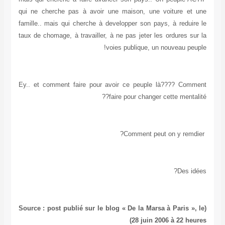
qui ne cherche pas à avoir une maison, une voiture et une
famille.. mais qui cherche à developper son pays, à reduire le
taux de chomage, à travailler, à ne pas jeter les ordures sur la
voies publique, un nouveau peuple!
Ey.. et comment faire pour avoir ce peuple là???? Comment
faire pour changer cette mentalité??
Comment peut on y remdier?
Des idées?
(Source : post publié sur le blog « De la Marsa à Paris », le
28 juin 2006 à 22 heures)