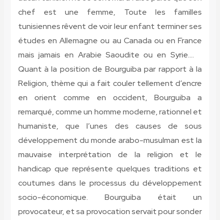
chef est une femme, Toute les familles
tunisiennes rêvent de voir leur enfant terminer ses
études en Allemagne ou au Canada ou en France
mais jamais en Arabie Saoudite ou en Syrie….
Quant à la position de Bourguiba par rapport à la
Religion, thème qui a fait couler tellement d’encre
en orient comme en occident, Bourguiba a
remarqué, comme un homme moderne, rationnel et
humaniste, que l’unes des causes de sous
développement du monde arabo-musulman est la
mauvaise interprétation de la religion et le
handicap que représente quelques traditions et
coutumes dans le processus du développement
socio-économique. Bourguiba était un
provocateur, et sa provocation servait pour sonder