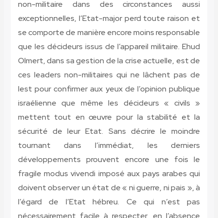
non-militaire dans des circonstances aussi
exceptionnelles, l’Etat-major perd toute raison et
se comporte de manière encore moins responsable
que les décideurs issus de l’appareil militaire. Ehud
Olmert, dans sa gestion de la crise actuelle, est de
ces leaders non-militaires qui ne lâchent pas de
lest pour confirmer aux yeux de l’opinion publique
israélienne que même les décideurs « civils »
mettent tout en œuvre pour la stabilité et la
sécurité de leur Etat. Sans décrire le moindre
tournant dans l’immédiat, les derniers
développements prouvent encore une fois le
fragile modus vivendi imposé aux pays arabes qui
doivent observer un état de « ni guerre, ni pais », à
l’égard de l’Etat hébreu. Ce qui n’est pas
nécessairement facile à respecter, en l’absence