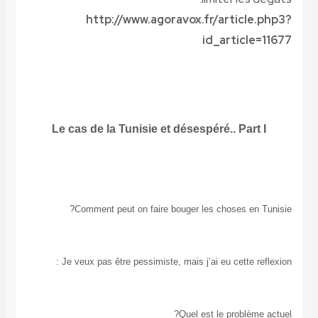
http://www.agoravox.fr/article.php3?
id_article=11677
Le cas de la Tunisie et désespéré..
Part I
Comment peut on faire bouger les choses en Tunisie?
Je veux pas être pessimiste, mais j’ai eu cette reflexion :
Quel est le problème actuel?