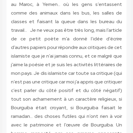
au Maroc, à Yemen… où les gens s’entassent
comme des animaux dans les bus, les salles de
classes et faisant la queue dans les bureau du
travail… Je ne veux pas être très long, mais l’article
de ce petit poète m’a donné l’idée d’écrire
d’autres papiers pour répondre aux critiques de cet
islamiste que je n’ai jamais connu, et ce malgré que
j’aime la poésie et je suis les activités littéraires de
mon pays. Je dis islamiste car toute sa critique (qui
n’est pas une critique car moi j’a appris que critiquer
c’est parler du côté positif et du côté négatif)
tout son acharnement à un caractère religieux, si
Bourguiba était croyant, si Bourguiba faisait le
ramadan… des choses futiles qui n’ont rien à voir
avec le patrimoine et l’œuvre de Bourguiba. Un