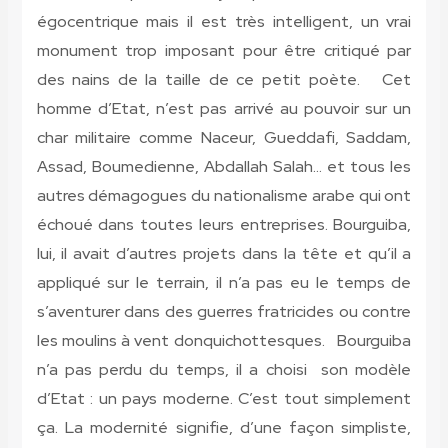
égocentrique mais il est très intelligent, un vrai
monument trop imposant pour être critiqué par
des nains de la taille de ce petit poète. Cet
homme d’Etat, n’est pas arrivé au pouvoir sur un
char militaire comme Naceur, Gueddafi, Saddam,
Assad, Boumedienne, Abdallah Salah… et tous les
autres démagogues du nationalisme arabe qui ont
échoué dans toutes leurs entreprises. Bourguiba,
lui, il avait d’autres projets dans la tête et qu’il a
appliqué sur le terrain, il n’a pas eu le temps de
s’aventurer dans des guerres fratricides ou contre
les moulins à vent donquichottesques. Bourguiba
n’a pas perdu du temps, il a choisi son modèle
d’Etat : un pays moderne. C’est tout simplement
ça. La modernité signifie, d’une façon simpliste,