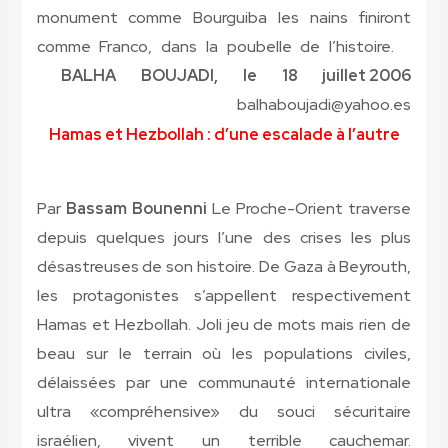
monument comme Bourguiba les nains finiront
comme Franco, dans la poubelle de l’histoire.
BALHA BOUJADI, le 18 juillet 2006
balhaboujadi@yahoo.es
Hamas et Hezbollah : d’une escalade à l’autre
Par
Bassam Bounenni
Le Proche-Orient traverse
depuis quelques jours l’une des crises les plus
désastreuses de son histoire. De Gaza à Beyrouth,
les protagonistes s’appellent respectivement
Hamas et Hezbollah. Joli jeu de mots mais rien de
beau sur le terrain où les populations civiles,
délaissées par une communauté internationale
ultra «compréhensive» du souci sécuritaire
israélien, vivent un terrible cauchemar.