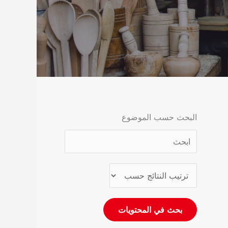
البحث حسب الموضوع