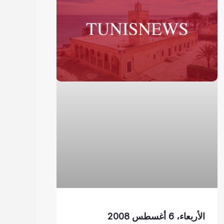
الأربعاء، 6 أغسطس 2008