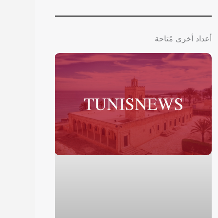
أعداد أخرى مُتاحة