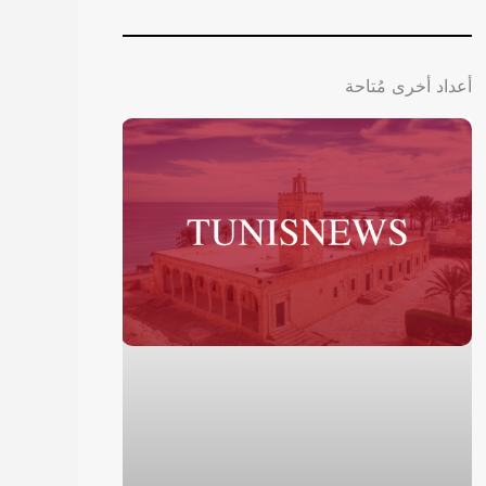
أعداد أخرى مُتاحة