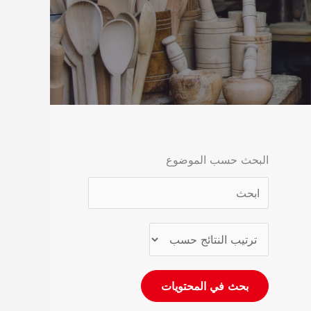
البحث حسب الموضوع