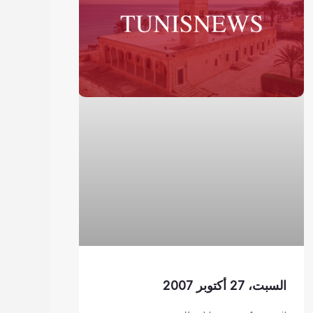
السبت، 27 أكتوبر 2007