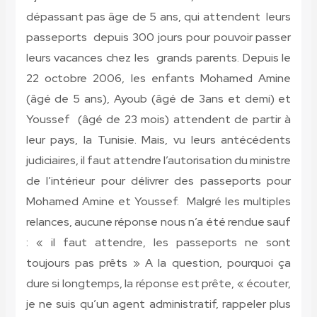
dépassant pas âge de 5 ans, qui attendent leurs
passeports depuis 300 jours pour pouvoir passer
leurs vacances chez les grands parents. Depuis le
22 octobre 2006, les enfants Mohamed Amine
(âgé de 5 ans), Ayoub (âgé de 3ans et demi) et
Youssef (âgé de 23 mois) attendent de partir à
leur pays, la Tunisie. Mais, vu leurs antécédents
judiciaires, il faut attendre l’autorisation du ministre
de l’intérieur pour délivrer des passeports pour
Mohamed Amine et Youssef. Malgré les multiples
relances, aucune réponse nous n’a été rendue sauf
: « il faut attendre, les passeports ne sont
toujours pas prêts » A la question, pourquoi ça
dure si longtemps, la réponse est prête, « écouter,
je ne suis qu’un agent administratif, rappeler plus