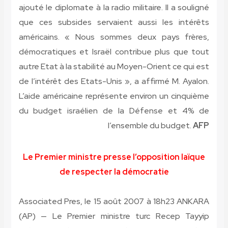
ajouté le diplomate à la radio militaire. Il a souligné
que ces subsides servaient aussi les intérêts
américains. « Nous sommes deux pays frères,
démocratiques et Israël contribue plus que tout
autre Etat à la stabilité au Moyen-Orient ce qui est
de l’intérêt des Etats-Unis », a affirmé M. Ayalon.
L’aide américaine représente environ un cinquième
du budget israélien de la Défense et 4% de
l’ensemble du budget.
AFP
Le Premier ministre presse l’opposition laïque
de respecter la démocratie
Associated Pres, le 15 août 2007 à 18h23
ANKARA
(AP) —
Le Premier ministre turc Recep Tayyip