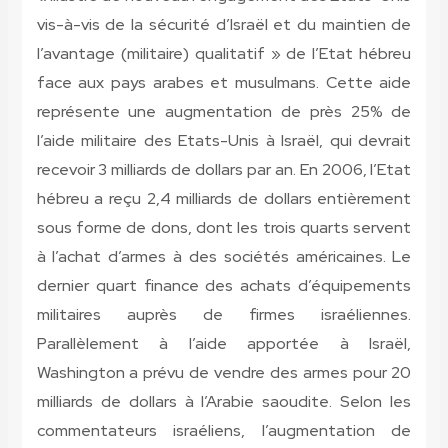
vis-à-vis de la sécurité d’Israël et du maintien de
l’avantage (militaire) qualitatif » de l’Etat hébreu
face aux pays arabes et musulmans. Cette aide
représente une augmentation de près 25% de
l’aide militaire des Etats-Unis à Israël, qui devrait
recevoir 3 milliards de dollars par an. En 2006, l’Etat
hébreu a reçu 2,4 milliards de dollars entièrement
sous forme de dons, dont les trois quarts servent
à l’achat d’armes à des sociétés américaines. Le
dernier quart finance des achats d’équipements
militaires auprès de firmes israéliennes.
Parallèlement à l’aide apportée à Israël,
Washington a prévu de vendre des armes pour 20
milliards de dollars à l’Arabie saoudite. Selon les
commentateurs israéliens, l’augmentation de