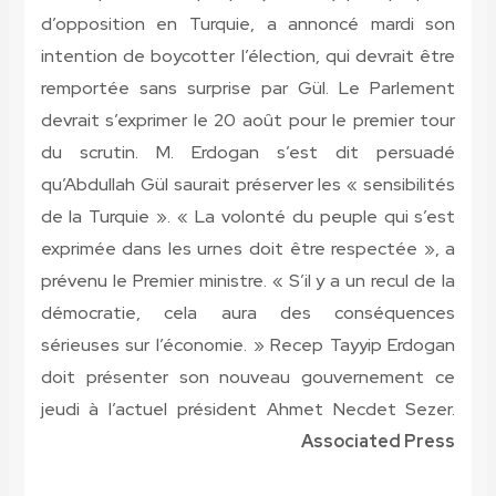
d’opposition en Turquie, a annoncé mardi son
intention de boycotter l’élection, qui devrait être
remportée sans surprise par Gül. Le Parlement
devrait s’exprimer le 20 août pour le premier tour
du scrutin. M. Erdogan s’est dit persuadé
qu’Abdullah Gül saurait préserver les « sensibilités
de la Turquie ». « La volonté du peuple qui s’est
exprimée dans les urnes doit être respectée », a
prévenu le Premier ministre. « S’il y a un recul de la
démocratie, cela aura des conséquences
sérieuses sur l’économie. » Recep Tayyip Erdogan
doit présenter son nouveau gouvernement ce
jeudi à l’actuel président Ahmet Necdet Sezer.
Associated Press