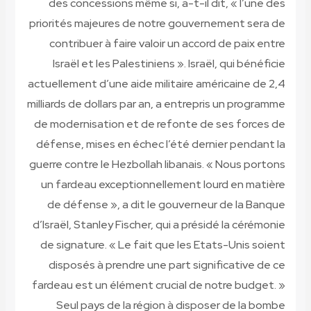
des concessions même si, a-t-il dit, « l’une des
priorités majeures de notre gouvernement sera de
contribuer à faire valoir un accord de paix entre
Israël et les Palestiniens ». Israël, qui bénéficie
actuellement d’une aide militaire américaine de 2,4
milliards de dollars par an, a entrepris un programme
de modernisation et de refonte de ses forces de
défense, mises en échec l’été dernier pendant la
guerre contre le Hezbollah libanais. « Nous portons
un fardeau exceptionnellement lourd en matière
de défense », a dit le gouverneur de la Banque
d’Israël, Stanley Fischer, qui a présidé la cérémonie
de signature. « Le fait que les Etats-Unis soient
disposés à prendre une part significative de ce
fardeau est un élément crucial de notre budget. »
Seul pays de la région à disposer de la bombe