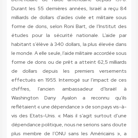
Durant les 55 dernières années, Israël a reçu 84
milliards de dollars d’aides civile et militaire sous
forme de dons, selon Roni Bart, de l’Institut des
études pour la sécurité nationale. L’aide par
habitant s’élève à 340 dollars, la plus élevée dans
le monde. A elle seule, l’aide militaire accordée sous
forme de dons ou de prêt a atteint 62,5 milliards
de dollars depuis les premiers versements
effectués en 1955. Interrogé sur l’impact de ces
chiffres, l’ancien ambassadeur d’Israël à
Washington Dany Ayalon a reconnu qu’ils
reflétaient « une dépendance » de son pays vis-à-
vis des Etats-Unis. « Mais il s’agit surtout d’une
dépendance politique, nous ne serions sans doute
plus membre de l’ONU sans les Américains », a