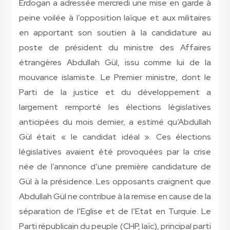
Erdogan a adressée mercredi une mise en garde à
peine voilée à l’opposition laïque et aux militaires
en apportant son soutien à la candidature au
poste de président du ministre des Affaires
étrangères Abdullah Gül, issu comme lui de la
mouvance islamiste. Le Premier ministre, dont le
Parti de la justice et du développement a
largement remporté les élections législatives
anticipées du mois dernier, a estimé qu’Abdullah
Gül était « le candidat idéal ». Ces élections
législatives avaient été provoquées par la crise
née de l’annonce d’une première candidature de
Gül à la présidence. Les opposants craignent que
Abdullah Gül ne contribue à la remise en cause de la
séparation de l’Eglise et de l’Etat en Turquie. Le
Parti républicain du peuple (CHP, laïc), principal parti