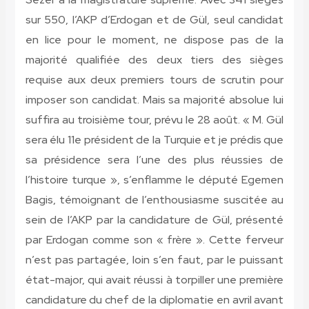
sur 550, l’AKP d’Erdogan et de Gül, seul candidat
en lice pour le moment, ne dispose pas de la
majorité qualifiée des deux tiers des sièges
requise aux deux premiers tours de scrutin pour
imposer son candidat. Mais sa majorité absolue lui
suffira au troisième tour, prévu le 28 août. « M. Gül
sera élu 11e président de la Turquie et je prédis que
sa présidence sera l’une des plus réussies de
l’histoire turque », s’enflamme le député Egemen
Bagis, témoignant de l’enthousiasme suscitée au
sein de l’AKP par la candidature de Gül, présenté
par Erdogan comme son « frère ». Cette ferveur
n’est pas partagée, loin s’en faut, par le puissant
état-major, qui avait réussi à torpiller une première
candidature du chef de la diplomatie en avril avant