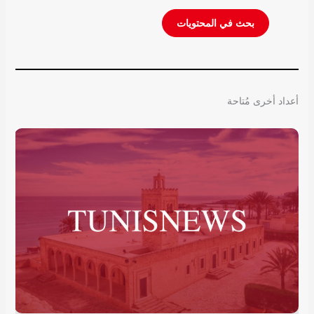
أعداد أخرى مُتاحة