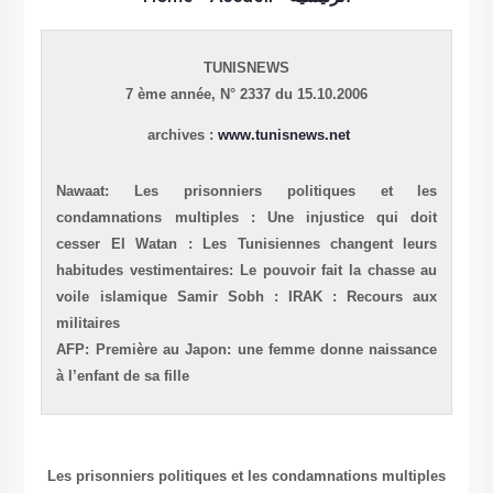
TUNISNEWS
7 ème année,
N° 2337 du 15.10.2006
archives :
www.tunisnews.net
Nawaat: Les prisonniers politiques et les
condamnations multiples : Une injustice qui doit
cesser
El Watan : Les Tunisiennes changent leurs
habitudes vestimentaires: Le pouvoir fait la chasse au
voile islamique
Samir Sobh : IRAK : Recours aux
militaires
AFP: Première au Japon: une femme donne naissance
à l’enfant de sa fille
Les prisonniers politiques et les condamnations multiples