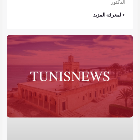
الدكتور
+ لمعرفة المزيد