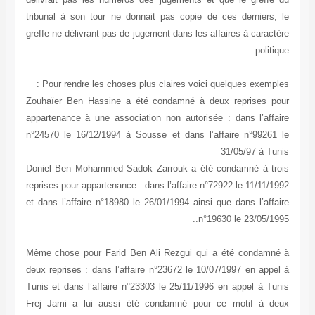
tribunal à son tour ne donnait pas copie de ces derniers, le
greffe ne délivrant pas de jugement dans les affaires à caractère
politique.
Pour rendre les choses plus claires voici quelques exemples :
Zouhaïer Ben Hassine a été condamné à deux reprises pour
appartenance à une association non autorisée : dans l’affaire
n°24570 le 16/12/1994 à Sousse et dans l’affaire n°99261 le
31/05/97 à Tunis
Doniel Ben Mohammed Sadok Zarrouk a été condamné à trois
reprises pour appartenance : dans l’affaire n°72922 le 11/11/1992
et dans l’affaire n°18980 le 26/01/1994 ainsi que dans l’affaire
n°19630 le 23/05/1995..
Même chose pour Farid Ben Ali Rezgui qui a été condamné à
deux reprises : dans l’affaire n°23672 le 10/07/1997 en appel à
Tunis et dans l’affaire n°23303 le 25/11/1996 en appel à Tunis
Frej Jami a lui aussi été condamné pour ce motif à deux