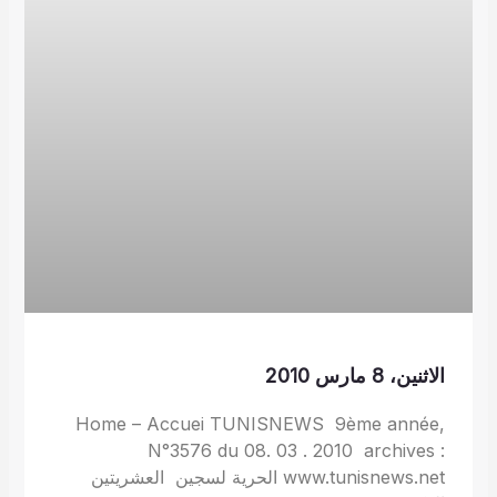
الاثنين، 8 مارس 2010
Home – Accuei TUNISNEWS 9ème année,
N°3576 du 08. 03 . 2010 archives :
www.tunisnews.net الحرية لسجين العشريتين