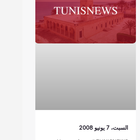
السبت، 7 يونيو 2008