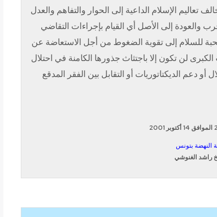
لف تعاليم الإسلام الداعية إلى الحوار والتفاهم والعدل
حرب والعودة إلى الأصل أي القيام بإجراءات التقاضي
محبة للسلام إلى تقوية الضغوط من أجل الاستعاضة عن
 الكبرى لن تكون إلا باجتثاث جذورها الكامنة في احتلال
ال أو دعم الديكتاتوريات أو التقابل بين الفقر المدقع
 النهضة بتونس
خ راشد الغنوشي