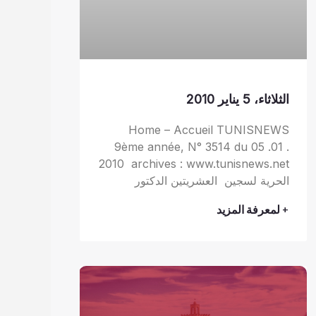
الثلاثاء، 5 يناير 2010
Home – Accueil TUNISNEWS
9ème année, N° 3514 du 05 .01 .
2010 archives : www.tunisnews.net
الحرية لسجين العشريتين الدكتور
+ لمعرفة المزيد