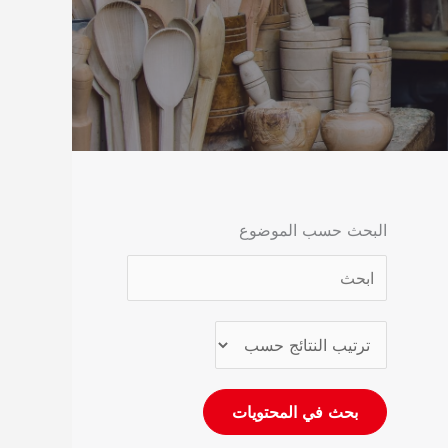
البحث حسب الموضوع