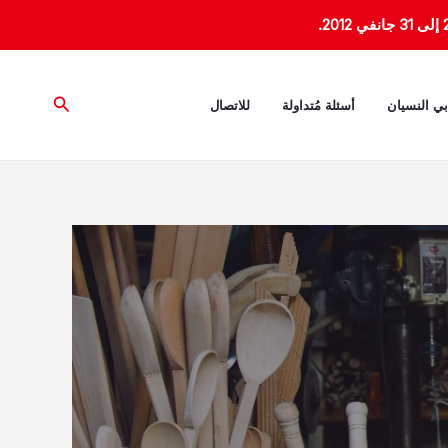
البحث
بي النسيان
أسئلة مُتداولة
للاتصال