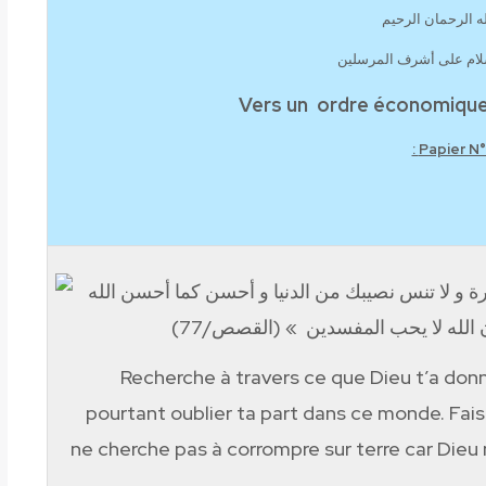
ه الرحمان الرحيم
سلام على أشرف المرسلين
Vers un
ordre économique 
Papier N°2
آخرة و لا تنس نصيبك من الدنيا و أحسن كما أحسن الله
ن الله لا يحب المفسدين » (القصص/77)
« Recherche à travers ce que Dieu t’a don
pourtant oublier ta part dans ce monde. Fais
ne cherche pas à corrompre sur terre car Dieu 