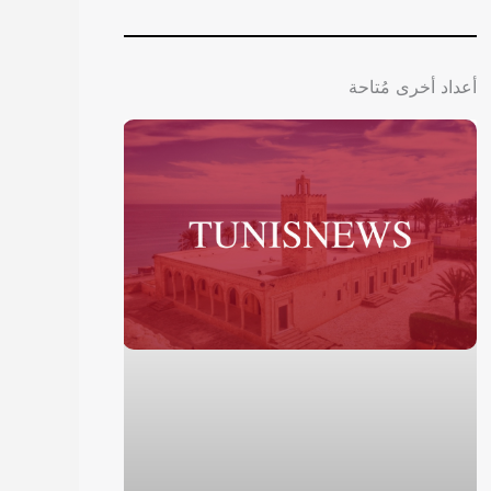
أعداد أخرى مُتاحة