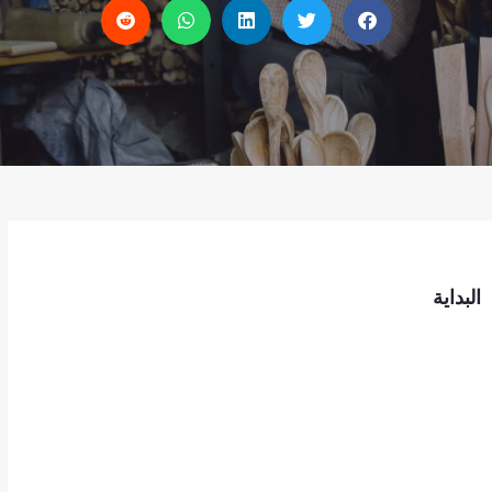
البداية