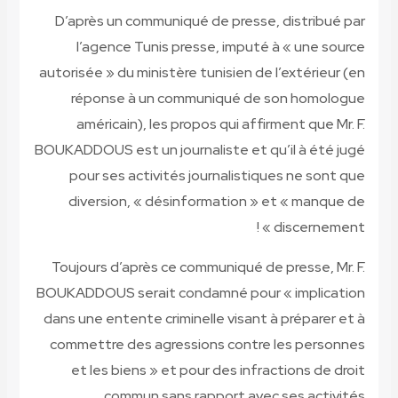
D’après un communiqué de presse, 
l’agence Tunis presse, imputé 
autorisée » du ministère tunisien de l
réponse à un communiqué de s
américain), les propos qui affir
BOUKADDOUS est un journaliste et qu’
pour ses activités journalistiqu
diversion, « désinformation » e
Toujours d’après ce communiqué de 
BOUKADDOUS serait condamné pour «
dans une entente criminelle visant à
commettre des agressions contre 
et les biens » et pour des infrac
commun sans rapport avec 