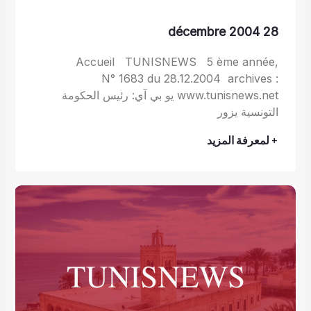
28 décembre 2004
Accueil TUNISNEWS 5 ème année,
N° 1683 du 28.12.2004 archives :
www.tunisnews.net يو بي آي: رئيس الحكومة
التونسية يزور
+ لمعرفة المزيد