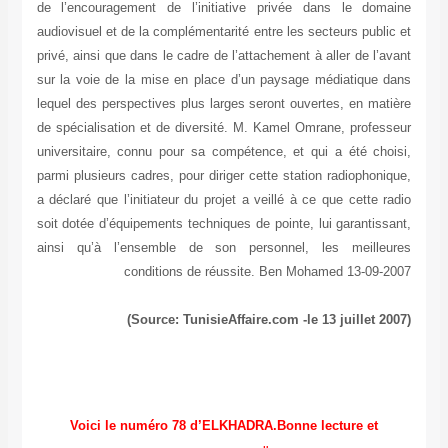
de l’encouragement de l’initiative privée dans le domaine
audiovisuel et de la complémentarité entre les secteurs public et
privé, ainsi que dans le cadre de l’attachement à aller de l’avant
sur la voie de la mise en place d’un paysage médiatique dans
lequel des perspectives plus larges seront ouvertes, en matière
de spécialisation et de diversité. M. Kamel Omrane, professeur
universitaire, connu pour sa compétence, et qui a été choisi,
parmi plusieurs cadres, pour diriger cette station radiophonique,
a déclaré que l’initiateur du projet a veillé à ce que cette radio
soit dotée d’équipements techniques de pointe, lui garantissant,
ainsi qu’à l’ensemble de son personnel, les meilleures
conditions de réussite. Ben Mohamed 13-09-2007
(Source: TunisieAffaire.com -le 13 juillet 2007)
Voici le numéro 78 d’ELKHADRA.Bonne lecture et