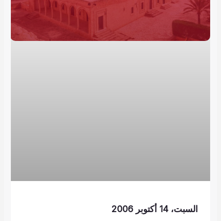
السبت، 14 أكتوبر 2006