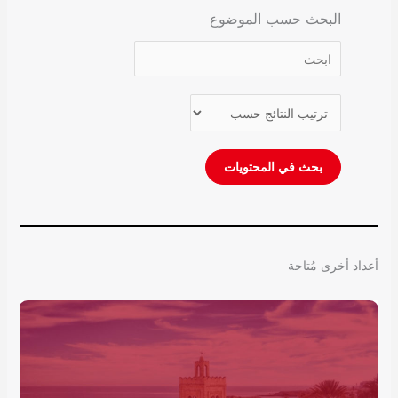
البحث حسب الموضوع
أعداد أخرى مُتاحة