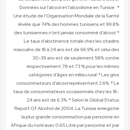
Données sur l’alcool et l’alcoolisme en Tunisie : *
Une étude de l’Organisation Mondiale de la Santé
révèle que 74% des hommes tunisiens et 99.8%
des tunisiennes n’ont jamais consommé d’alcool. *
Le taux d’abstinence totale chez les citadins
masculins de 18 à 24 ans est de 66.9% et celui des
30-39 ans est de seulement 58% contre
respectivement 78 et 73 % pour les mêmes
catégories d’âges en milieu rural. * Les gros
consommateurs d’alcool représentent 2.6%. * Le
taux de consommateurs occasionnels chez les 18-
24 ans est de 6.3%. * Selon le Global Status
Report Of Alcohol de 2004, La Tunisie enregistre
la plus grande consommation par personne en
Afrique du nord avec 0.65 Litre par personne et par