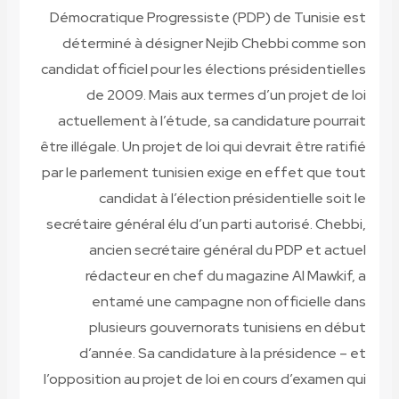
Démocratique Progressiste (PDP) de Tunisie est
déterminé à désigner Nejib Chebbi comme son
candidat officiel pour les élections présidentielles
de 2009. Mais aux termes d’un projet de loi
actuellement à l’étude, sa candidature pourrait
être illégale. Un projet de loi qui devrait être ratifié
par le parlement tunisien exige en effet que tout
candidat à l’élection présidentielle soit le
secrétaire général élu d’un parti autorisé. Chebbi,
ancien secrétaire général du PDP et actuel
rédacteur en chef du magazine Al Mawkif, a
entamé une campagne non officielle dans
plusieurs gouvernorats tunisiens en début
d’année. Sa candidature à la présidence – et
l’opposition au projet de loi en cours d’examen qui