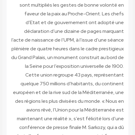
sont multipliés les gestes de bonne volonté en
faveur de la paix au Proche-Orient. Les chefs
d’Etat et de gouvernement ont adopté une
déclaration d’une dizaine de pages marquant
l’acte de naissance de l’UPM, à l’issue d’une séance
plénière de quatre heures dans le cadre prestigieux
du Grand Palais, un monument construit au bord de
la Seine pour l’exposition universelle de 1900.
Cette union regroupe 43 pays, représentant
quelque 750 millions d’habitants, du continent
européen et de la rive sud de la Méditerranée, une
des régions les plus divisées du monde. « Nous en
avions rêvé, l’Union pour la Méditerranée est
maintenant une réalité », s’est félicité lors d’une
conférence de presse finale M. Sarkozy, qui a dû