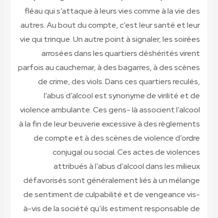
fléau qui s’attaque à leurs vies comme à la vie des
autres. Au bout du compte, c’est leur santé et leur
vie qui trinque. Un autre point à signaler, les soirées
arrosées dans les quartiers déshérités virent
parfois au cauchemar, à des bagarres, à des scènes
de crime, des viols. Dans ces quartiers reculés,
l’abus d’alcool est synonyme de virilité et de
violence ambulante. Ces gens- là associent l’alcool
à la fin de leur beuverie excessive à des règlements
de compte et à des scènes de violence d’ordre
conjugal ou social. Ces actes de violences
attribués à l’abus d’alcool dans les milieux
défavorisés sont généralement liés à un mélange
de sentiment de culpabilité et de vengeance vis-
à-vis de la société qu’ils estiment responsable de