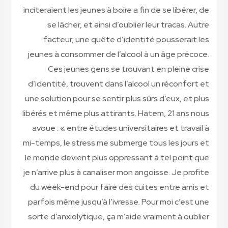
inciteraient les jeunes à boire a fin de se libérer, de
se lâcher, et ainsi d’oublier leur tracas. Autre
facteur, une quête d’identité pousserait les
jeunes à consommer de l’alcool à un âge précoce.
Ces jeunes gens se trouvant en pleine crise
d’identité, trouvent dans l’alcool un réconfort et
une solution pour se sentir plus sûrs d’eux, et plus
libérés et même plus attirants. Hatem, 21 ans nous
avoue : « entre études universitaires et travail à
mi-temps, le stress me submerge tous les jours et
le monde devient plus oppressant à tel point que
je n’arrive plus à canaliser mon angoisse. Je profite
du week-end pour faire des cuites entre amis et
parfois même jusqu’à l’ivresse. Pour moi c’est une
sorte d’anxiolytique, ça m’aide vraiment à oublier