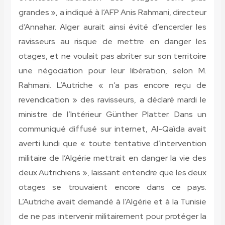
grandes », a indiqué à l’AFP Anis Rahmani, directeur
d’Annahar. Alger aurait ainsi évité d’encercler les
ravisseurs au risque de mettre en danger les
otages, et ne voulait pas abriter sur son territoire
une négociation pour leur libération, selon M.
Rahmani. L’Autriche « n’a pas encore reçu de
revendication » des ravisseurs, a déclaré mardi le
ministre de l’Intérieur Günther Platter. Dans un
communiqué diffusé sur internet, Al-Qaïda avait
averti lundi que « toute tentative d’intervention
militaire de l’Algérie mettrait en danger la vie des
deux Autrichiens », laissant entendre que les deux
otages se trouvaient encore dans ce pays.
L’Autriche avait demandé à l’Algérie et à la Tunisie
de ne pas intervenir militairement pour protéger la