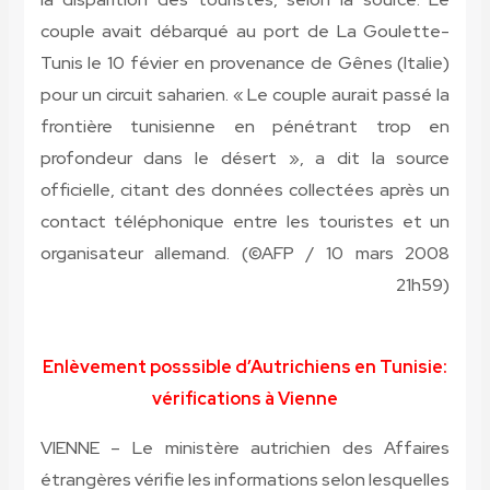
couple avait débarqué au port de La Goulette-
Tunis le 10 févier en provenance de Gênes (Italie)
pour un circuit saharien. « Le couple aurait passé la
frontière tunisienne en pénétrant trop en
profondeur dans le désert », a dit la source
officielle, citant des données collectées après un
contact téléphonique entre les touristes et un
organisateur allemand. (©AFP / 10 mars 2008
21h59)
Enlèvement posssible d’Autrichiens en Tunisie:
vérifications à Vienne
VIENNE – Le ministère autrichien des Affaires
étrangères vérifie les informations selon lesquelles