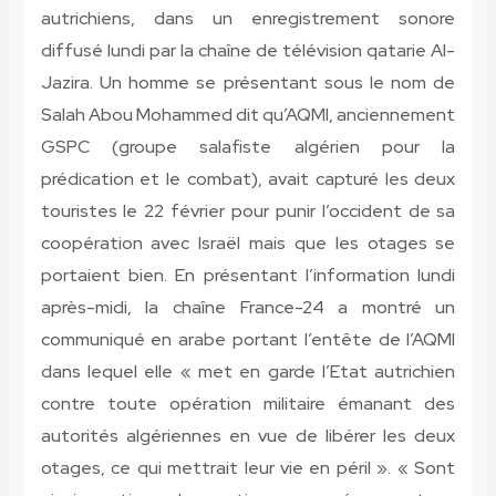
autrichiens, dans un enregistrement sonore
diffusé lundi par la chaîne de télévision qatarie Al-
Jazira. Un homme se présentant sous le nom de
Salah Abou Mohammed dit qu’AQMI, anciennement
GSPC (groupe salafiste algérien pour la
prédication et le combat), avait capturé les deux
touristes le 22 février pour punir l’occident de sa
coopération avec Israël mais que les otages se
portaient bien. En présentant l’information lundi
après-midi, la chaîne France-24 a montré un
communiqué en arabe portant l’entête de l’AQMI
dans lequel elle « met en garde l’Etat autrichien
contre toute opération militaire émanant des
autorités algériennes en vue de libérer les deux
otages, ce qui mettrait leur vie en péril ». « Sont