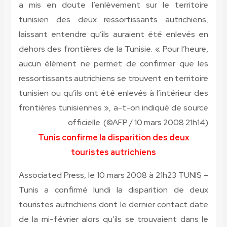
a mis en doute l’enlèvement sur le territoire
tunisien des deux ressortissants autrichiens,
laissant entendre qu’ils auraient été enlevés en
dehors des frontières de la Tunisie. « Pour l’heure,
aucun élément ne permet de confirmer que les
ressortissants autrichiens se trouvent en territoire
tunisien ou qu’ils ont été enlevés à l’intérieur des
frontières tunisiennes », a-t-on indiqué de source
officielle. (©AFP / 10 mars 2008 21h14)
Tunis confirme la disparition des deux
touristes autrichiens
Associated Press, le 10 mars 2008 à
21
h
23
TUNIS –
Tunis a confirmé lundi la disparition de deux
touristes autrichiens dont le dernier contact date
de la mi-février alors qu’ils se trouvaient dans le