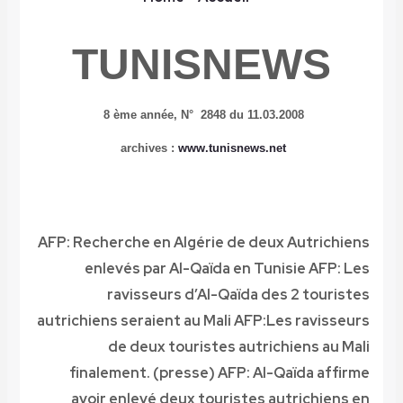
TUNISNEWS
8 ème année,
N° 2848 du 11.03.2008
archives :
www.tunisnews.net
AFP: Recherche en Algérie de deux Autrichiens
enlevés par Al-Qaïda en Tunisie
AFP: Les
ravisseurs d’Al-Qaïda des 2 touristes
autrichiens seraient au Mali
AFP:Les ravisseurs
de deux touristes autrichiens au Mali
finalement. (presse)
AFP: Al-Qaïda affirme
avoir enlevé deux touristes autrichiens en