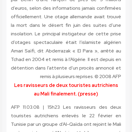
d’euros, selon des informations jamais confirmées
officiellement. Une otage allemande avait trouvé
la mort dans le désert fin juin des suites d’une
insolation. Le principal instigateur de cette prise
d’otages spectaculaire était l’islamiste algérien
Amari Saïfi, dit Abderrazak « El Para », arrêté au
Tchad en 2004 et remis à l’Algérie. Il est depuis en
détention dans l’attente d’un procès annoncé et
remis à plusieurs reprises. © 2008 AFP
Les ravisseurs de deux touristes autrichiens
au Mali finalement. (presse)
AFP 11.03.08 | 15h23 Les ravisseurs des deux
touristes autrichiens enlevés le 22 février en
Tunisie par un groupe d’Al-Qaïda ont rejoint le Mali