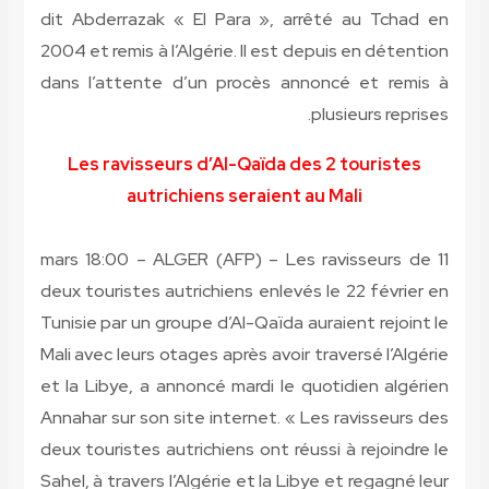
dit Abderrazak « El Para », arrêté au Tchad en
2004 et remis à l’Algérie. Il est depuis en détention
dans l’attente d’un procès annoncé et remis à
plusieurs reprises.
Les ravisseurs d’Al-Qaïda des 2 touristes
autrichiens seraient au Mali
11 mars 18:00 – ALGER (AFP) – Les ravisseurs de
deux touristes autrichiens enlevés le 22 février en
Tunisie par un groupe d’Al-Qaïda auraient rejoint le
Mali avec leurs otages après avoir traversé l’Algérie
et la Libye, a annoncé mardi le quotidien algérien
Annahar sur son site internet. « Les ravisseurs des
deux touristes autrichiens ont réussi à rejoindre le
Sahel, à travers l’Algérie et la Libye et regagné leur