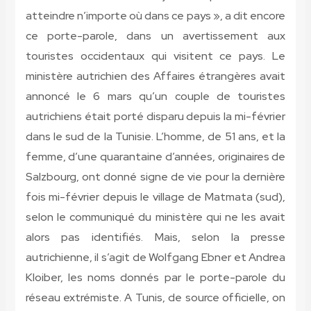
atteindre n’importe où dans ce pays », a dit encore
ce porte-parole, dans un avertissement aux
touristes occidentaux qui visitent ce pays. Le
ministère autrichien des Affaires étrangères avait
annoncé le 6 mars qu’un couple de touristes
autrichiens était porté disparu depuis la mi-février
dans le sud de la Tunisie. L’homme, de 51 ans, et la
femme, d’une quarantaine d’années, originaires de
Salzbourg, ont donné signe de vie pour la dernière
fois mi-février depuis le village de Matmata (sud),
selon le communiqué du ministère qui ne les avait
alors pas identifiés. Mais, selon la presse
autrichienne, il s’agit de Wolfgang Ebner et Andrea
Kloiber, les noms donnés par le porte-parole du
réseau extrémiste. A Tunis, de source officielle, on