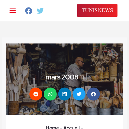
خطي
لى
لمحتوى
11 mars 2008
Home
– Accueil
–