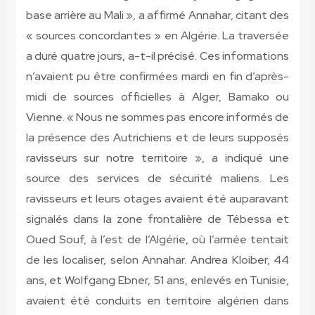
base arrière au Mali », a affirmé Annahar, citant des
« sources concordantes » en Algérie. La traversée
a duré quatre jours, a-t-il précisé. Ces informations
n’avaient pu être confirmées mardi en fin d’après-
midi de sources officielles à Alger, Bamako ou
Vienne. « Nous ne sommes pas encore informés de
la présence des Autrichiens et de leurs supposés
ravisseurs sur notre territoire », a indiqué une
source des services de sécurité maliens. Les
ravisseurs et leurs otages avaient été auparavant
signalés dans la zone frontalière de Tébessa et
Oued Souf, à l’est de l’Algérie, où l’armée tentait
de les localiser, selon Annahar. Andrea Kloiber, 44
ans, et Wolfgang Ebner, 51 ans, enlevés en Tunisie,
avaient été conduits en territoire algérien dans