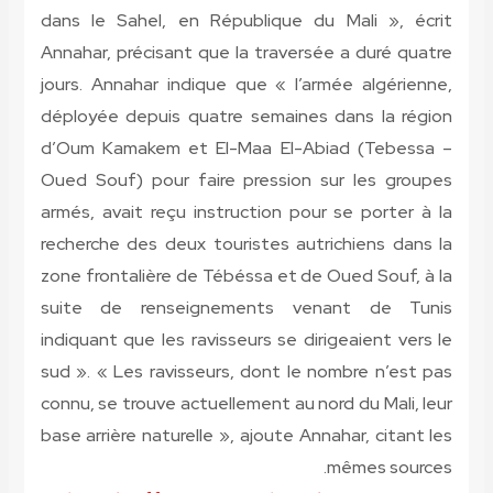
dans le Sahel, en République du Mali », écrit
Annahar, précisant que la traversée a duré quatre
jours. Annahar indique que « l’armée algérienne,
déployée depuis quatre semaines dans la région
d’Oum Kamakem et El-Maa El-Abiad (Tebessa –
Oued Souf) pour faire pression sur les groupes
armés, avait reçu instruction pour se porter à la
recherche des deux touristes autrichiens dans la
zone frontalière de Tébéssa et de Oued Souf, à la
suite de renseignements venant de Tunis
indiquant que les ravisseurs se dirigeaient vers le
sud ». « Les ravisseurs, dont le nombre n’est pas
connu, se trouve actuellement au nord du Mali, leur
base arrière naturelle », ajoute Annahar, citant les
mêmes sources.