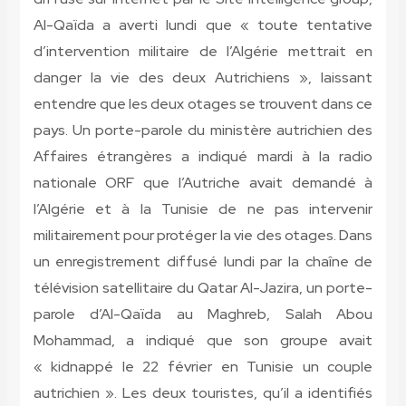
Al-Qaïda a averti lundi que « toute tentative
d’intervention militaire de l’Algérie mettrait en
danger la vie des deux Autrichiens », laissant
entendre que les deux otages se trouvent dans ce
pays. Un porte-parole du ministère autrichien des
Affaires étrangères a indiqué mardi à la radio
nationale ORF que l’Autriche avait demandé à
l’Algérie et à la Tunisie de ne pas intervenir
militairement pour protéger la vie des otages. Dans
un enregistrement diffusé lundi par la chaîne de
télévision satellitaire du Qatar Al-Jazira, un porte-
parole d’Al-Qaïda au Maghreb, Salah Abou
Mohammad, a indiqué que son groupe avait
« kidnappé le 22 février en Tunisie un couple
autrichien ». Les deux touristes, qu’il a identifiés