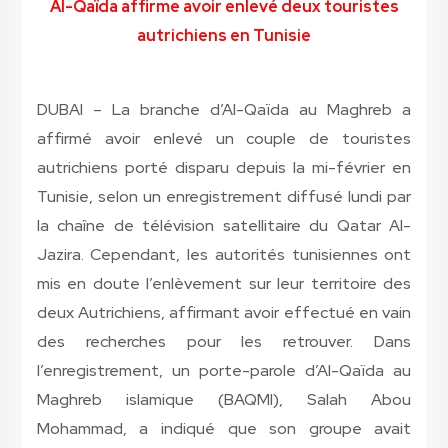
Al-Qaïda affirme avoir enlevé deux touristes
autrichiens en Tunisie
DUBAI – La branche d’Al-Qaïda au Maghreb a
affirmé avoir enlevé un couple de touristes
autrichiens porté disparu depuis la mi-février en
Tunisie, selon un enregistrement diffusé lundi par
la chaîne de télévision satellitaire du Qatar Al-
Jazira. Cependant, les autorités tunisiennes ont
mis en doute l’enlèvement sur leur territoire des
deux Autrichiens, affirmant avoir effectué en vain
des recherches pour les retrouver. Dans
l’enregistrement, un porte-parole d’Al-Qaïda au
Maghreb islamique (BAQMI), Salah Abou
Mohammad, a indiqué que son groupe avait