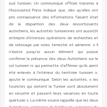
sud tunisien. Un communiqué officiel transmis à
l’Associated Press indique que, dès qu’elles ont
pris connaissance des informations faisant état
de la disparition des deux ressortissants
autrichiens, les autorités tunisiennes ont aussitôt
entrepris d’intenses opérations de recherches et
de ratissage par voies terrestre et aérienne. « Il
n’existe jusqu’ici aucun élément qui puisse
confirmer la présence des deux Autrichiens sur le
sol tunisien ni qui permette d’affirmer qu’ils aient
été enlevés à l’intérieur du territoire tunisien »,
ajoute le communiqué. Selon les autorités, « les
touristes qui visitent la Tunisie sont absolument
en sécurité et passent leurs vacances en toute
quiétude ». La même source rappelle que les deux