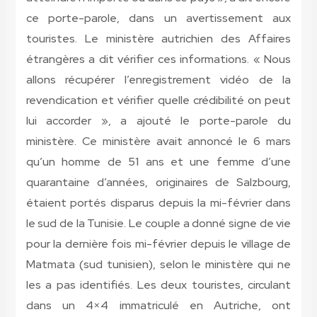
ce porte-parole, dans un avertissement aux
touristes. Le ministère autrichien des Affaires
étrangères a dit vérifier ces informations. « Nous
allons récupérer l’enregistrement vidéo de la
revendication et vérifier quelle crédibilité on peut
lui accorder », a ajouté le porte-parole du
ministère. Ce ministère avait annoncé le 6 mars
qu’un homme de 51 ans et une femme d’une
quarantaine d’années, originaires de Salzbourg,
étaient portés disparus depuis la mi-février dans
le sud de la Tunisie. Le couple a donné signe de vie
pour la dernière fois mi-février depuis le village de
Matmata (sud tunisien), selon le ministère qui ne
les a pas identifiés. Les deux touristes, circulant
dans un 4×4 immatriculé en Autriche, ont