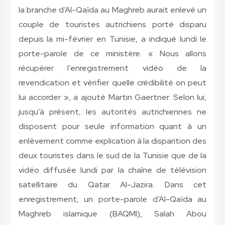
la branche d’Al-Qaïda au Maghreb aurait enlevé un
couple de touristes autrichiens porté disparu
depuis la mi-février en Tunisie, a indiqué lundi le
porte-parole de ce ministère. « Nous allons
récupérer l’enregistrement vidéo de la
revendication et vérifier quelle crédibilité on peut
lui accorder », a ajouté Martin Gaertner. Selon lui,
jusqu’à présent, les autorités autrichiennes ne
disposent pour seule information quant à un
enlèvement comme explication à la disparition des
deux touristes dans le sud de la Tunisie que de la
vidéo diffusée lundi par la chaîne de télévision
satellitaire du Qatar Al-Jazira. Dans cet
enregistrement, un porte-parole d’Al-Qaïda au
Maghreb islamique (BAQMI), Salah Abou