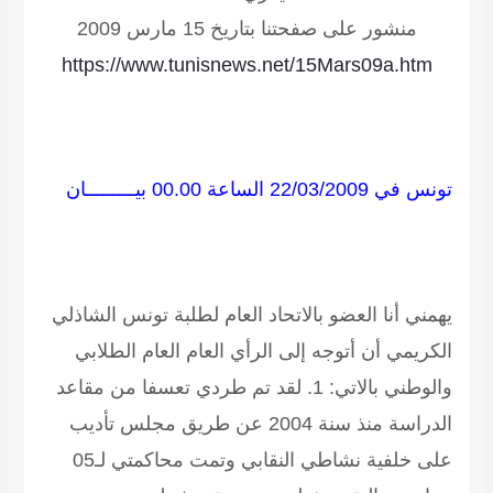
منشور على صفحتنا بتاريخ 15 مارس 2009
https://www.tunisnews.net/15Mars09a.htm
تونس في 22/03/2009 الساعة 00.00
بيـــــــــان
يهمني أنا العضو بالاتحاد العام لطلبة تونس الشاذلي
الكريمي أن أتوجه إلى الرأي العام العام الطلابي
والوطني بالاتي: 1. لقد تم طردي تعسفا من مقاعد
الدراسة منذ سنة 2004 عن طريق مجلس تأديب
على خلفية نشاطي النقابي وتمت محاكمتي لـ05