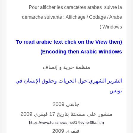
Pour afficher les caractères arabes suivre la
démarche suivante
:
Affichage / Codage / Arabe
(
Windows
arabic text click on the View then
(To read
Encoding then Arabic Windows)
منظمة حرية و إنصاف
التقرير الشهري:حول الحريات وحقوق الإنسان في
تونس
جانفي
2009
منشور على صفحتنا بتاريخ 17 فيفري 2009
https://www.tunisnews.net/17fevrier09a.htm
فيفري 2009