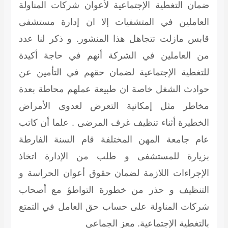
ضمان التغطية الإجتماعية لأعوان شركات المناولة
العاملين في المتشفيات إلا ان إدارة مستشفى
قابس مازلت تتجاهل هذا المنشور. و ذكر لنا عدد
من العاملين في الشركة أنهم في حاجة أكيدة
للتغطية الإجتماعية لضمان حقهم في التأمين عن
حوادث الشغل خاصة ان طبيعة عملهم محاطة بعدة
مخاطر مثل إمكانية التعرض لعدوى الأمراض
الخطيرة أثناء تنظيف غرف المرضى . علما أن كاتب
عام جامعة المهن المختلفة قام السنة الفارطة
بزيارة للمستشفى و طلب من الإدارة اتخاذ
الإجراءات اللازمة لضمان حقوق أعوان الحراسة و
التنظيف و حذر من خطورة التواطؤ مع أصحاب
شركات المناولة على حساب حق العامل في التمتع
بالتغطية الإجتماعية.
معز الجماعي