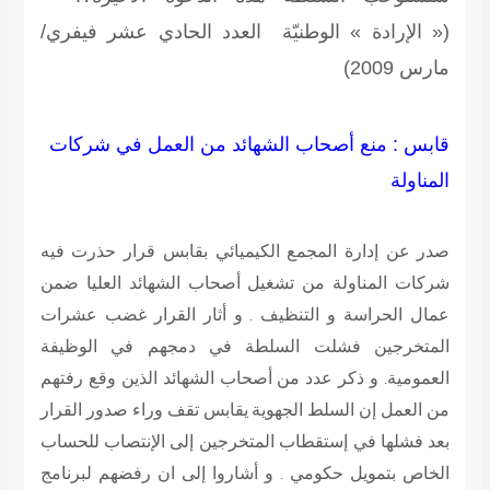
(« الإرادة » الوطنيّة العدد الحادي عشر فيفري/
مارس 2009)
قابس : منع أصحاب الشهائد من العمل في شركات
المناولة
صدر عن إدارة المجمع الكيميائي بقابس قرار حذرت فيه
شركات المناولة من تشغيل أصحاب الشهائد العليا ضمن
عمال الحراسة و التنظيف . و أثار القرار غضب عشرات
المتخرجين فشلت السلطة في دمجهم في الوظيفة
العمومية. و ذكر عدد من أصحاب الشهائد الذين وقع رفتهم
من العمل إن السلط الجهوية يقابس تقف وراء صدور القرار
بعد فشلها في إستقطاب المتخرجين إلى الإنتصاب للحساب
الخاص بتمويل حكومي . و أشاروا إلى ان رفضهم لبرنامج