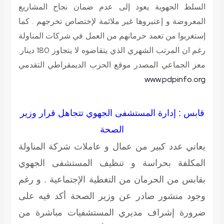
السلط الجهوية يعود إلى عدم ضمان نجاح المشاريع
المعروضة و إعتبروها غير ملائمة لإختصاص تخرجهم . كما
إستغربوا من تعمد حرمانهم من العمل في شركات المناولة
رغم ان المرتب الشهري الذي يتقاضوه لا يتجاوز 180 دينار.
معز الجماعي المصدر موقع الحزب الديمقراطي التقدمي
www.pdpinfo.org
قابس : إدارة المستشفى الجهوي تتجاهل قرار وزير
الصحة
يعاني عدد كبير من عمال و عاملات شركة المناولة
المكلفة بحراسة و تنظيف المستشفى الجهوي
بقابس من الحرمان من التغطية الإجتماعية . و رغم
وجود منشور صادر عن وزير الصحة أكد فيه على
ضرورة إشراف مديري المستشفيات مباشرة من