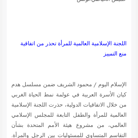
اللجنة الإسلامية العالمية للمرأة تحذر من اتفاقية
منع التمييز
الإسلام اليوم / محمود الشريف
ضمن مسلسل هدم
كيان الأسرة العربية في عولمة نمط الحياة الغربي
من خلال الاتفاقيات الدولية، حذرت اللجنة الإسلامية
العالمية للمرأة والطفل التابعة للمجلس الإسلامي
العالمي، من مشروع هيئة الأمم المتحدة بشأن
التقاسم المتساوي للمسئوليات بين الرجل والمرأة.