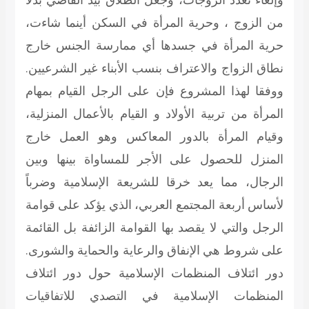
من الزوج ، وحرية المرأة في السكن أينما شاءت،
حرية المرأة في جسدها أي ممارسة الجنس خارج
نطاق الزواج والاعتراف بنسب الأبناء غير الشرعيين.
ووفقا لهذا المشروع فإن على الرجل القيام بمهام
المرأة من تربية الأولاد و القيام بالأعمال المنزلية،
وقيام المرأة بالدور المعاكس وهو العمل خارج
المنزل للحصول على الأجر للمساواة بينها وبين
الرجال، مما يعد خرقا للشريعة الإسلامية وضرباً
لأساس أربعة المجتمع العربي، الذي يؤكد على قوامة
الرجل والتي لا يقصد بها القوامة الزائفة بل القائمة
على شروط هي الإنفاق والرعاية والحماية والشورى.
دور ائتلاف المنظمات الإسلامية
حول دور ائتلاف
المنظمات الإسلامية في التصدي للاتفاقيات