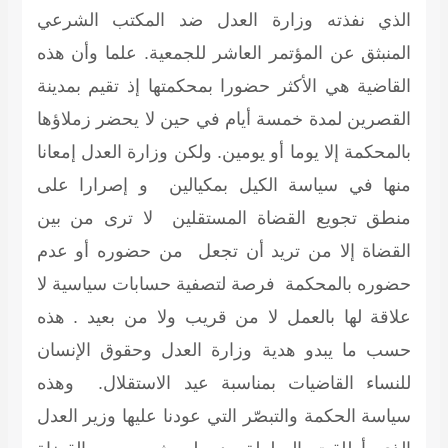
الذي نفذته وزارة العدل ضد المكتب الشرعي
المنبثق عن المؤتمر العاشر للجمعية. علما وأن هذه
القاضية هي الأكثر حضورا بمحكمتها إذ تقيم بمدينة
القصرين لمدة خمسة أيام في حين لا يحضر زملاؤها
بالمحكمة إلا يوما أو يومين. ولكن وزارة العدل إمعانا
منها في سياسة الكيل بمكيالين و إصرارا على
منطق تجويع القضاة المستقلين لا ترى من بين
القضاة إلا من تريد أن تجعل من حضوره أو عدم
حضوره بالمحكمة فرصة لتصفية حسابات سياسية لا
علاقة لها بالعمل لا من قريب ولا من بعيد . هذه
حسب ما يبدو هدية وزارة العدل وحقوق الإنسان
للنساء القاضيات بمناسبة عيد الاستقلال. وهذه
سياسة الحكمة والتبصّر التي عودنا عليها وزير العدل