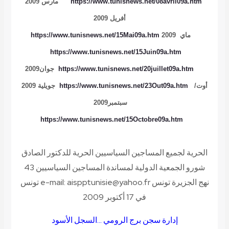
https://www.tunisnews.net/08avril09a.htm
مارس 2009
أفريل 2009
ماي 2009
https://www.tunisnews.net/15Mai09a.htm
https://www.tunisnews.net/15Juin09a.htm
https://www.tunisnews.net/20juillet09a.htm
جوان2009
أوت/
https://www.tunisnews.net/23Out09a.htm
جويلية 2009
سبتمبر2009
https://www.tunisnews.net/15Octobre09a.htm
الحرية لجميع المساجين السياسيين الحرية للدكتور الصادق
شورو
الجمعية الدولية لمساندة المساجين السياسيين
43
نهج الجزيرة تونس e-mail: aispptunisie@yahoo.fr تونس
في 17 أكتوبر 2009
إدارة سجن برج الرومي …السجل الأسود