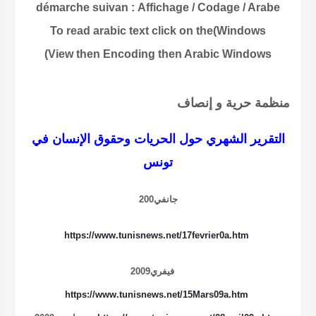
démarche suivan
:
Affichage / Codage / Arabe
To read
arabic text click on the
Windows)
View then Encoding then Arabic Windows)
منظمة حرية و إنصاف
التقرير الشهري حول الحريات وحقوق الإنسان في
تونس
جانفي200
https://www.tunisnews.net/17fevrier0a.htm
فيفري
2009
https://www.tunisnews.net/15Mars09a.htm