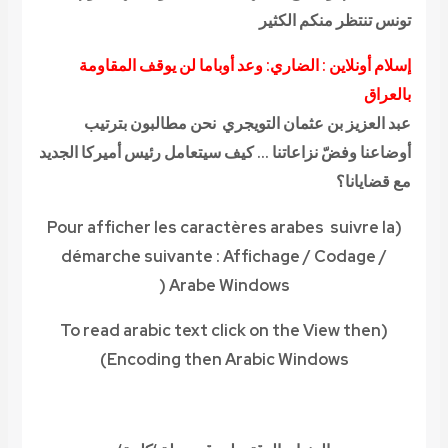
تونس تنتظر منكم الكثير
إسلام أونلاين : الضاري: وعد أوباما لن يوقف المقاومة
بالعراق
عبد العزيز بن عثمان التويجري نحن مطالبون بترتيب
أوضاعنا وفضّ نزاعاتنا … كيف سيتعامل رئيس أميركا الجديد
مع قضايانا؟
(Pour afficher les caractères arabes suivre la
démarche suivante
:
Affichage / Codage /
(
Arabe Windows
arabic text click on the View then
(To read
Encoding then Arabic Windows)