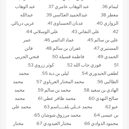
ليمام 36. عبد الوهاب عامري 37. عبد الوهاب
معطر 38. عبدالحميد العدّاسي 39. عبدالله
الزواري 40. عدنان الحسناوى 41. عربي دربالي
42. علي النفاتي 43. علي الوسلاتي 44.
علي بن سالم 45. عماد الدائمي 46. عمر
المستيري 47. غفران بن سالم 48. فاتن
الحمدي 49. فاطمة قسيلة 50. فتحي الجربي
51. فوزي جاب الله 52. كوثر زروي 53.
لطفي الحيدوري 54. ليلى بن دبة 55. محمد
الطالبي 56. محمد المختار العرباوي 57. محمد
الهادي بن سعيد 58. محمد بن سالم 59. محمد
صالح النهدي 60. محمد ظافر عطي 61. محمد
عبو 62. محمد عــلي بلقــــاسم 63. محمد علي
بن عيسى 64. محمد مرزوق شوشان 65.
محمود الذوادي 66. مختار العيدودي 67. مختار