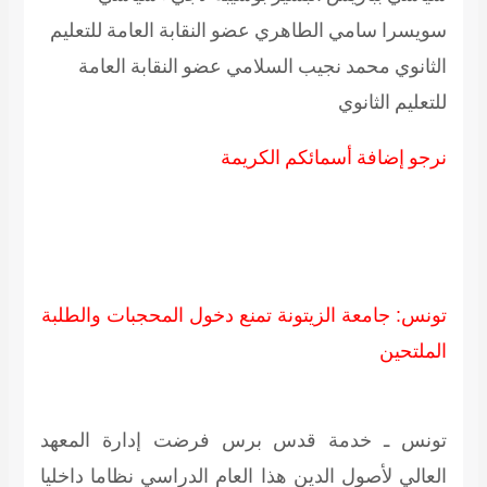
سويسرا سامي الطاهري عضو النقابة العامة للتعليم
الثانوي محمد نجيب السلامي عضو النقابة العامة
للتعليم الثانوي
نرجو إضافة أسمائكم الكريمة
تونس: جامعة الزيتونة تمنع دخول المحجبات والطلبة
الملتحين
تونس ـ خدمة قدس برس فرضت إدارة المعهد
العالي لأصول الدين هذا العام الدراسي نظاما داخليا