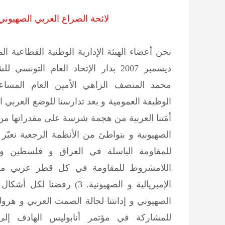
لائحة الصراع العربي الصهيوني
ديسمبر 2007 بدار الإتحاد العام التونس
محمد المنصف الزاهي الأمين العام المسا
الوظيفة العمومية و بعد تدارسنا للوضع العربي ا
أمّتنا العربية من هجمة شرسة على مقدراتها من ق
الصهيونية و بتواطئ من الأنظمة الرجعية نعب
اللامشروط للمقاومة في كل قطر عربي م
الإمبريالية و الصهيونية. 3) رفضنا
الصهيوني و إدانتنا لحالة الصمت العربي و هرولة
للمشاركة في مؤتمر أنابوليس الهادف إلى