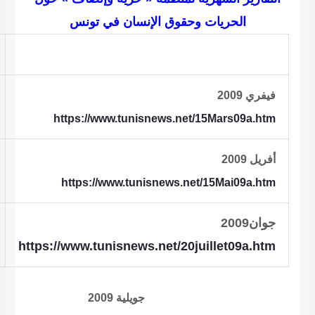
https://www.tunisnews.net/17fevrie
https://www.tunisnews.net/08avril09a.h
https://www.tunisnews.net/15Juin09a