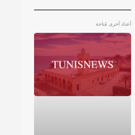
أعداد أخرى مُتاحة