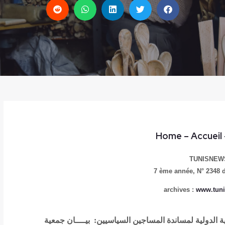
Home
– Accueil
TUNISNEW
7 ème année,
N° 2348 
archives :
www.tuni
ة الدولية لمساندة المساجين السياسيين: بيــــان
جمعية