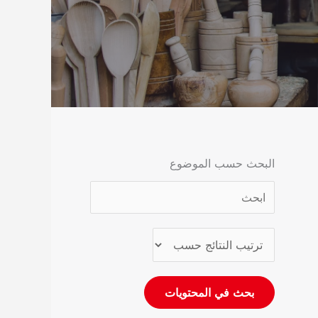
البحث حسب الموضوع