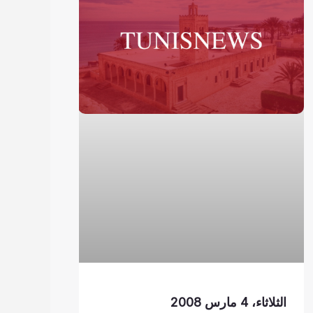
الثلاثاء، 4 مارس 2008