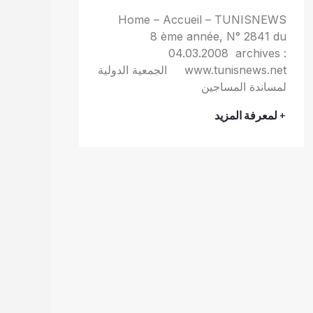
Home – Accueil – TUNISNEWS
8 ème année, N° 2841 du
04.03.2008 archives :
www.tunisnews.net الجمعية الدولية
لمساندة المساجين
+ لمعرفة المزيد