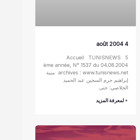
4 août 2004
Accueil TUNISNEWS 5
ème année, N° 1537 du 04.08.2004
archives : www.tunisnews.net منية
إبراهيم حرم السجين عبد الحميد
الجلاصي: حتى
+ لمعرفة المزيد