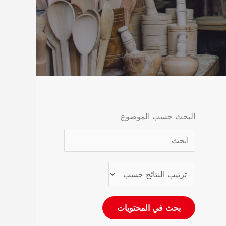
البحث حسب الموضوع