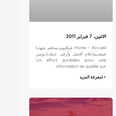
الاثنين، 7 فبراير 2011
Home – Accueil فيكليوم،نساهم بجهدنا
فيتقديمإعلام أفضل وأرقى عنبلدنا،تونس
Un effort quotidien pour une
information de qualité sur
+ لمعرفة المزيد