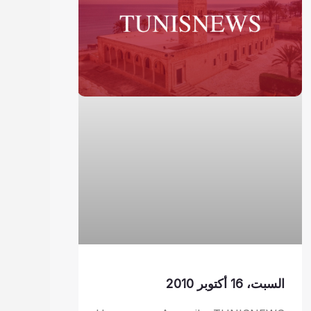
السبت، 16 أكتوبر 2010