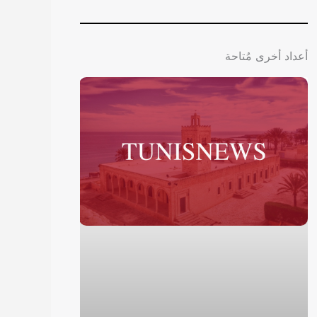
أعداد أخرى مُتاحة