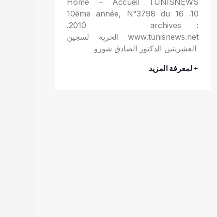
Home – Accueil TUNISNEWS
10ème année, N°3798 du 16 .10
.2010 archives :
www.tunisnews.net الحرية لسجين
العشريتين الدكتور الصادق شورو
+ لمعرفة المزيد