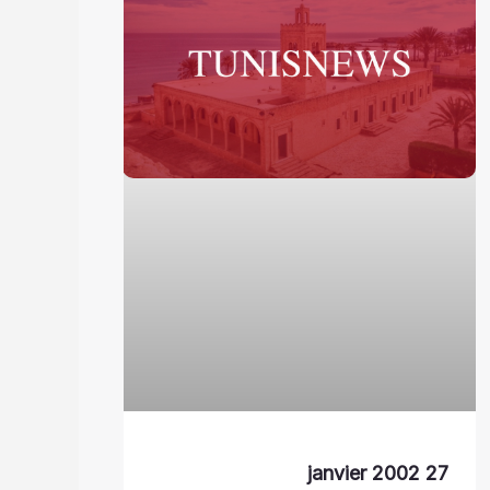
27 janvier 2002