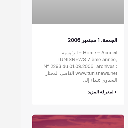
الجمعة، 1 سبتمبر 2006
Home – Accueil – الرئيسية
TUNISNEWS 7 ème année,
N° 2293 du 01.09.2006 archives :
www.tunisnews.net القاضي المختار
اليحياوي :نـداء إلى
+ لمعرفة المزيد