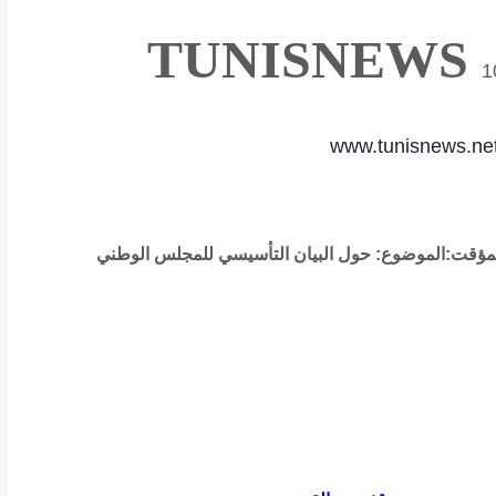
TUNISNEWS
1
www.tunisnews.ne
المؤقت:الموضوع: حول البيان التأسيسي للمجلس الوطني