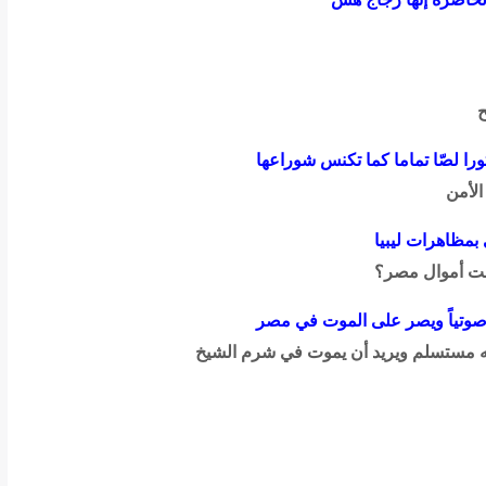
ا لصّا تماما كما تكنس شوراعها
الأمن
 بمظاهرات ليبيا
قت أموال مصر؟
صوتياً ويصر على الموت في مصر
 مستسلم ويريد أن يموت في شرم الشيخ