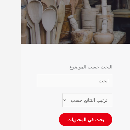
البحث حسب الموضوع