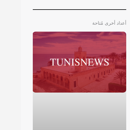
أعداد أخرى مُتاحة