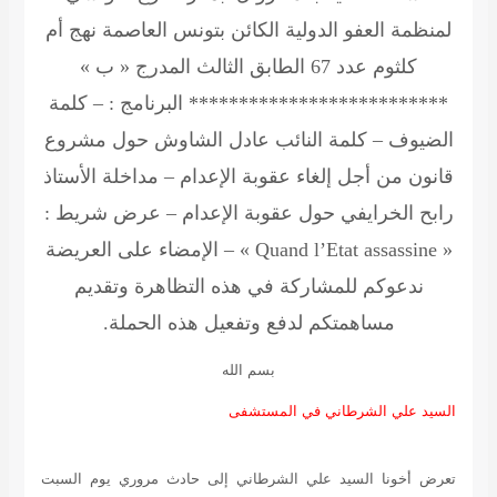
لمنظمة العفو الدولية
الكائن بتونس العاصمة نهج أم
كلثوم عدد 67 الطابق الثالث المدرج « ب »
************************** البرنامج : – كلمة
الضيوف – كلمة النائب عادل الشاوش حول مشروع
قانون من أجل إلغاء عقوبة الإعدام – مداخلة الأستاذ
رابح الخرايفي حول عقوبة الإعدام – عرض شريط :
« Quand l’Etat assassine » – الإمضاء على العريضة
ندعوكم للمشاركة في هذه التظاهرة وتقديم
مساهمتكم لدفع وتفعيل هذه الحملة.
بسم الله
السيد علي الشرطاني في المستشفى
تعرض أخونا السيد علي الشرطاني إلى حادث مروري يوم السبت