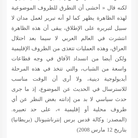
لكنه قال « أخشى أن التطرق للظروف الموضوعية
لهذه الظاهرة يظهر كما لو أنه تبرير لعمل مدان لا
سبيل لتبريره على الإطلاق، يبقى أن هذه الظاهرة
انتشرت في العالم العربي لا سيما بعد احتلال
العراق، وهذه العمليات تتغذى من الظروف الإقليمية
ولكن أيضا من انسداد الآفاق في وجه قطاعات
واسعة من الشباب، والتي تتخذ في هذه المرحلة
أيديولوجية دينية، ولا أرى أن الوقت مناسب
للاسترسال في الحديث عن الموضوع، إذ ما جرى
حدث سياسي لا بد من إدانته بغض النظر عن أي
ظروف محلية أو إقليمية »، على حد تعبيره.
(المصدر: وكالة قدس برس إنترناشيونال (بريطانيا)
بتاريخ 12 مارس 2008)