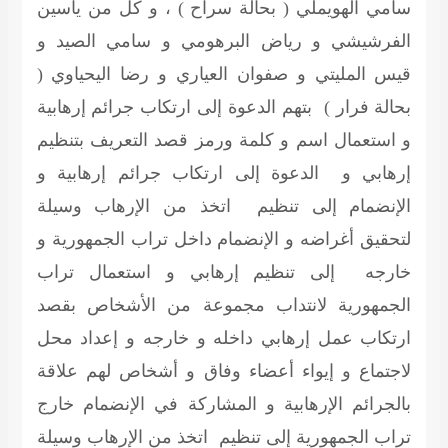
سامي الهويملي ( بحالة سراح ) ، و كل من ياسين
الفرشيشي و رياض البرهومي و سامي الصيد و
قيس المليتي و صفوان العياري و رضا اليحياوي (
بحالة فرار ) بتهم الدعوة إلى ارتكاب جرائم إرهابية
و استعمال اسم و كلمة ورمز قصد التعريف بتنظيم
إرهابي و الدعوة إلى ارتكاب جرائم إرهابية و
الإنضمام إلى تنظيم اتخذ من الإرهاب وسيلة
لتحقيق أغراضه و الإنضمام داخل تراب الجمهورية و
خارجه إلى تنظيم إرهابي و استعمال تراب
الجمهورية لانتداب مجموعة من الأشخاص بقصد
ارتكاب عمل إرهابي داخله و خارجه و إعداد محل
لاجتماع و إيواء أعضاء وفاق و أشخاص لهم علاقة
بالجرائم الإرهابية و المشاركة في الإنضمام خارج
تراب الجمهورية إلى تنظيم اتخذ من الإرهاب وسيلة