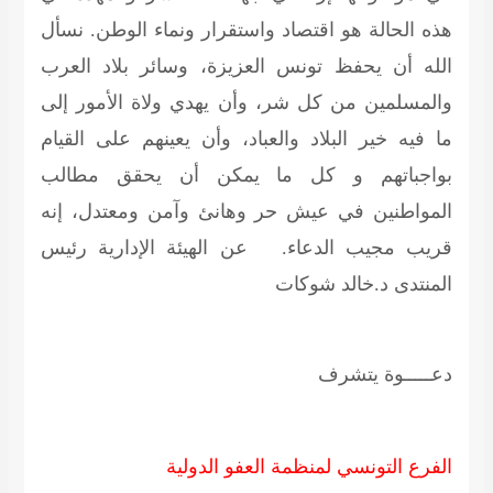
هذه الحالة هو اقتصاد واستقرار ونماء الوطن. نسأل
الله أن يحفظ تونس العزيزة، وسائر بلاد العرب
والمسلمين من كل شر، وأن يهدي ولاة الأمور إلى
ما فيه خير البلاد والعباد، وأن يعينهم على القيام
بواجباتهم و كل ما يمكن أن يحقق مطالب
المواطنين في عيش حر وهانئ وآمن ومعتدل، إنه
قريب مجيب الدعاء.
عن الهيئة الإدارية رئيس
المنتدى د.خالد شوكات
دعـــــوة يتشرف
الفرع التونسي لمنظمة العفو الدولية