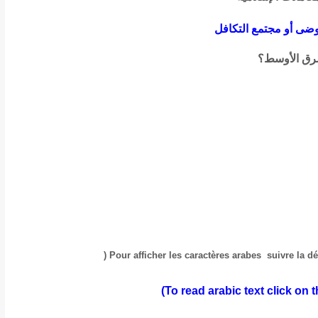
وضى أو مجتمع التكافل
للشرق الأوسط؟
(
Pour afficher les caractères arabes suivre la 
arabic text click on