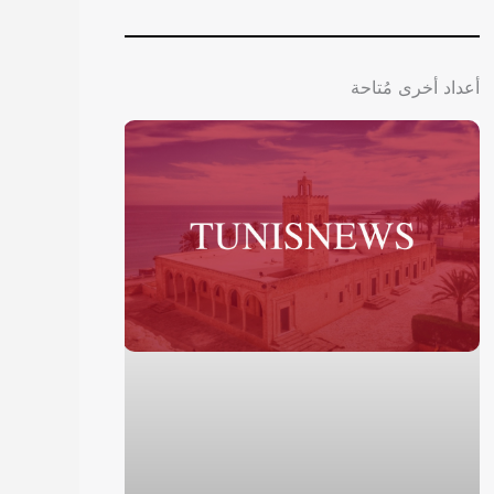
أعداد أخرى مُتاحة