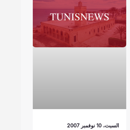
السبت، 10 نوفمبر 2007