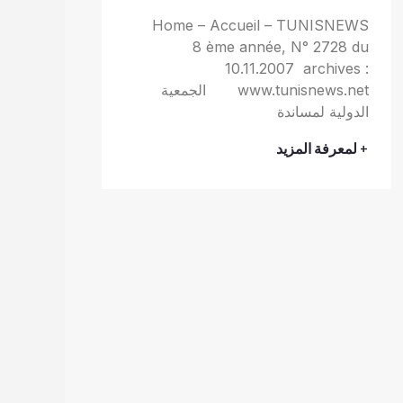
Home – Accueil – TUNISNEWS
8 ème année, N° 2728 du
10.11.2007 archives :
www.tunisnews.net الجمعية
الدولية لمساندة
+ لمعرفة المزيد