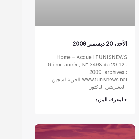
الأحد، 20 ديسمبر 2009
Home – Accueil TUNISNEWS
9 ème année, N° 3498 du 20 .12 .
2009 archives :
www.tunisnews.net الحرية لسجين
العشريتين الدكتور
+ لمعرفة المزيد