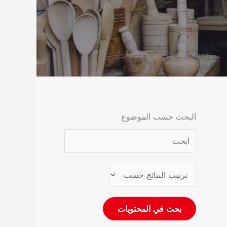
البحث حسب الموضوع