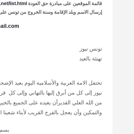
قائمة الموقعين على مبادرة حق العودة
net/list.html
إرسال الاسم وبلد الإقامة وسنة الخروج من تونس على ال
ail.com
تونس نيوز
تهنئة بالعيد
تحتفل الامة العربية والأسلامية اليوم بعيد الإ
نيوز إلى كل من أبرق إليها بالتهاني وإلى كل قرا
من الله العلي القديرأن يعيده على الجميع بالخير 
والتمكين وأن يعجل بالفرج القريب لأبناء شعبنا
بسم 