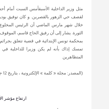
مثل وزير الداخلية الأسبقأمس السبت أمام أحد 
لقصف حي الزهور بالقصرين. و كان توفيق بودر
خلال شهر مارس الماضي أن الرئيس المخلوع
الثورة. يشار إلى أن رفيق الحاج قاسم، الموقو
تمسك إذاك بأنه لم يكن وزيرا للداخلية في 
المتظاهرين
(المصدر: مجلة « كلمة » الإلكترونية ، بتاريخ 12 جوان 2011)
ارتفاع مؤشر الأ