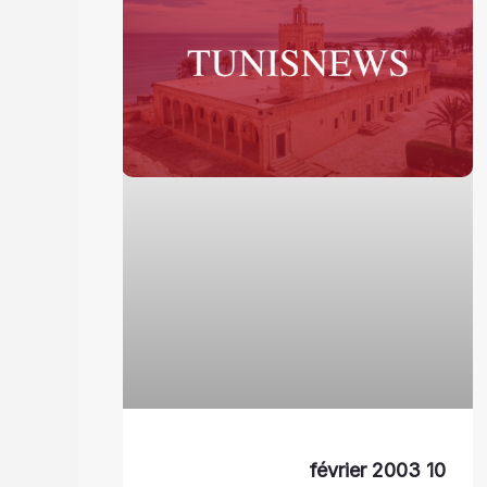
10 février 2003