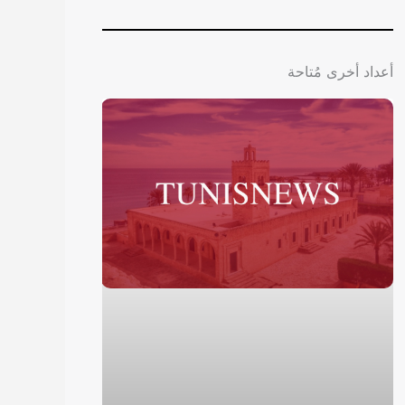
أعداد أخرى مُتاحة