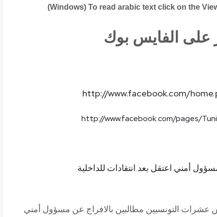
Windows) To read arabic text click on the Vi
على
الفايس
بوك
http://www.facebook.com/home.
http://www.facebook.com/pages/Tu
سؤول أمني اعتقل بعد انتقادات للداخلية
نس عشرات التونسيين مطالبين بالافراج عن مسؤول أمني