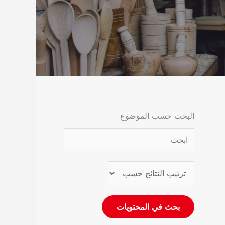
البحث حسب الموضوع