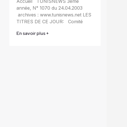
Accueil TUNISNEWS 3ème
année, N° 1070 du 24.04.2003
archives : www.tunisnews.net LES
TITRES DE CE JOUR: Comité
En savoir plus +