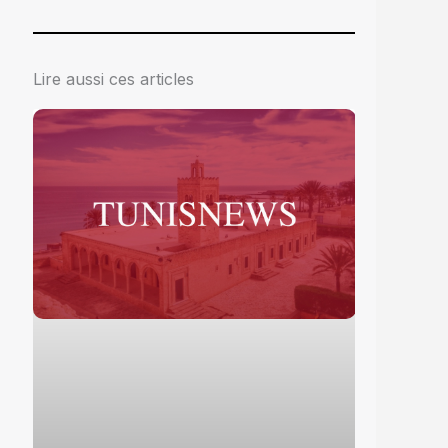
Lire aussi ces articles