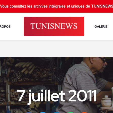
Vous consultez les archives intégrales et uniques de TUNISNEW
PROPOS
GALERIE
7 juillet 2011