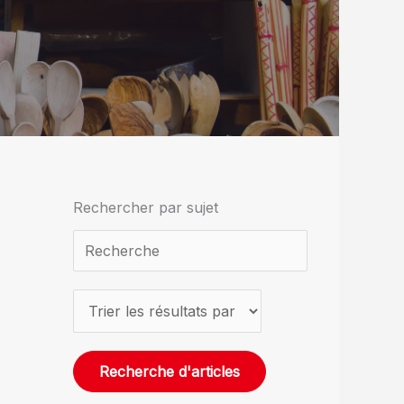
Rechercher par sujet