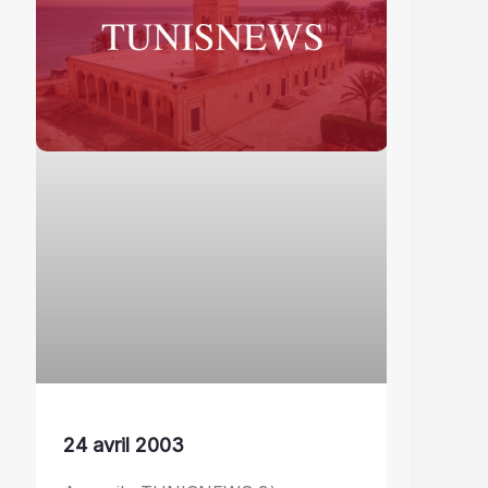
24 avril 2003