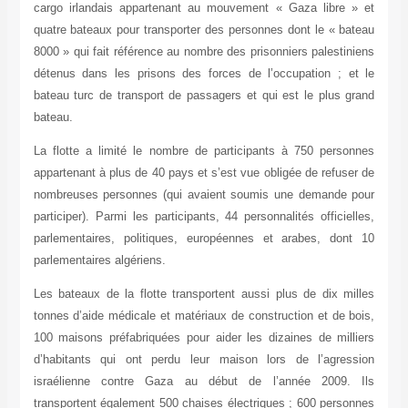
cargo irlandais appartenant au mouvement « Gaza libre » et
quatre bateaux pour transporter des personnes dont le « bateau
8000 » qui fait référence au nombre des prisonniers palestiniens
détenus dans les prisons des forces de l’occupation ; et le
bateau turc de transport de passagers et qui est le plus grand
bateau.
La flotte a limité le nombre de participants à 750 personnes
appartenant à plus de 40 pays et s’est vue obligée de refuser de
nombreuses personnes (qui avaient soumis une demande pour
participer). Parmi les participants, 44 personnalités officielles,
parlementaires, politiques, européennes et arabes, dont 10
parlementaires algériens.
Les bateaux de la flotte transportent aussi plus de dix milles
tonnes d’aide médicale et matériaux de construction et de bois,
100 maisons préfabriquées pour aider les dizaines de milliers
d’habitants qui ont perdu leur maison lors de l’agression
israélienne contre Gaza au début de l’année 2009. Ils
transportent également 500 chaises électriques ; 600 personnes