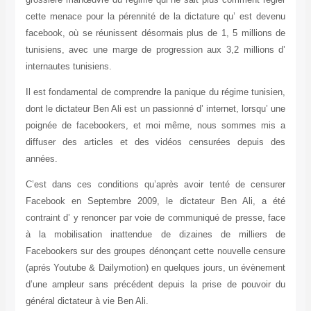
cette menace pour la pérennité de la dictature qu’ est devenu
facebook, où se réunissent désormais plus de 1, 5 millions de
tunisiens, avec une marge de progression aux 3,2 millions d’
internautes tunisiens.
Il est fondamental de comprendre la panique du régime tunisien,
dont le dictateur Ben Ali est un passionné d’ internet, lorsqu’ une
poignée de facebookers, et moi même, nous sommes mis a
diffuser des articles et des vidéos censurées depuis des
années.
C’est dans ces conditions qu’après avoir tenté de censurer
Facebook en Septembre 2009, le dictateur Ben Ali, a été
contraint d’ y renoncer par voie de communiqué de presse, face
à la mobilisation inattendue de dizaines de milliers de
Facebookers sur des groupes dénonçant cette nouvelle censure
(aprés Youtube & Dailymotion) en quelques jours, un évènement
d’une ampleur sans précédent depuis la prise de pouvoir du
général dictateur à vie Ben Ali.