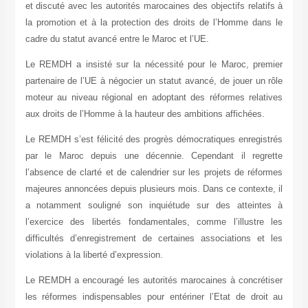
et discuté avec les autorités marocaines des objectifs relatifs à
la promotion et à la protection des droits de l’Homme dans le
cadre du statut avancé entre le Maroc et l’UE.
Le REMDH a insisté sur la nécessité pour le Maroc, premier
partenaire de l’UE à négocier un statut avancé, de jouer un rôle
moteur au niveau régional en adoptant des réformes relatives
aux droits de l’Homme à la hauteur des ambitions affichées.
Le REMDH s’est félicité des progrès démocratiques enregistrés
par le Maroc depuis une décennie. Cependant il regrette
l’absence de clarté et de calendrier sur les projets de réformes
majeures annoncées depuis plusieurs mois. Dans ce contexte, il
a notamment souligné son inquiétude sur des atteintes à
l’exercice des libertés fondamentales, comme l’illustre les
difficultés d’enregistrement de certaines associations et les
violations à la liberté d’expression.
Le REMDH a encouragé les autorités marocaines à concrétiser
les réformes indispensables pour entériner l’Etat de droit au