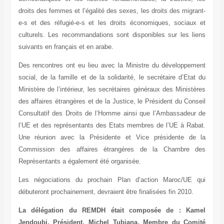
droits des femmes et l’égalité des sexes, les droits des migrant-
e-s et des réfugié-e-s et les droits économiques, sociaux et
culturels. Les recommandations sont disponibles sur les liens
suivants en français et en arabe.
Des rencontres ont eu lieu avec la Ministre du développement
social, de la famille et de la solidarité, le secrétaire d’Etat du
Ministère de l’intérieur, les secrétaires généraux des Ministères
des affaires étrangères et de la Justice, le Président du Conseil
Consultatif des Droits de l’Homme ainsi que l’Ambassadeur de
l’UE et des représentants des Etats membres de l’UE à Rabat.
Une réunion avec la Présidente et Vice présidente de la
Commission des affaires étrangères de la Chambre des
Représentants a également été organisée.
Les négociations du prochain Plan d’action Maroc/UE qui
débuteront prochainement, devraient être finalisées fin 2010.
La délégation du REMDH était composée de : Kamel
Jendoubi, Président, Michel Tubiana, Membre du Comité