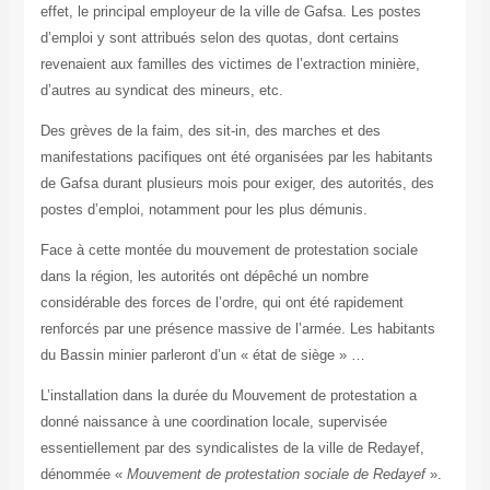
effet, le principal employeur de la ville de Gafsa. Les postes
d’emploi y sont attribués selon des quotas, dont certains
revenaient aux familles des victimes de l’extraction minière,
d’autres au syndicat des mineurs, etc.
Des grèves de la faim, des sit-in, des marches et des
manifestations pacifiques ont été organisées par les habitants
de Gafsa durant plusieurs mois pour exiger, des autorités, des
postes d’emploi, notamment pour les plus démunis.
Face à cette montée du mouvement de protestation sociale
dans la région, les autorités ont dépêché un nombre
considérable des forces de l’ordre, qui ont été rapidement
renforcés par une présence massive de l’armée. Les habitants
du Bassin minier parleront d’un « état de siège » …
L’installation dans la durée du Mouvement de protestation a
donné naissance à une coordination locale, supervisée
essentiellement par des syndicalistes de la ville de Redayef,
dénommée «
Mouvement de protestation sociale de Redayef
».