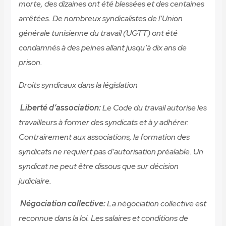
morte, des dizaines ont été blessées et des centaines
arrêtées. De nombreux syndicalistes de l’Union
générale tunisienne du travail (UGTT) ont été
condamnés à des peines allant jusqu’à dix ans de
prison.
Droits syndicaux dans la législation
Liberté d’association:
Le Code du travail autorise les
travailleurs à former des syndicats et à y adhérer.
Contrairement aux associations, la formation des
syndicats ne requiert pas d’autorisation préalable. Un
syndicat ne peut être dissous que sur décision
judiciaire.
Négociation collective:
La négociation collective est
reconnue dans la loi. Les salaires et conditions de