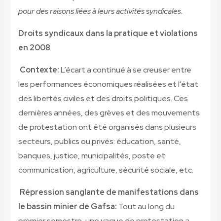
pour des raisons liées à leurs activités syndicales.
Droits syndicaux dans la pratique et violations
en 2008
Contexte:
L’écart a continué à se creuser entre
les performances économiques réalisées et l’état
des libertés civiles et des droits politiques. Ces
dernières années, des grèves et des mouvements
de protestation ont été organisés dans plusieurs
secteurs, publics ou privés: éducation, santé,
banques, justice, municipalités, poste et
communication, agriculture, sécurité sociale, etc.
Répression sanglante de manifestations dans
le bassin minier de Gafsa:
Tout au long du
premier semestre, une vague de protestation a