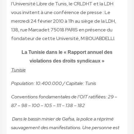
l’Université Libre de Tunis, le CRLDHT et la LDH
vous invitent à une conférence de presse : Le
mercredi 24 février 2010 à 11h au siège de la LDH,
138, rue Marcadet 75018 PARIS en présence du
fondateur de cette Université, M BOUABDELLI.
La Tunisie dans le « Rapport annuel des
violations des droits syndicaux »
Tunisie
Population: 10.400.000 / Capitale: Tunis
Conventions fondamentales de l’OIT ratifiées: 29 –
87 – 98 – 100 – 105 – 111 – 138 – 182
Dans le bassin minier de Gafsa, la police a réprimé
sauvagement des manifestations. Une personne est