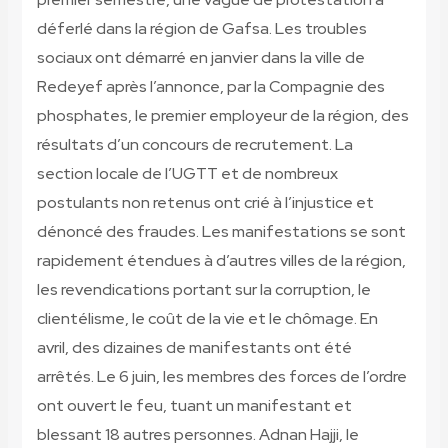
déferlé dans la région de Gafsa. Les troubles
sociaux ont démarré en janvier dans la ville de
Redeyef après l’annonce, par la Compagnie des
phosphates, le premier employeur de la région, des
résultats d’un concours de recrutement. La
section locale de l’UGTT et de nombreux
postulants non retenus ont crié à l’injustice et
dénoncé des fraudes. Les manifestations se sont
rapidement étendues à d’autres villes de la région,
les revendications portant sur la corruption, le
clientélisme, le coût de la vie et le chômage. En
avril, des dizaines de manifestants ont été
arrêtés. Le 6 juin, les membres des forces de l’ordre
ont ouvert le feu, tuant un manifestant et
blessant 18 autres personnes. Adnan Hajji, le