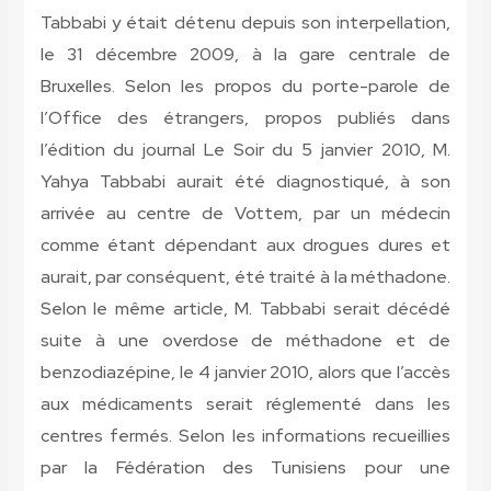
Tabbabi y était détenu depuis son interpellation,
le 31 décembre 2009, à la gare centrale de
Bruxelles. Selon les propos du porte-parole de
l’Office des étrangers, propos publiés dans
l’édition du journal Le Soir du 5 janvier 2010, M.
Yahya Tabbabi aurait été diagnostiqué, à son
arrivée au centre de Vottem, par un médecin
comme étant dépendant aux drogues dures et
aurait, par conséquent, été traité à la méthadone.
Selon le même article, M. Tabbabi serait décédé
suite à une overdose de méthadone et de
benzodiazépine, le 4 janvier 2010, alors que l’accès
aux médicaments serait réglementé dans les
centres fermés. Selon les informations recueillies
par la Fédération des Tunisiens pour une