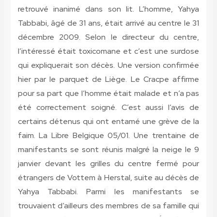
retrouvé inanimé dans son lit. L’homme, Yahya
Tabbabi, âgé de 31 ans, était arrivé au centre le 31
décembre 2009. Selon le directeur du centre,
l’intéressé était toxicomane et c’est une surdose
qui expliquerait son décès. Une version confirmée
hier par le parquet de Liège. Le Cracpe affirme
pour sa part que l’homme était malade et n’a pas
été correctement soigné. C’est aussi l’avis de
certains détenus qui ont entamé une grève de la
faim. La Libre Belgique 05/01. Une trentaine de
manifestants se sont réunis malgré la neige le 9
janvier devant les grilles du centre fermé pour
étrangers de Vottem à Herstal, suite au décès de
Yahya Tabbabi. Parmi les manifestants se
trouvaient d’ailleurs des membres de sa famille qui