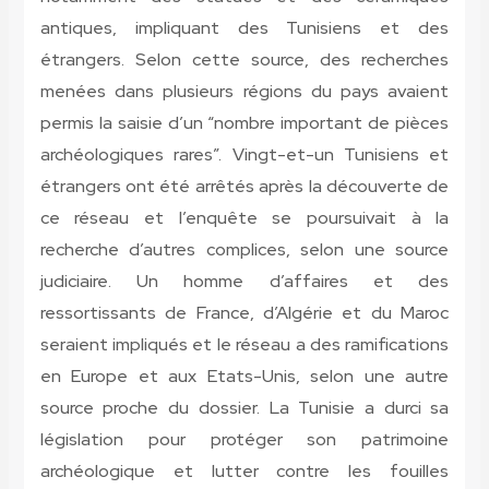
antiques, impliquant des Tunisiens et des
étrangers. Selon cette source, des recherches
menées dans plusieurs régions du pays avaient
permis la saisie d’un “nombre important de pièces
archéologiques rares”. Vingt-et-un Tunisiens et
étrangers ont été arrêtés après la découverte de
ce réseau et l’enquête se poursuivait à la
recherche d’autres complices, selon une source
judiciaire. Un homme d’affaires et des
ressortissants de France, d’Algérie et du Maroc
seraient impliqués et le réseau a des ramifications
en Europe et aux Etats-Unis, selon une autre
source proche du dossier. La Tunisie a durci sa
législation pour protéger son patrimoine
archéologique et lutter contre les fouilles