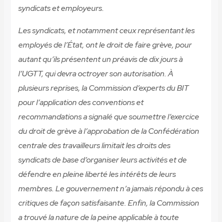
syndicats et employeurs.
Les syndicats, et notamment ceux représentant les
employés de l’État, ont le droit de faire grève, pour
autant qu’ils présentent un préavis de dix jours à
l’UGTT, qui devra octroyer son autorisation. À
plusieurs reprises, la Commission d’experts du BIT
pour l’application des conventions et
recommandations a signalé que soumettre l’exercice
du droit de grève à l’approbation de la Confédération
centrale des travailleurs limitait les droits des
syndicats de base d’organiser leurs activités et de
défendre en pleine liberté les intérêts de leurs
membres. Le gouvernement n’a jamais répondu à ces
critiques de façon satisfaisante. Enfin, la Commission
a trouvé la nature de la peine applicable à toute