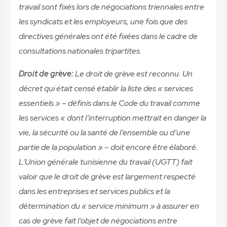
travail sont fixés lors de négociations triennales entre
les syndicats et les employeurs, une fois que des
directives générales ont été fixées dans le cadre de
consultations nationales tripartites.
Droit de grève:
Le droit de grève est reconnu. Un
décret qui était censé établir la liste des « services
essentiels » – définis dans le Code du travail comme
les services « dont l’interruption mettrait en danger la
vie, la sécurité ou la santé de l’ensemble ou d’une
partie de la population » – doit encore être élaboré.
L’Union générale tunisienne du travail (UGTT) fait
valoir que le droit de grève est largement respecté
dans les entreprises et services publics et la
détermination du « service minimum » à assurer en
cas de grève fait l’objet de négociations entre