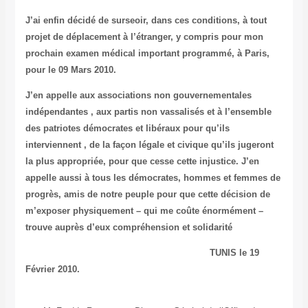
J’ai enfin décidé de surseoir, dans ces conditions, à tout
projet de déplacement à l’étranger, y compris pour mon
prochain examen médical important programmé, à Paris,
pour le 09 Mars 2010.
J’en appelle aux associations non gouvernementales
indépendantes , aux partis non vassalisés et à l’ensemble
des patriotes démocrates et libéraux pour qu’ils
interviennent , de la façon légale et civique qu’ils jugeront
la plus appropriée, pour que cesse cette injustice. J’en
appelle aussi à tous les démocrates, hommes et femmes de
progrès, amis de notre peuple pour que cette décision de
m’exposer physiquement – qui me coûte énormément –
trouve auprès d’eux compréhension et solidarité
TUNIS le 19
Février 2010.