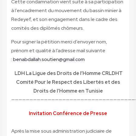
Cette condamnation vient suite à sa participation
à l’encadrement du mouvement du bassin minier à
Redeyef, et son engagement dans le cadre des
comités des diplômés chômeurs.
Pour signer la pétition merci d’envoyer nom,
prénom et qualité à l’adresse mail suivante
:
benabdallah.soutien@gmail.com
LDH La Ligue des Droits de l’Homme CRLDHT
Comité Pour le Respect des Libertés et des
Droits de l’Homme en Tunisie
——————————————————————————————————
Invitation Conférence de Presse
Après la mise sous administration judiciaire de