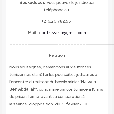
Boukaddous
, vous pouvez le joindre par
téléphone au
:
+216.20.782.551
Mail :
contrezario@gmail.com
——————————————————————————————————
Pétition
Nous soussignés, demandons aux autorités
tunisiennes d’arrêter les poursuites judiciaires à
l’encontre du militant du bassin minier “
Hassen
Ben Abdallah”
, condamné par contumace à 10 ans
de prison ferme, avant sa comparution à
la séance “d’opposition” du 23 février 2010.