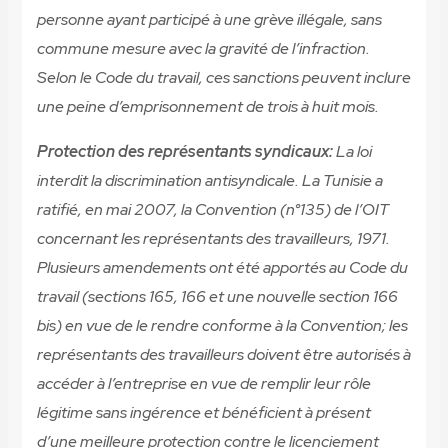
personne ayant participé à une grève illégale, sans
commune mesure avec la gravité de l’infraction.
Selon le Code du travail, ces sanctions peuvent inclure
une peine d’emprisonnement de trois à huit mois.
Protection des représentants syndicaux:
La loi
interdit la discrimination antisyndicale. La Tunisie a
ratifié, en mai 2007, la Convention (n°135) de l’OIT
concernant les représentants des travailleurs, 1971.
Plusieurs amendements ont été apportés au Code du
travail (sections 165, 166 et une nouvelle section 166
bis) en vue de le rendre conforme à la Convention; les
représentants des travailleurs doivent être autorisés à
accéder à l’entreprise en vue de remplir leur rôle
légitime sans ingérence et bénéficient à présent
d’une meilleure protection contre le licenciement