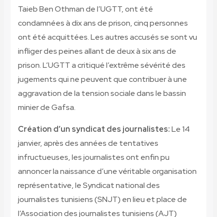
Taieb Ben Othman de l’UGTT, ont été
condamnées à dix ans de prison, cinq personnes
ont été acquittées. Les autres accusés se sont vu
infliger des peines allant de deux à six ans de
prison. L’UGTT a critiqué l’extrême sévérité des
jugements qui ne peuvent que contribuer à une
aggravation de la tension sociale dans le bassin
minier de Gafsa.
Création d’un syndicat des journalistes:
Le 14
janvier, après des années de tentatives
infructueuses, les journalistes ont enfin pu
annoncer la naissance d’une véritable organisation
représentative, le Syndicat national des
journalistes tunisiens (SNJT) en lieu et place de
l’Association des journalistes tunisiens (AJT)