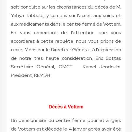
soit conduite sur les circonstances du décès de M.
Yahya Tabbabi, y compris sur l’accès aux soins et
aux médicaments dans le centre fermé de Vottem.
En vous remerciant de l’attention que vous
accorderez à cette requête, nous vous prions de
croire, Monsieur le Directeur Général, à l’expression
de notre très haute considération. Eric Sottas
Secrétaire Général, OMCT Kamel Jendoubi
Président, REMDH
Décès à Vottem
Un pensionnaire du centre fermé pour étrangers
de Vottem est décédé le 4 janvier après avoir été