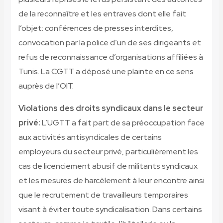
de la reconnaître et les entraves dont elle fait
l’objet: conférences de presses interdites,
convocation par la police d’un de ses dirigeants et
refus de reconnaissance d’organisations affiliées à
Tunis. La CGTT a déposé une plainte en ce sens
auprès de l’OIT.
Violations des droits syndicaux dans le secteur
privé:
L’UGTT a fait part de sa préoccupation face
aux activités antisyndicales de certains
employeurs du secteur privé, particulièrement les
cas de licenciement abusif de militants syndicaux
et les mesures de harcèlement à leur encontre ainsi
que le recrutement de travailleurs temporaires
visant à éviter toute syndicalisation. Dans certains