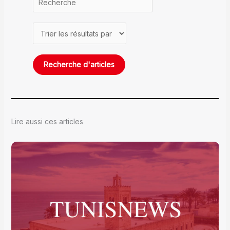
Lire aussi ces articles