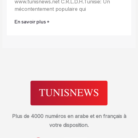
www.tunisnews.net C.R.L.D.H.Tunisie: Un
mécontentement populaire qui
En savoir plus +
Plus de 4000 numéros en arabe et en français à
votre disposition.