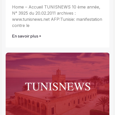
Home – Accueil TUNISNEWS 10 ème année,
N° 3925 du 20.02.2011 archives :
www.tunisnews.net AFP:Tunisie: manifestation
contre le
En savoir plus +