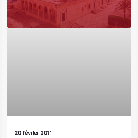
20 février 2011