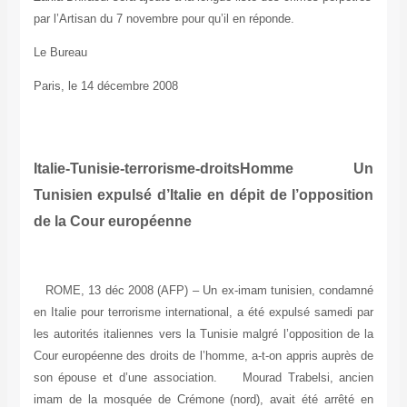
par l’Artisan du 7 novembre pour qu’il en réponde.
Le Bureau
Paris, le 14 décembre 2008
Italie-Tunisie-terrorisme-droitsHomme Un
Tunisien expulsé d’Italie en dépit de l’opposition
de la Cour européenne
ROME, 13 déc 2008 (AFP) – Un ex-imam tunisien, condamné
en Italie pour terrorisme international, a été expulsé samedi par
les autorités italiennes vers la Tunisie malgré l’opposition de la
Cour européenne des droits de l’homme, a-t-on appris auprès de
son épouse et d’une association. Mourad Trabelsi, ancien
imam de la mosquée de Crémone (nord), avait été arrêté en