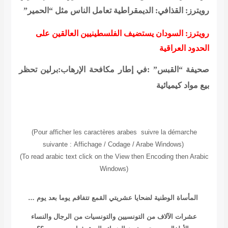
رويترز: القذافي: الديمقراطية تعامل الناس مثل “الحمير”
رويترز: السودان يستضيف الفلسطينيين العالقين على
الحدود العراقية
صحيفة “القبس” :في إطار مكافحة الإرهاب:برلين تحظر
بيع مواد كيميائية
(Pour afficher les caractères arabes suivre la démarche
suivante
:
Affichage / Codage / Arabe Windows
(
(To read
arabic text click on the View then Encoding then Arabic
Windows)
المأساة الوطنية لضحايا عشريتي القمع تتفاقم يوما بعد يوم …
عشرات الآلاف من التونسيين والتونسيات من الرجال والنساء