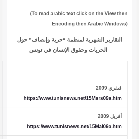
(To read
arabic text click on the View then
Encoding then Arabic Windows)
التقارير الشهرية لمنظمة “حرية وإنصاف” حول
الحريات وحقوق الإنسان في تونس
فيفري 2009
https://www.tunisnews.net/15Mars09a.htm
أفريل 2009
https://www.tunisnews.net/15Mai09a.htm