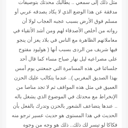
مثل ذلك إلى سمعي .. يطالبك محدثك بتوصيفات
مدققة عن هذا الوضع الذي لا يكاد يصدقه عربي أو
مسلم فوق الأرض بسبب عجبه العجاب لولا أن
رواته من أخلص الأصدقاء لهم ومن أشد الأتقياء في
معاملاتهم الظاهرة مع الناس في بلاد يعز أن ينجو
فيها شريف من الردى بسبب أنها ( هوليود مفتوح
على مصراعيه ليل نهار صباح مساء كما قال أحد
جلسائنا في هذه المسامرة التي جمعتني يوم أمس
بهذا الصديق المغربي ).. عندما يتكالب عليك الحزن
العميق في مثل هذه المواقف ثم لا تجد مناصا من
الإنخراط مع محدثك في الموضوع الذي يشغل باله
.. عندها يتضاعف الشعور بالحزن وتدرك بالفعل بأن
الحديث في هذا المستوى هو حديث عسير ترجو منه
فكاكا لو تيسر لك ذلك.. ذلك هو وجه من وجوه