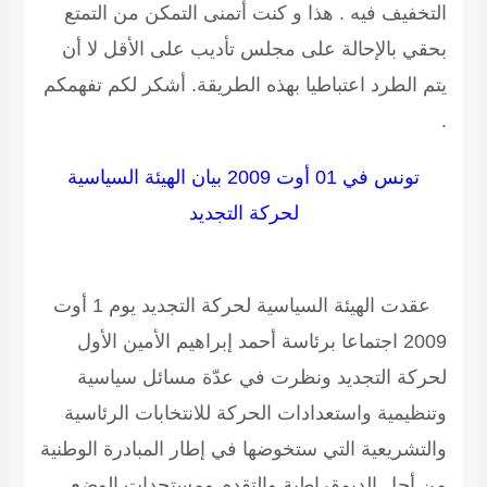
التخفيف فيه . هذا و كنت أتمنى التمكن من التمتع
بحقي بالإحالة على مجلس تأديب على الأقل لا أن
يتم الطرد اعتباطيا بهذه الطريقة. أشكر لكم تفهمكم
.
تونس في 01 أوت 2009
بيان الهيئة السياسية
لحركة التجديد
عقدت الهيئة السياسية لحركة التجديد يوم 1 أوت
2009 اجتماعا برئاسة أحمد إبراهيم الأمين الأول
لحركة التجديد ونظرت في عدّة مسائل سياسية
وتنظيمية واستعدادات الحركة للانتخابات الرئاسية
والتشريعية التي ستخوضها في إطار المبادرة الوطنية
من أجل الديمقراطية والتقدم ومستجدات الوضع