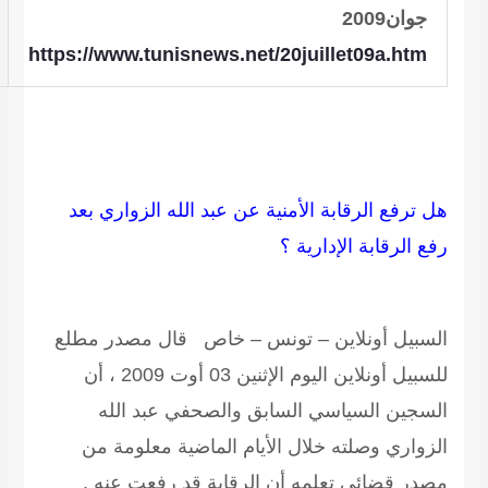
جوان2009
https://www.tunisnews.net/20juillet09a.htm
هل ترفع الرقابة الأمنية عن عبد الله الزواري بعد
رفع الرقابة الإدارية ؟
السبيل أونلاين – تونس – خاص قال مصدر مطلع
للسبيل أونلاين اليوم الإثنين 03 أوت 2009 ، أن
السجين السياسي السابق والصحفي عبد الله
الزواري وصلته خلال الأيام الماضية معلومة من
مصدر قضائي تعلمه أن الرقابة قد رفعت عنه .