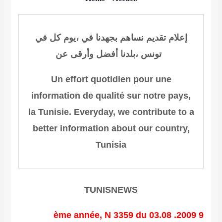
إعلام
تقديم
نساهم بجهدنا في
،
يوم
كل
في
تونس
بلدنا،
أفضل وأرقى عن
Un effort quotidien pour une
information de qualité sur notre pays,
la Tunisie.
Everyday, we contribute to
a
better information about
our country,
Tunisia
TUNISNEWS
9 ème année, N 3359 du 03.08 .2009