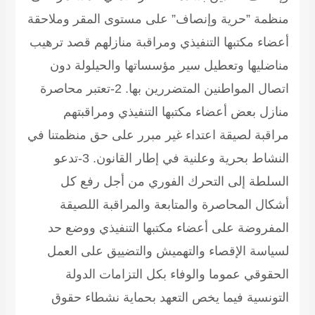
منظمة ”حرية وإنصاف” على مستوى المقر وملاحقة
أعضاء مكتبها التنفيذي ومراقبة منازلهم قصد ترهيب
مناضليها وتعطيل سير مؤسساتها والحيلولة دون
اتصال المواطنين المتضررين بها. 2-تعتبر محاصرة
منازل بعض أعضاء مكتبها التنفيذي ومراقبتهم
مراقبة لصيقة اعتداء غير مبرر على حق منظمتنا في
النشاط بحرية وعلنية في إطار القانون. 3-تدعو
السلطة إلى التحرك الفوري من أجل رفع كل
أشكال المحاصرة والمتابعة والمراقبة اللصيقة
المفروضة على أعضاء مكتبها التنفيذي ووضع حد
لسياسة الإقصاء والتهميش والتضييق على العمل
الحقوقي عموما والوفاء بكل التزامات الدولة
التونسية فيما يخص التعهد بحماية نشطاء حقوق