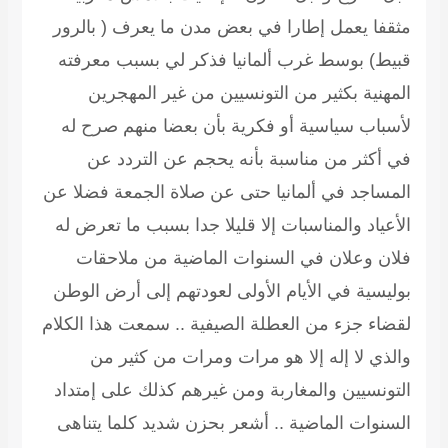
مثقفا يعمل إطارا في بعض مدن ما يعرف ( بالرور
قبيط) بوسط غرب ألمانيا فذكر لي بسبب معرفته
المهنية بكثير من التونسيين من غير المهجرين
لأسباب سياسية أو فكرية بأن بعضا منهم صرح له
في أكثر من مناسبة بأنه يحجم عن التردد عن
المساجد في ألمانيا حتى عن صلاة الجمعة فضلا عن
الأعياد والمناسبات إلا قليلا جدا بسبب ما تعرض له
فلان وعلان في السنوات الماضية من ملاحقات
بوليسية في الأيام الأولى لعودتهم إلى أرض الوطن
لقضاء جزء من العطلة الصيفية .. سمعت هذا الكلام
والذي لا إله إلا هو مرات ومرات من كثير من
التونسيين والمغاربة ومن غيرهم كذلك على إمتداد
السنوات الماضية .. أشعر بحزن شديد كلما يتناهى