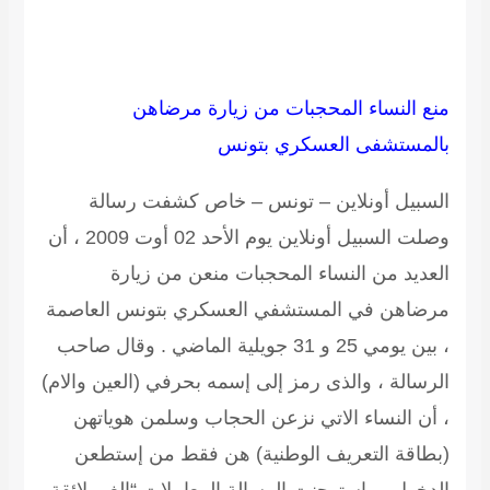
منع النساء المحجبات من زيارة مرضاهن
بالمستشفى العسكري بتونس
السبيل أونلاين – تونس – خاص كشفت رسالة
وصلت السبيل أونلاين يوم الأحد 02 أوت 2009 ، أن
العديد من النساء المحجبات منعن من زيارة
مرضاهن في المستشفي العسكري بتونس العاصمة
، بين يومي 25 و 31 جويلية الماضي . وقال صاحب
الرسالة ، والذى رمز إلى إسمه بحرفي (العين والام)
، أن النساء الاتي نزعن الحجاب وسلمن هوياتهن
(بطاقة التعريف الوطنية) هن فقط من إستطعن