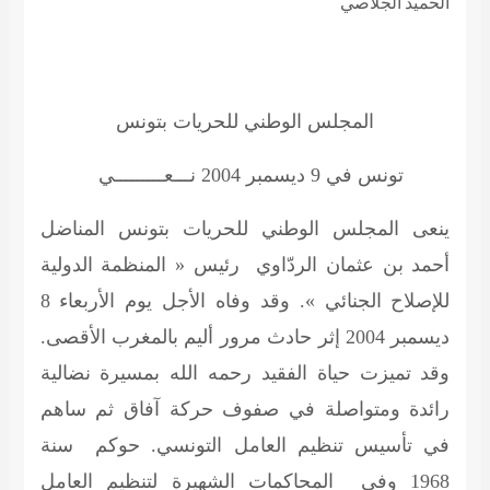
الحميد الجلاصي
المجلس الوطني للحريات بتونس
تونس في 9 ديسمبر 2004
نـــعـــــــــي
ينعى المجلس الوطني للحريات بتونس المناضل
أحمد بن عثمان الردّاوي رئيس « المنظمة الدولية
للإصلاح الجنائي ». وقد وفاه الأجل يوم الأربعاء 8
ديسمبر 2004 إثر حادث مرور أليم بالمغرب الأقصى.
وقد تميزت حياة الفقيد رحمه الله بمسيرة نضالية
رائدة ومتواصلة في صفوف حركة آفاق ثم ساهم
في تأسيس تنظيم العامل التونسي. حوكم سنة
1968 وفي المحاكمات الشهيرة لتنظيم العامل