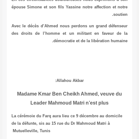
épouse Simone et son fils Yassine notre affection et notre
soutien.
Avec le décès d’Ahmed nous perdons un grand défenseur
des droits de l’homme et un militant en faveur de la
démocratie et de la libération humaine.
Allahou Akbar:
Madame Kmar Ben Cheikh Ahmed, veuve du
Leader Mahmoud Matri n’est plus
La cérémoie du Farq aura lieu ce 9 décembre au domicile
de la défunte, sis au 15 rue du Dr Mahmoud Matri à
Mutuelleville, Tunis