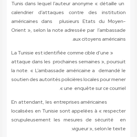
Tunis dans lequel l’auteur anonyme « détaille un
calendrier d’attaques contre des institution
américaines dans plusieurs Etats du Moyen-
Orient », selon la note adressée par l’ambassade
aux citoyens américains.
« La Tunisie est identifiée comme cible d’une
attaque dans les prochaines semaines », poursuit
la note. « L’ambassade américaine a demandé le
soutien des autorités policières locales pour mener
une enquête sur ce courriel ».
En attendant, les entreprises américaines
localisées en Tunisie sont appelées à « respecter
scrupuleusement les mesures de sécurité en
vigueur », selon le texte.