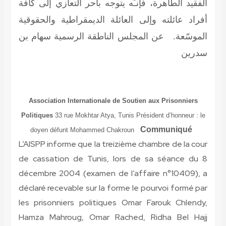
الفقيد الطاهرة، فإنـّه يتوجه بأحر التعازي إلى كافة
أفراد عائلته وإلى العائلة الديمقراطية والحقوقية
الموسّعة. عن المجلس الناطقة الرسمية
سهام بن
سدرين
Association Internationale de Soutien aux Prisonniers
Politiques
33 rue Mokhtar Atya, Tunis Président d’honneur : le
Communiqué
doyen défunt Mohammed Chakroun
L’AISPP informe que la treizième chambre de la cour
de cassation de Tunis, lors de sa séance du 8
décembre 2004 (examen de l’affaire n°10409), a
déclaré recevable sur la forme le pourvoi formé par
les prisonniers politiques Omar Farouk Chlendy,
Hamza Mahroug, Omar Rached, Ridha Bel Hajj