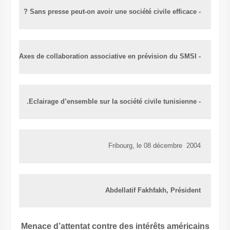
- Sans presse peut-on avoir une société civile efficace ?
- Axes de collaboration associative en prévision du SMSI
- Eclairage d’ensemble sur la société civile tunisienne.
Fribourg, le 08 décembre  2004 
Abdellatif Fakhfakh, Président
Menace d’attentat contre des intérêts américains