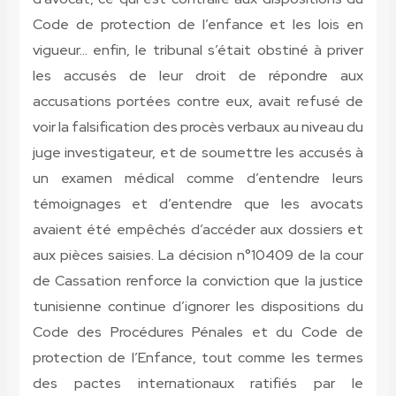
Code de protection de l’enfance et les lois en
vigueur… enfin, le tribunal s’était obstiné à priver
les accusés de leur droit de répondre aux
accusations portées contre eux, avait refusé de
voir la falsification des procès verbaux au niveau du
juge investigateur, et de soumettre les accusés à
un examen médical comme d’entendre leurs
témoignages et d’entendre que les avocats
avaient été empêchés d’accéder aux dossiers et
aux pièces saisies. La décision n°10409 de la cour
de Cassation renforce la conviction que la justice
tunisienne continue d’ignorer les dispositions du
Code des Procédures Pénales et du Code de
protection de l’Enfance, tout comme les termes
des pactes internationaux ratifiés par le