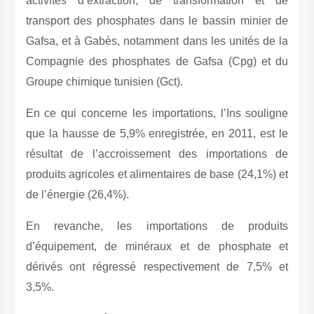
activités d’extraction, de transformation et de
transport des phosphates dans le bassin minier de
Gafsa, et à Gabès, notamment dans les unités de la
Compagnie des phosphates de Gafsa (Cpg) et du
Groupe chimique tunisien (Gct).
En ce qui concerne les importations, l’Ins souligne
que la hausse de 5,9% enregistrée, en 2011, est le
résultat de l’accroissement des importations de
produits agricoles et alimentaires de base (24,1%) et
de l’énergie (26,4%).
En revanche, les importations de produits
d’équipement, de minéraux et de phosphate et
dérivés ont régressé respectivement de 7,5% et
3,5%.