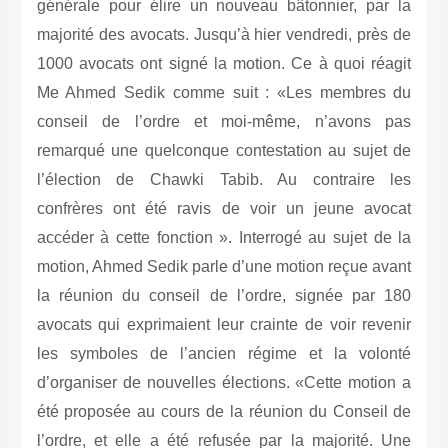
générale pour élire un nouveau bâtonnier, par la
majorité des avocats. Jusqu’à hier vendredi, près de
1000 avocats ont signé la motion.
Ce à quoi réagit
Me Ahmed Sedik comme suit : «Les membres du
conseil de l’ordre et moi-même, n’avons pas
remarqué une quelconque contestation au sujet de
l’élection de Chawki Tabib. Au contraire les
confrères ont été ravis de voir un jeune avocat
accéder à cette fonction ».
Interrogé au sujet de la
motion, Ahmed Sedik parle d’une motion reçue avant
la réunion du conseil de l’ordre, signée par 180
avocats qui exprimaient leur crainte de voir revenir
les symboles de l’ancien régime et la volonté
d’organiser de nouvelles élections. «Cette motion a
été proposée au cours de la réunion du Conseil de
l’ordre, et elle a été refusée par la majorité. Une