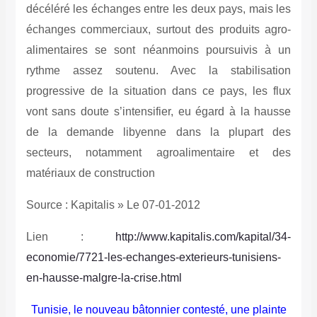
décéléré les échanges entre les deux pays, mais les
échanges commerciaux, surtout des produits agro-
alimentaires se sont néanmoins poursuivis à un
rythme assez soutenu. Avec la stabilisation
progressive de la situation dans ce pays, les flux
vont sans doute s’intensifier, eu égard à la hausse
de la demande libyenne dans la plupart des
secteurs, notamment agroalimentaire et des
matériaux de construction
Source : Kapitalis » Le 07-01-2012
Lien :
http://www.kapitalis.com/kapital/34-
economie/7721-les-echanges-exterieurs-tunisiens-
en-hausse-malgre-la-crise.html
Tunisie, le nouveau bâtonnier contesté, une plainte