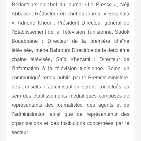
Rédacteurs en chef du journal «La Presse », Néji
Abbassi : Rédacteur en chef du journal « Essahafa
», Adnène Khedr : Président Directeur général de
l’Etablissement de la Télévision Tunisienne, Sadok
Bouabbène : Directeur de la première chaîne
télévisée, Imène Bahroun: Directrice de la deuxième
chaîne télévisée, Saïd Khezami : Directeur de
l’information à la télévision tunisienne. Selon un
communiqué rendu public par le Premier ministère,
des conseils d’administration seront constitués au
sein des établissements médiatiques composés de
représentants des journalistes, des agents et de
l’administration ainsi que de représentants des
organisations et des institutions concernées par le
secteur