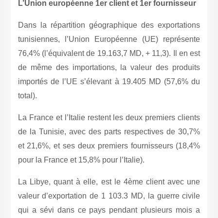
L’Union européenne 1er client et 1er fournisseur
Dans la répartition géographique des exportations
tunisiennes, l’Union Européenne (UE) représente
76,4% (l’équivalent de 19.163,7 MD, + 11,3). Il en est
de même des importations, la valeur des produits
importés de l’UE s’élevant à 19.405 MD (57,6% du
total).
La France et l’Italie restent les deux premiers clients
de la Tunisie, avec des parts respectives de 30,7%
et 21,6%, et ses deux premiers fournisseurs (18,4%
pour la France et 15,8% pour l’Italie).
La Libye, quant à elle, est le 4ème client avec une
valeur d’exportation de 1 103.3 MD, la guerre civile
qui a sévi dans ce pays pendant plusieurs mois a