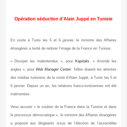
Opération séduction d’Alain Juppé en Tunisie
En visite à Tunis les 5 et 6 janvier, le ministre des Affaires
étrangères a tenté de redorer l’image de la France en Tunisie.
« Dissiper les malentendus », pour
Kapitalis
. « Arrondir les
angles », pour
Web Manager Center
. Telles étaient les attentes
des médias tunisiens de la visite d’Alain Juppé, à Tunis les 5 et
6 janvier. Depuis un an, les relations franco-tunisiennes ont été
malmenées.
Venu assurer « le soutien de la France dans la Tunisie et dans
le processus démocratique », le ministre des Affaires étrangères
a proposé aux dirigeants issus de l’élection de l’assemblée