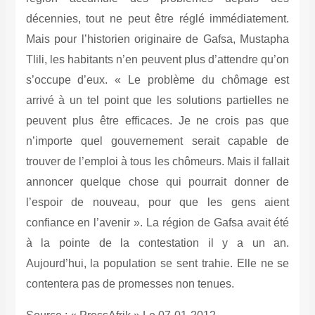
décennies, tout ne peut être réglé immédiatement.
Mais pour l’historien originaire de Gafsa, Mustapha
Tlili, les habitants n’en peuvent plus d’attendre qu’on
s’occupe d’eux. « Le problème du chômage est
arrivé à un tel point que les solutions partielles ne
peuvent plus être efficaces. Je ne crois pas que
n’importe quel gouvernement serait capable de
trouver de l’emploi à tous les chômeurs. Mais il fallait
annoncer quelque chose qui pourrait donner de
l’espoir de nouveau, pour que les gens aient
confiance en l’avenir ». La région de Gafsa avait été
à la pointe de la contestation il y a un an.
Aujourd’hui, la population se sent trahie. Elle ne se
contentera pas de promesses non tenues.