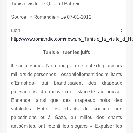
Source : « Romandie » Le 07-01-2012
Lien :
http://www.romandie.com/news/n/_Tunisie_la_visite_d_H
Tunisie : tuer les juifs
Il était attendu à l’aéroport par une foule de plusieurs
milliers de personnes – essentiellement des militants
d’Ennahda- qui brandissaient des drapeaux
palestiniens, du mouvement islamiste au pouvoir
Ennahda, ainsi que des drapeaux noirs des
salafistes. Entre les chants de soutien aux
palestiniens et à Gaza, au milieu des chants
antisémites, ont retenti les slogans « Expulser les