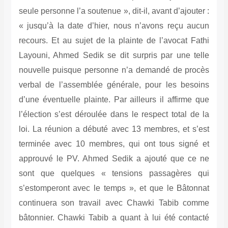
seule personne l’a soutenue », dit-il, avant d’ajouter :
« jusqu’à la date d’hier, nous n’avons reçu aucun
recours. Et au sujet de la plainte de l’avocat Fathi
Layouni, Ahmed Sedik se dit surpris par une telle
nouvelle puisque personne n’a demandé de procès
verbal de l’assemblée générale, pour les besoins
d’une éventuelle plainte. Par ailleurs il affirme que
l’élection s’est déroulée dans le respect total de la
loi. La réunion a débuté avec 13 membres, et s’est
terminée avec 10 membres, qui ont tous signé et
approuvé le PV.
Ahmed Sedik a ajouté que ce ne
sont que quelques « tensions passagères qui
s’estomperont avec le temps », et que le Bâtonnat
continuera son travail avec Chawki Tabib comme
bâtonnier. Chawki Tabib a quant à lui été contacté