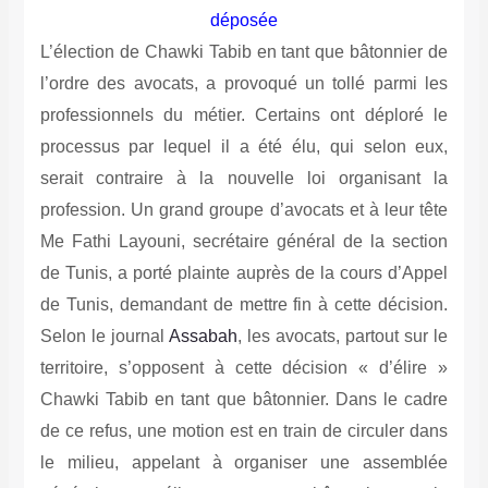
déposée
L’élection de Chawki Tabib en tant que bâtonnier de
l’ordre des avocats, a provoqué un tollé parmi les
professionnels du métier.
Certains ont déploré le
processus par lequel il a été élu, qui selon eux,
serait contraire à la nouvelle loi organisant la
profession. Un grand groupe d’avocats et à leur tête
Me Fathi Layouni, secrétaire général de la section
de Tunis, a porté plainte auprès de la cours d’Appel
de Tunis, demandant de mettre fin à cette décision.
Selon le journal
Assabah
, les avocats, partout sur le
territoire, s’opposent à cette décision « d’élire »
Chawki Tabib en tant que bâtonnier. Dans le cadre
de ce refus, une motion est en train de circuler dans
le milieu, appelant à organiser une assemblée