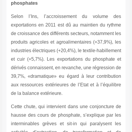
phosphates
Selon l’Ins, l’accroissement du volume des
exportations en 2011 est dû au maintien du rythme
de croissance des différents secteurs, notamment les
produits agricoles et agroalimentaires (+37,9%), les
industries électriques (+20,4%), le textile-habillement
et cuir (+5,7%). Les exportations du phosphate et
dérivés connaissent, en revanche, une régression de
39,7%, «dramatique» eu égard à leur contribution
aux ressources extérieures de l’Etat et à l’équilibre
de la balance extérieure.
Cette chute, qui intervient dans une conjoncture de
hausse des cours de phosphate, s’explique par les
interminables grèves et sit-in qui paralysent les