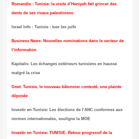
Romandie : Tunisie: la visite d’Haniyeh fait grincer des
dents de ses rivaux palestiniens
Israel Info : Tunisie : tuer les juifs
Business News: Nouvelles nominations dans le secteur de
l’information
Kapitalis: Les échanges extérieurs tunisiens en hausse
malgré la crise
Gnet: Tunisie, le nouveau bâtonnier contesté, une plainte
déposée
Investir en Tunisie: Les élections de l’ANC conformes aux
normes internationales, souligne la MOE
Investir en Tunisie: TUNISIE. Retour progressif de la