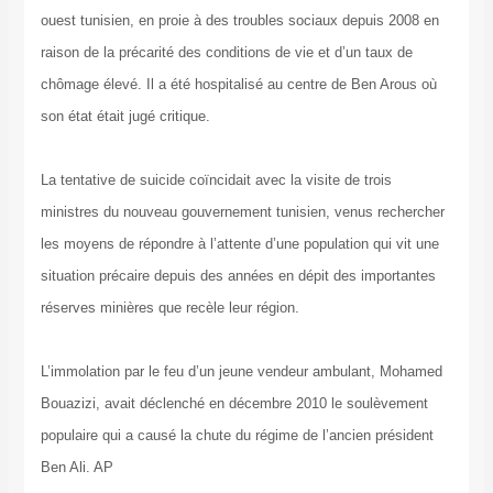
ouest tunisien, en proie à des troubles sociaux depuis 2008 en
raison de la précarité des conditions de vie et d’un taux de
chômage élevé. Il a été hospitalisé au centre de Ben Arous où
son état était jugé critique.
La tentative de suicide coïncidait avec la visite de trois
ministres du nouveau gouvernement tunisien, venus rechercher
les moyens de répondre à l’attente d’une population qui vit une
situation précaire depuis des années en dépit des importantes
réserves minières que recèle leur région.
L’immolation par le feu d’un jeune vendeur ambulant, Mohamed
Bouazizi, avait déclenché en décembre 2010 le soulèvement
populaire qui a causé la chute du régime de l’ancien président
Ben Ali. AP