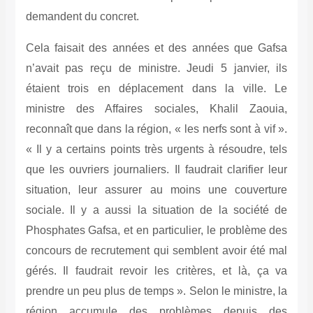
demandent du concret.
Cela faisait des années et des années que Gafsa
n’avait pas reçu de ministre. Jeudi 5 janvier, ils
étaient trois en déplacement dans la ville. Le
ministre des Affaires sociales, Khalil Zaouia,
reconnaît que dans la région, « les nerfs sont à vif ».
« Il y a certains points très urgents à résoudre, tels
que les ouvriers journaliers. Il faudrait clarifier leur
situation, leur assurer au moins une couverture
sociale. Il y a aussi la situation de la société de
Phosphates Gafsa, et en particulier, le problème des
concours de recrutement qui semblent avoir été mal
gérés. Il faudrait revoir les critères, et là, ça va
prendre un peu plus de temps ». Selon le ministre, la
région accumule des problèmes depuis des