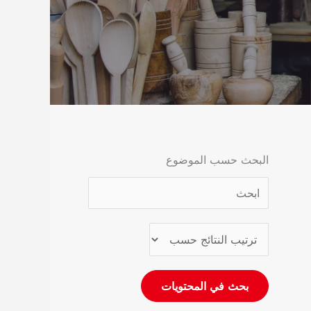
البحث حسب الموضوع