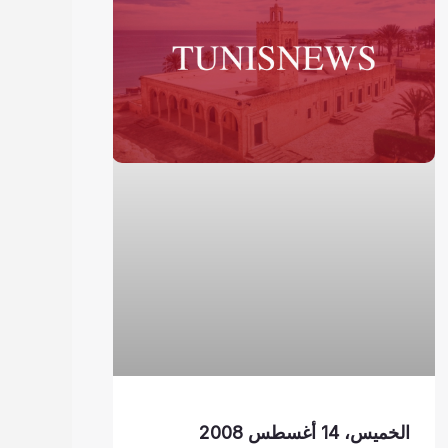
الخميس، 14 أغسطس 2008