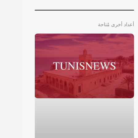
أعداد أخرى مُتاحة