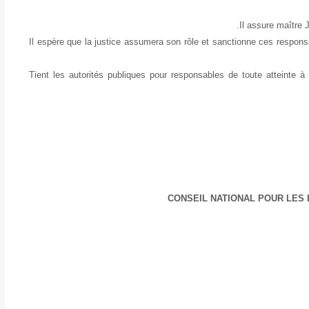
Il assure maître J
Il espère que la justice assumera son rôle et sanctionne ces respons
Tient les autorités publiques pour responsables de toute atteinte à
CONSEIL NATIONAL POUR LES 