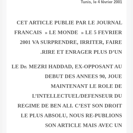
Tunis, le 4 février 2001
CET ARTICLE PUBLIE PAR LE JOURNAL
FRANCAIS » LE MONDE » LE 5 FEVRIER
2001 VA SURPRENDRE, IRRITER, FAIRE
RIRE ET ENRAGER PLUS D’UN.
LE Dr. MEZRI HADDAD, EX-OPPOSANT AU
DEBUT DES ANNEES 90, JOUE
MAINTENANT LE ROLE DE
L’INTELLECTUEL/DEFENSEUR DU
REGIME DE BEN ALI. C’EST SON DROIT
LE PLUS ABSOLU, NOUS RE-PUBLIONS
SON ARTICLE MAIS AVEC UN