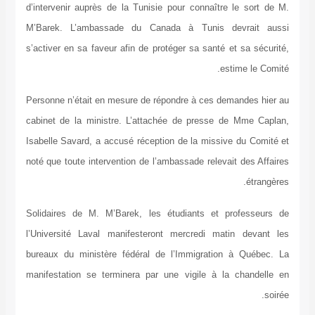
d’intervenir auprès de la Tunisie pour connaître le sort de M.
M’Barek. L’ambassade du Canada à Tunis devrait aussi
s’activer en sa faveur afin de protéger sa santé et sa sécurité,
estime le Comité.
Personne n’était en mesure de répondre à ces demandes hier au
cabinet de la ministre. L’attachée de presse de Mme Caplan,
Isabelle Savard, a accusé réception de la missive du Comité et
noté que toute intervention de l’ambassade relevait des Affaires
étrangères.
Solidaires de M. M’Barek, les étudiants et professeurs de
l’Université Laval manifesteront mercredi matin devant les
bureaux du ministère fédéral de l’Immigration à Québec. La
manifestation se terminera par une vigile à la chandelle en
soirée.