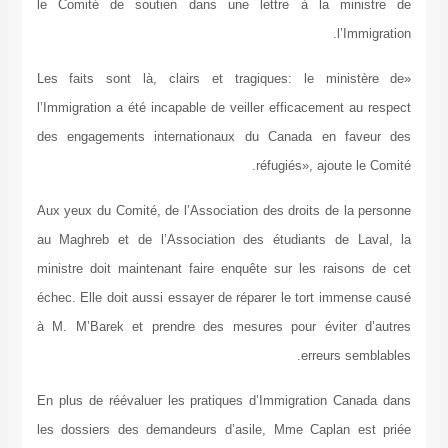
le Comité de soutien dans une lettre à la ministre de
l’Immigration.
«Les faits sont là, clairs et tragiques: le ministère de
l’Immigration a été incapable de veiller efficacement au respect
des engagements internationaux du Canada en faveur des
réfugiés», ajoute le Comité.
Aux yeux du Comité, de l’Association des droits de la personne
au Maghreb et de l’Association des étudiants de Laval, la
ministre doit maintenant faire enquête sur les raisons de cet
échec. Elle doit aussi essayer de réparer le tort immense causé
à M. M’Barek et prendre des mesures pour éviter d’autres
erreurs semblables.
En plus de réévaluer les pratiques d’Immigration Canada dans
les dossiers des demandeurs d’asile, Mme Caplan est priée