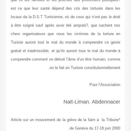
est ce que leur santé dépend des cris des torturés dans les
locaux da la D.S.T Tunisienne, où de ceux qui n’ont pas le droit
à être soigné sauf aprés avoir été amputé?, que sachent nos
chers organisateurs que nous les victimes de la torture en
Tunisie auront tout le mal du monde à comprendre ce geste
gratuit et inadmissible, et qu’ils auront tous le mal du monde à
comprendre comment on détruit l’âme d’un être humain, comme
on le fait en Tunisie constitutionnellement.
Pour l’Association
Nait-Liman. Abdennacer
*Article sur un mouvement de la grève de la faim à la Tribune
de Genève du 17-18 juin 2000.