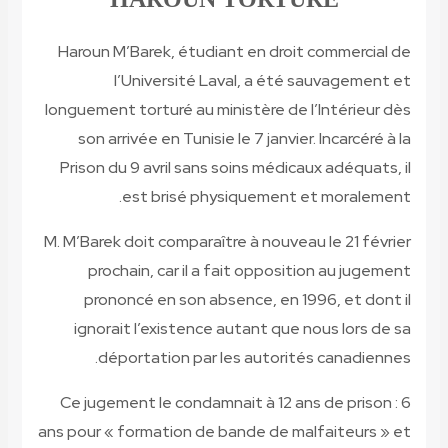
Haroun M’Barek, étudiant en droit commercial de
l’Université Laval, a été sauvagement et
longuement torturé au ministère de l’Intérieur dès
son arrivée en Tunisie le 7 janvier. Incarcéré à la
Prison du 9 avril sans soins médicaux adéquats, il
est brisé physiquement et moralement.
M. M’Barek doit comparaître à nouveau le 21 février
prochain, car il a fait opposition au jugement
prononcé en son absence, en 1996, et dont il
ignorait l’existence autant que nous lors de sa
déportation par les autorités canadiennes.
Ce jugement le condamnait à 12 ans de prison : 6
ans pour « formation de bande de malfaiteurs » et