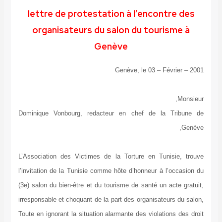
lettre de protestation à l’encontre des
organisateurs du salon du tourisme à
Genève
Genève, le 03 – Février – 2001
Monsieur,
Dominique Vonbourg, redacteur en chef de la Tribune de
Genève,
L’Association des Victimes de la Torture en Tunisie, trouve
l’invitation de la Tunisie comme hôte d’honneur à l’occasion du
(3e) salon du bien-être et du tourisme de santé un acte gratuit,
irresponsable et choquant de la part des organisateurs du salon,
Toute en ignorant la situation alarmante des violations des droit