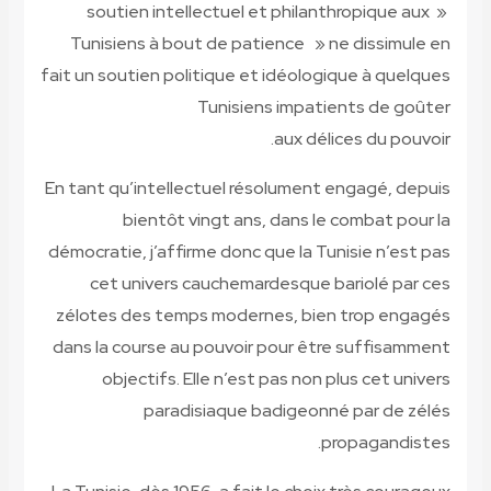
soutien intellectuel et philanthropique aux »
Tunisiens à bout de patience » ne dissimule en
fait un soutien politique et idéologique à quelques
Tunisiens impatients de goûter
aux délices du pouvoir.
En tant qu’intellectuel résolument engagé, depuis
bientôt vingt ans, dans le combat pour la
démocratie, j’affirme donc que la Tunisie n’est pas
cet univers cauchemardesque bariolé par ces
zélotes des temps modernes, bien trop engagés
dans la course au pouvoir pour être suffisamment
objectifs. Elle n’est pas non plus cet univers
paradisiaque badigeonné par de zélés
propagandistes.