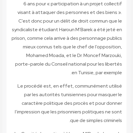
6 ans pour « participation à un projet collectif
visant à attaquer des personnes et des biens ».
C’est donc pour un délit de droit commun que le
syndicaliste étudiant Haroun M’Barek a été jeté en
prison, comme cela arrive à des personnage publics
mieux connus tels que le chef de l’opposition,
Mohamed Moada, et le Dr. Moncef Marzouki,
porte-parole du Conseil national pour les libertés
en Tunisie, par exemple.
Le procédé est, en effet, communément utilisé
par les autorités tunisiennes pour masquer le
caractère politique des procès et pour donner
l’impression que les prisonniers politiques ne sont
que de simples criminels.