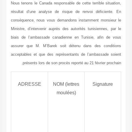
Nous tenons le Canada responsable de cette terrible situation,
résultat d’une analyse de risque de renvoi déficiente. En
conséquence, nous vous demandons instamment monsieur le
Ministre, d’intervenir auprès des autorités tunisiennes, par le
biais de l’ambassade canadienne en Tunisie, afin de vous
assurer que M. M’Barek soit détenu dans des conditions
acceptables et que des représentants de l’ambassade soient
présents lors de son procès reporté au 21 février prochain.
ADRESSE
NOM (lettres
Signature
moulées)