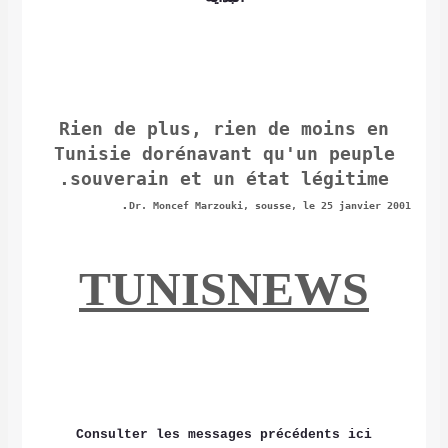
Rien de plus,
rien de moins en
Tunisie dorénavant qu'un peuple
.
souverain et un état légitime
.
Dr. Moncef Marzouki, sousse, le 25 janvier 2001
TUNISNEWS
Consulter les messages précédents ici