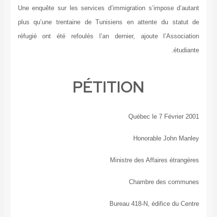
Une enquête sur les services d’immigration s’impose d’autant
plus qu’une trentaine de Tunisiens en attente du statut de
réfugié ont été refoulés l’an dernier, ajoute l’Association
étudiante.
PÉTITION
Québec le 7 Février 2001
Honorable John Manley
Ministre des Affaires étrangères
Chambre des communes
Bureau 418-N, édifice du Centre