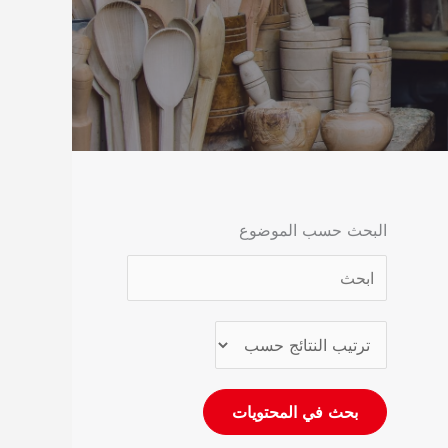
البحث حسب الموضوع