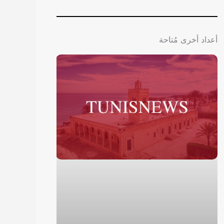
أعداد أخرى مُتاحة