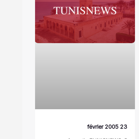
23 février 2005