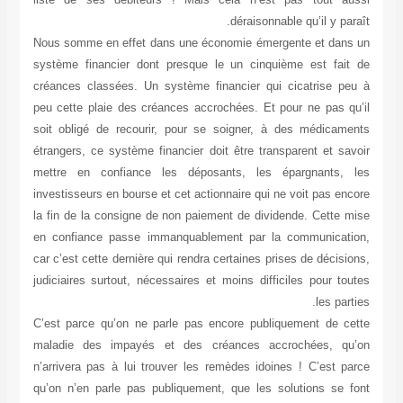
déraisonnable qu’il y paraît.
Nous somme en effet dans une économie émergente et dans un
système financier dont presque le un cinquième est fait de
créances classées. Un système financier qui cicatrise peu à
peu cette plaie des créances accrochées. Et pour ne pas qu’il
soit obligé de recourir, pour se soigner, à des médicaments
étrangers, ce système financier doit être transparent et savoir
mettre en confiance les déposants, les épargnants, les
investisseurs en bourse et cet actionnaire qui ne voit pas encore
la fin de la consigne de non paiement de dividende. Cette mise
en confiance passe immanquablement par la communication,
car c’est cette dernière qui rendra certaines prises de décisions,
judiciaires surtout, nécessaires et moins difficiles pour toutes
les parties.
C’est parce qu’on ne parle pas encore publiquement de cette
maladie des impayés et des créances accrochées, qu’on
n’arrivera pas à lui trouver les remèdes idoines ! C’est parce
qu’on n’en parle pas publiquement, que les solutions se font