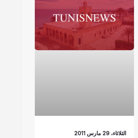
الثلاثاء، 29 مارس 2011