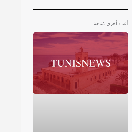
أعداد أخرى مُتاحة