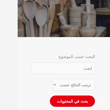
البحث حسب الموضوع