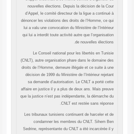
nouvelles élections. Depuis la décision de la Cour
d’Appel, le comité directeur de la ligue a continué à
dénoncer les violations des droits de l’Homme, ce qui
lui a valu une convocation du Ministère de l’Intérieur
qui lui a interdit toute activité autre que l’organisation
de nouvelles élections.
Le Conseil national pour les libertés en Tunisie
(CNLT), autre organisation phare dans le domaine des
droits de l’Homme, demeure illégale et ce suite à une
décision de 1999 du Ministère de l’Intérieur rejetant
sa demande d’autorisation. Le CNLT a porté cette
affaire en justice il y a plus de deux ans. Mais preuve
que la justice n’est pas indépendante, la démarche du
CNLT est restée sans réponse.
Les tribunaux tunisiens continuent de harceler et de
condamner les membres du CNLT. Sihem Ben
Sedrine, représentante du CNLT a été incarcérée il y