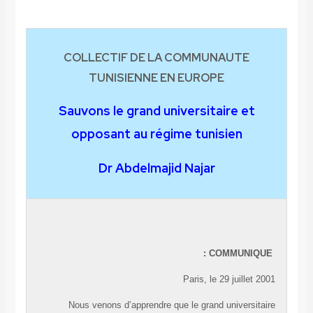
COLLECTIF DE LA COMMUNAUTE
TUNISIENNE EN EUROPE
Sauvons le grand universitaire et
opposant au régime tunisien
Dr Abdelmajid Najar
COMMUNIQUE :
Paris, le 29 juillet 2001
Nous venons d’apprendre que le grand universitaire