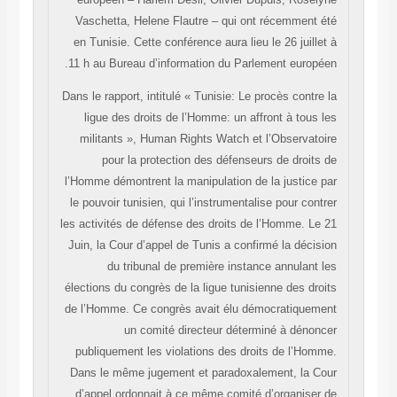
Vaschetta, Helene Flautre – qui ont récemment été
en Tunisie. Cette conférence aura lieu le 26 juillet à
11 h au Bureau d’information du Parlement européen.
Dans le rapport, intitulé « Tunisie: Le procès contre la
ligue des droits de l’Homme: un affront à tous les
militants », Human Rights Watch et l’Observatoire
pour la protection des défenseurs de droits de
l’Homme démontrent la manipulation de la justice par
le pouvoir tunisien, qui l’instrumentalise pour contrer
les activités de défense des droits de l’Homme. Le 21
Juin, la Cour d’appel de Tunis a confirmé la décision
du tribunal de première instance annulant les
élections du congrès de la ligue tunisienne des droits
de l’Homme. Ce congrès avait élu démocratiquement
un comité directeur déterminé à dénoncer
publiquement les violations des droits de l’Homme.
Dans le même jugement et paradoxalement, la Cour
d’appel ordonnait à ce même comité d’organiser de