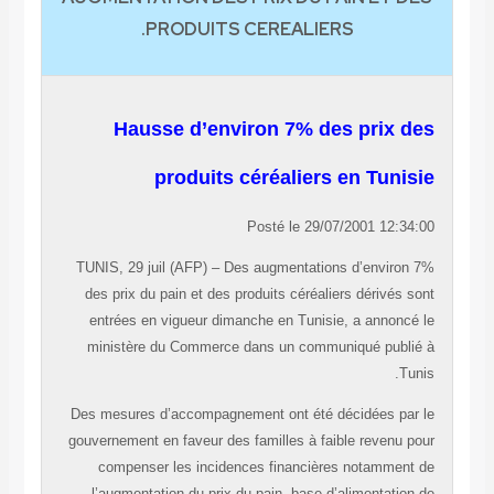
PRODUITS CEREALIERS.
Hausse d’environ 7% des prix des
produits céréaliers en Tunisie
Posté le 29/07/2001 12:34:00
TUNIS, 29 juil (AFP) – Des augmentations d’environ 7%
des prix du pain et des produits céréaliers dérivés sont
entrées en vigueur dimanche en Tunisie, a annoncé le
ministère du Commerce dans un communiqué publié à
Tunis.
Des mesures d’accompagnement ont été décidées par le
gouvernement en faveur des familles à faible revenu pour
compenser les incidences financières notamment de
l’augmentation du prix du pain, base d’alimentation de