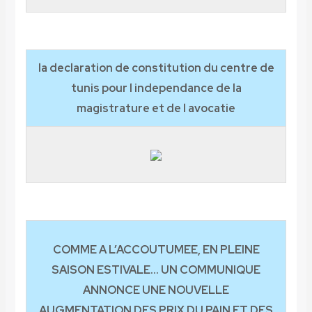
la declaration de constitution du centre de
tunis pour l independance de la
magistrature et de l avocatie
COMME A L’ACCOUTUMEE, EN PLEINE
SAISON ESTIVALE… UN COMMUNIQUE
ANNONCE UNE NOUVELLE
AUGMENTATION DES PRIX DU PAIN ET DES