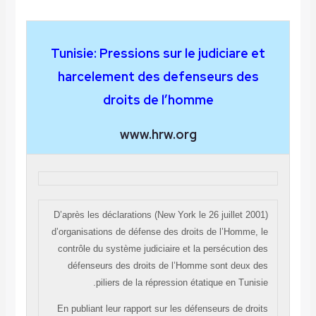
Tunisie: Pressions sur le judiciare et
harcelement des defenseurs des
droits de l’homme
www.hrw.org
(New York le 26 juillet 2001) D’après les déclarations
d’organisations de défense des droits de l’Homme, le
contrôle du système judiciaire et la persécution des
défenseurs des droits de l’Homme sont deux des
piliers de la répression étatique en Tunisie.
En publiant leur rapport sur les défenseurs de droits