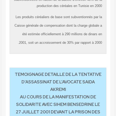
production des céréales en Tunisie en 2000.
Les produits céréaliers de base sont subventionnés par la
Caisse générale de compensation dont la charge globale a
été estimée officiellement à 290 millions de dinars en
2001, soit un accroissement de 30% par rapport à 2000.
TEMOIGNAGE DETAILLE DE LA TENTATIVE
D’ASSASSINAT DE L’AVOCATE SAIDA
AKREMI
AU COURS DE LA MANIFESTATION DE
SOLIDARITE AVEC SIHEM BENSEDRINE LE
27 JUILLET 2001 DEVANT LA PRISON DES