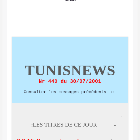
TUNISNEWS
Nr 440 du 30/07/2001
Consulter les messages précédents ici
.
LES TITRES DE CE JOUR: