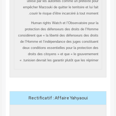
utilisé par les autorités comme un prétexte pour
empêcher Marzouki de quitter le territoire et lui fait
courir le risque d’être incarcéré à tout moment.
Human rights Watch et l’Observatoire pour la
protection des défenseurs des droits de l’Homme
considèrent que « la liberté des défenseurs des droits
de l’Homme et l’indépendance des juges constituent
deux conditions essentielles pour la protection des
droits des citoyens » et que « le gouvernement
tunisien devrait les garantir plutôt que les réprimer. »
Rectificatif : Affaire Yahyaoui