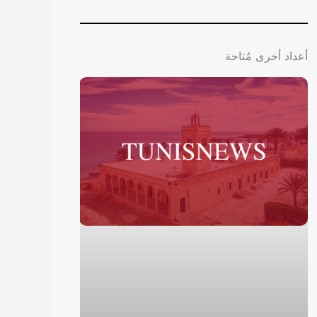
أعداد أخرى مُتاحة