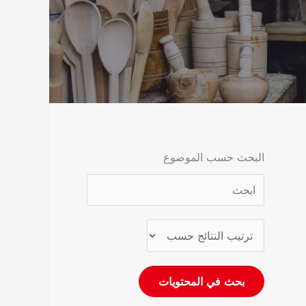
البحث حسب الموضوع