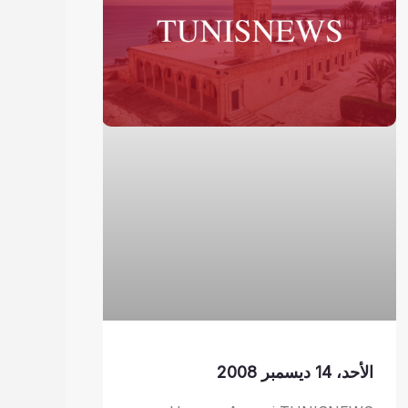
الأحد، 14 ديسمبر 2008