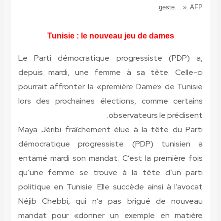
geste… ». AFP
Tunisie : le nouveau jeu de dames
Le Parti démocratique progressiste (PDP) a,
depuis mardi, une femme à sa tête. Celle-ci
pourrait affronter la «première Dame» de Tunisie
lors des prochaines élections, comme certains
observateurs le prédisent.
Maya Jéribi fraîchement élue à la tête du Parti
démocratique progressiste (PDP) tunisien a
entamé mardi son mandat. C’est la première fois
qu’une femme se trouve à la tête d’un parti
politique en Tunisie. Elle succède ainsi à l’avocat
Néjib Chebbi, qui n’a pas brigué de nouveau
mandat pour «donner un exemple en matière