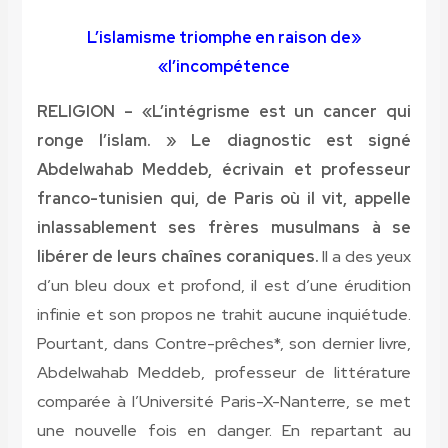
«L’islamisme triomphe en raison de
l’incompétence»
RELIGION – «L’intégrisme est un cancer qui
ronge l’islam. » Le diagnostic est signé
Abdelwahab Meddeb, écrivain et professeur
franco-tunisien qui, de Paris où il vit, appelle
inlassablement ses frères musulmans à se
libérer de leurs chaînes coraniques.
Il a des yeux
d’un bleu doux et profond, il est d’une érudition
infinie et son propos ne trahit aucune inquiétude.
Pourtant, dans Contre-prêches*, son dernier livre,
Abdelwahab Meddeb, professeur de littérature
comparée à l’Université Paris-X-Nanterre, se met
une nouvelle fois en danger. En repartant au