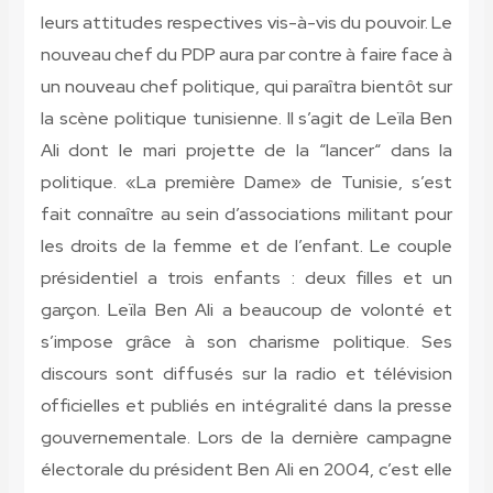
leurs attitudes respectives vis-à-vis du pouvoir. Le
nouveau chef du PDP aura par contre à faire face à
un nouveau chef politique, qui paraîtra bientôt sur
la scène politique tunisienne. Il s’agit de Leïla Ben
Ali dont le mari projette de la “lancer“ dans la
politique. «La première Dame» de Tunisie, s’est
fait connaître au sein d’associations militant pour
les droits de la femme et de l’enfant. Le couple
présidentiel a trois enfants : deux filles et un
garçon. Leïla Ben Ali a beaucoup de volonté et
s’impose grâce à son charisme politique. Ses
discours sont diffusés sur la radio et télévision
officielles et publiés en intégralité dans la presse
gouvernementale. Lors de la dernière campagne
électorale du président Ben Ali en 2004, c’est elle