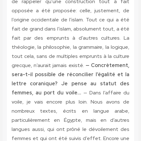
de rappeler qu’une construction tout à fait
opposée a été proposée: celle, justement, de
l’origine occidentale de l’islam. Tout ce qui a été
fait de grand dans l’islam, absolument tout, a été
fait par des emprunts à d’autres cultures. La
théologie, la philosophie, la grammaire, la logique,
tout cela, sans de multiples emprunts à la culture
grecque, n’aurait jamais existé.
— Concrètement,
sera-t-il possible de réconcilier l’égalité et la
lettre coranique? Je pense au statut des
femmes, au port du voile…
— Dans l’affaire du
voile, je vais encore plus loin. Nous avons de
nombreux textes, écrits en langue arabe,
particulièrement en Égypte, mais en d’autres
langues aussi, qui ont prôné le dévoilement des
femmes et qui ont été suivis d’effet. Encore une