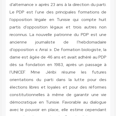
d’alternance » après 23 ans à la direction du parti.
Le PDP est l’une des principales formations de
l’opposition légale en Tunisie qui compte huit
partis d’opposition légaux et trois autres non
reconnus. La nouvelle patronne du PDP est une
ancienne journaliste de l’hebdomadaire
d’opposition « Arraï ». De formation biologiste, la
dame est âgée de 46 ans et avait adhéré au PDP
dès sa fondation en 1983, après un passage à
l’UNICEF. Mme Jéribi résume les futures
orientations du parti dans la lutte pour des
élections libres et loyales et pour des réformes
constitutionnelles à même de garantir une vie
démocratique en Tunisie. Favorable au dialogue
avec le pouvoir en place, elle estime cependant