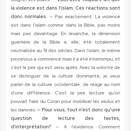
la violence est dans l’islam. Ces réactions sont
donc normales.
— Pas exactement. La violence
est dans l’islam comme dans la Bible, pas moins
mais pas davantage. En revanche, la dimension
guerrière de la Bible a, elle, été totalement
neutralisée au fil des siècles. Dans l’islam, le même
processus a commencé mais il a été interrompu, et
c’est le pire qui est venu après. Avec la volonté de
se distinguer de la culture dominante, je veux
parler de la culture occidentale, de réagir au nom
d’une différence. C’est la pire lecture qu’on
pouvait faire du Coran pour mobiliser les exclus et
les damnés.
— Pour vous, tout n’est donc qu’une
question de lecture des textes,
d’interprétation?
— A l’évidence. Comment