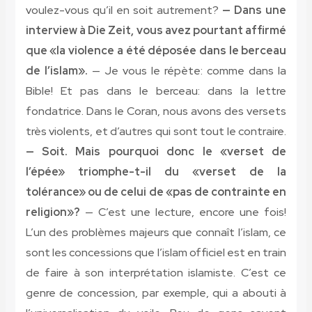
voulez-vous qu’il en soit autrement?
— Dans une
interview à Die Zeit, vous avez pourtant affirmé
que «la violence a été déposée dans le berceau
de l’islam».
— Je vous le répète: comme dans la
Bible! Et pas dans le berceau: dans la lettre
fondatrice. Dans le Coran, nous avons des versets
très violents, et d’autres qui sont tout le contraire.
— Soit. Mais pourquoi donc le «verset de
l’épée» triomphe-t-il du «verset de la
tolérance» ou de celui de «pas de contrainte en
religion»?
— C’est une lecture, encore une fois!
L’un des problèmes majeurs que connaît l’islam, ce
sont les concessions que l’islam officiel est en train
de faire à son interprétation islamiste. C’est ce
genre de concession, par exemple, qui a abouti à