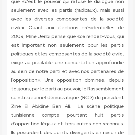
que «c’est le pouvoir qui refuse le dialogue non
seulement avec les partis (radicaux), mais aussi
avec les diverses composantes de la société
civile». Quant aux élections présidentielles de
2009, Mme Jéribi pense que «ce rendez-vous, qui
est important non seulement pour les partis
politiques et les composantes de la société civile,
exige au préalable une concertation approfondie
au sein de notre parti et avec nos partenaires de
l’opposition». Une opposition dominée, depuis
toujours, par le parti au pouvoir, le Rassemblement
constitutionnel démocratique (RCD) du président
Zine El Abidine Ben Ali. La scène politique
tunisienne compte pourtant huit partis
d’opposition légaux et trois autres non reconnus.
Ils possèdent des points divergents en raison de