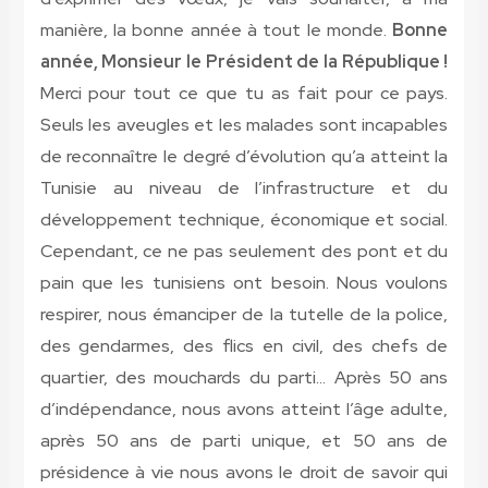
manière, la bonne année à tout le monde.
Bonne
année, Monsieur le Président de la République !
Merci pour tout ce que tu as fait pour ce pays.
Seuls les aveugles et les malades sont incapables
de reconnaître le degré d’évolution qu’a atteint la
Tunisie au niveau de l’infrastructure et du
développement technique, économique et social.
Cependant, ce ne pas seulement des pont et du
pain que les tunisiens ont besoin. Nous voulons
respirer, nous émanciper de la tutelle de la police,
des gendarmes, des flics en civil, des chefs de
quartier, des mouchards du parti… Après 50 ans
d’indépendance, nous avons atteint l’âge adulte,
après 50 ans de parti unique, et 50 ans de
présidence à vie nous avons le droit de savoir qui