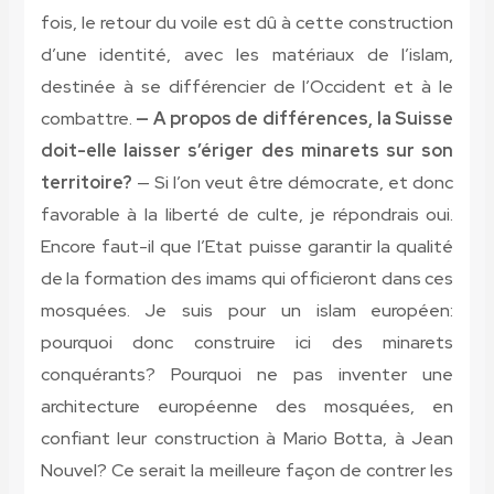
fois, le retour du voile est dû à cette construction
d’une identité, avec les matériaux de l’islam,
destinée à se différencier de l’Occident et à le
combattre.
— A propos de différences, la Suisse
doit-elle laisser s’ériger des minarets sur son
territoire?
— Si l’on veut être démocrate, et donc
favorable à la liberté de culte, je répondrais oui.
Encore faut-il que l’Etat puisse garantir la qualité
de la formation des imams qui officieront dans ces
mosquées. Je suis pour un islam européen:
pourquoi donc construire ici des minarets
conquérants? Pourquoi ne pas inventer une
architecture européenne des mosquées, en
confiant leur construction à Mario Botta, à Jean
Nouvel? Ce serait la meilleure façon de contrer les