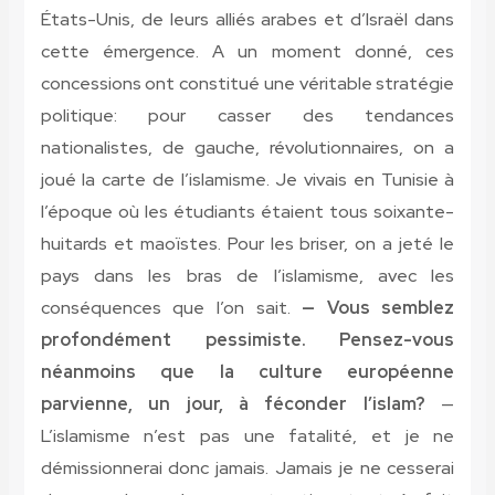
États-Unis, de leurs alliés arabes et d’Israël dans
cette émergence. A un moment donné, ces
concessions ont constitué une véritable stratégie
politique: pour casser des tendances
nationalistes, de gauche, révolutionnaires, on a
joué la carte de l’islamisme. Je vivais en Tunisie à
l’époque où les étudiants étaient tous soixante-
huitards et maoïstes. Pour les briser, on a jeté le
pays dans les bras de l’islamisme, avec les
conséquences que l’on sait.
— Vous semblez
profondément pessimiste. Pensez-vous
néanmoins que la culture européenne
parvienne, un jour, à féconder l’islam?
—
L’islamisme n’est pas une fatalité, et je ne
démissionnerai donc jamais. Jamais je ne cesserai