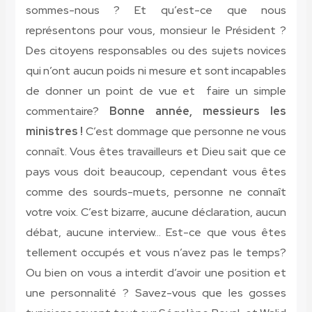
sommes-nous ? Et qu’est-ce que nous
représentons pour vous, monsieur le Président ?
Des citoyens responsables ou des sujets novices
qui n’ont aucun poids ni mesure et sont incapables
de donner un point de vue et faire un simple
commentaire?
Bonne année, messieurs les
ministres !
C’est dommage que personne ne vous
connaît. Vous êtes travailleurs et Dieu sait que ce
pays vous doit beaucoup, cependant vous êtes
comme des sourds-muets, personne ne connaît
votre voix. C’est bizarre, aucune déclaration, aucun
débat, aucune interview… Est-ce que vous êtes
tellement occupés et vous n’avez pas le temps?
Ou bien on vous a interdit d’avoir une position et
une personnalité ? Savez-vous que les gosses