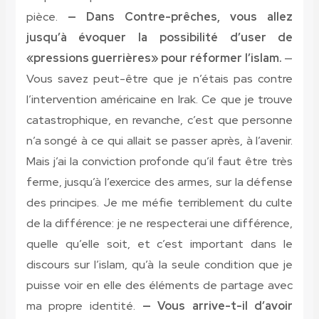
pièce.
— Dans Contre-prêches, vous allez
jusqu’à évoquer la possibilité d’user de
«pressions guerrières» pour réformer l’islam.
—
Vous savez peut-être que je n’étais pas contre
l’intervention américaine en Irak. Ce que je trouve
catastrophique, en revanche, c’est que personne
n’a songé à ce qui allait se passer après, à l’avenir.
Mais j’ai la conviction profonde qu’il faut être très
ferme, jusqu’à l’exercice des armes, sur la défense
des principes. Je me méfie terriblement du culte
de la différence: je ne respecterai une différence,
quelle qu’elle soit, et c’est important dans le
discours sur l’islam, qu’à la seule condition que je
puisse voir en elle des éléments de partage avec
ma propre identité.
— Vous arrive-t-il d’avoir