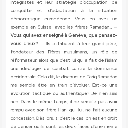
intégristes et leur stratégie d’occupation, de
conquête et d’adaptation à la situation
démocratique européenne. Vous en avez un
exemple en Suisse, avec les frères Ramadan…
—
Vous qui avez enseigné à Genève, que pensez-
vous d’eux?
— Ils attribuent à leur grand-père,
fondateur des Frères musulmans, un rôle de
réformateur, alors que c’est lui qui a fait de l’islam
une idéologie de combat contre la dominance
occidentale. Cela dit, le discours de Tariq Ramadan
me semble être en train d’évoluer. Est-ce une
évolution tactique ou authentique? Je n’en sais
rien. Dans le même temps, il ne semble pas avoir
rompu avec son frère Hani qui, lui, ne fait aucune
concession. Dès lors, si c’est le cas, on est en droit
de penser qu’ils sont les deux faces d’une même