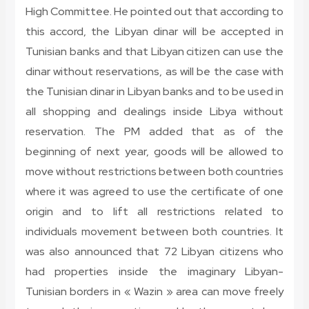
High Committee. He pointed out that according to
this accord, the Libyan dinar will be accepted in
Tunisian banks and that Libyan citizen can use the
dinar without reservations, as will be the case with
the Tunisian dinar in Libyan banks and to be used in
all shopping and dealings inside Libya without
reservation. The PM added that as of the
beginning of next year, goods will be allowed to
move without restrictions between both countries
where it was agreed to use the certificate of one
origin and to lift all restrictions related to
individuals movement between both countries. It
was also announced that 72 Libyan citizens who
had properties inside the imaginary Libyan-
Tunisian borders in « Wazin » area can move freely