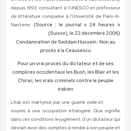
depuis 1993, consultant à l’UNESCO et professeur
de littérature comparée à l’Université de Paris-X-
Nanterre.
(Source : le journal « 24 heures »
(Suisse), le 22 décembre 2006)
Condamnation de Saddam Hussein : Non au
procès à la Ceausescu
Pour un vrai procès du dictateur et de ses
complices occidentaux les Bush, les Blair et les
Chirac, les vrais criminels contre le peuple
irakien
L’Irak est martyrisé par une guerre civile et
soumis à une occupation étrangère. Que signifie
dans ces conditions le jugement d’un dictateur qui
devrait avoir des comptes à rendre à son peuple et